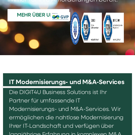
MEHR ÜBER UNS
IT Modernisierungs- und M&A-Services
Die DIGIT4U Business Solutions ist Ihr
Partner für umfassende IT
Modernisierungs- und M&A-Services. Wir
ermöglichen die nahtlose Modernisierung
Ihrer IT-Landschaft und verfügen über
langjährige Erfahrung in komplexen M&A