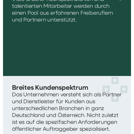
talentierten Mitarbeiter werden durch
einen Pool aus erfahrenen Freiberuflern
und Partnern unterstützt.
Breites Kundenspektrum
Das Unternehmen versteht sich als Partner
und Dienstleister für Kunden aus
unterschiedlichen Branchen in ganz
Deutschland und Österreich. Nicht zuletzt
ist es auf die spezifischen Anforderungen
öffentlicher Auftraggeber spezialisiert.