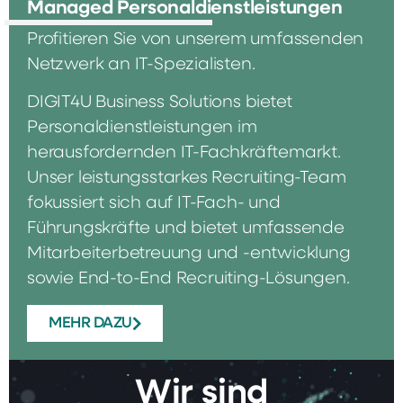
Managed Personaldienstleistungen
Profitieren Sie von unserem umfassenden
Netzwerk an IT-Spezialisten.
DIGIT4U Business Solutions bietet
Personaldienstleistungen im
herausfordernden IT-Fachkräftemarkt.
Unser leistungsstarkes Recruiting-Team
fokussiert sich auf IT-Fach- und
Führungskräfte und bietet umfassende
Mitarbeiterbetreuung und -entwicklung
sowie End-to-End Recruiting-Lösungen.
MEHR DAZU
Wir sind