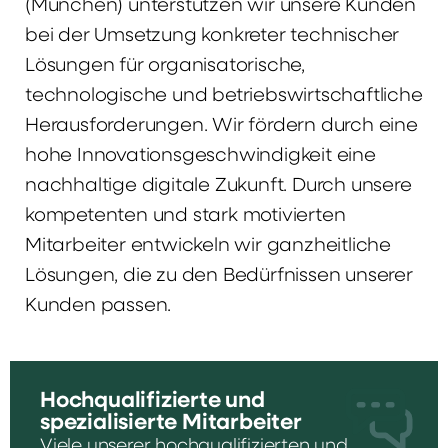
(München) unterstützen wir unsere Kunden
bei der Umsetzung konkreter technischer
Lösungen für organisatorische,
technologische und betriebswirtschaftliche
Herausforderungen. Wir fördern durch eine
hohe Innovationsgeschwindigkeit eine
nachhaltige digitale Zukunft. Durch unsere
kompetenten und stark motivierten
Mitarbeiter entwickeln wir ganzheitliche
Lösungen, die zu den Bedürfnissen unserer
Kunden passen.
Hochqualifizierte und
spezialisierte Mitarbeiter
Viele unserer hochqualifizierten und