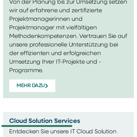
Von der Planung bis zur Umsetzung setzen
wir auf erfahrene und zertifizierte
Projektmanagerinnen und
Projektmanager mit vielfältigen
Methodenkompetenzen. Vertrauen Sie auf
unsere professionelle Unterstützung bei
der effizienten und erfolgreichen
Umsetzung Ihrer IT-Projekte und -
Programme.
MEHR DAZU
Cloud Solution Services
Entdecken Sie unsere IT Cloud Solution