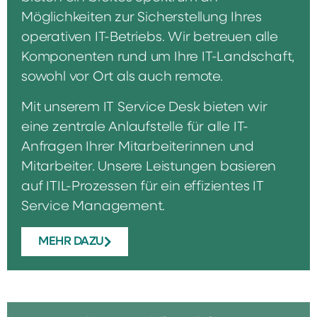
Möglichkeiten zur Sicherstellung Ihres
operativen IT-Betriebs. Wir betreuen alle
Komponenten rund um Ihre IT-Landschaft,
sowohl vor Ort als auch remote.
Mit unserem IT Service Desk bieten wir
eine zentrale Anlaufstelle für alle IT-
Anfragen Ihrer Mitarbeiterinnen und
Mitarbeiter. Unsere Leistungen basieren
auf ITIL-Prozessen für ein effizientes IT
Service Management.
MEHR DAZU