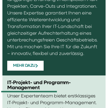
Projekten, Carve-Outs und Integrationen.
Unsere Expertise garantiert Ihnen eine
effiziente Weiterentwicklung und
Transformation Ihrer IT-Landschaft bei
gleichzeitiger Aufrechterhaltung eines
unterbrechungsfreien Geschäftsbetriebs.
Mit uns machen Sie Ihre IT für die Zukunft
– innovativ, flexibel und zuverlässig.
MEHR DAZU
IT-Projekt- und Programm-
Management
Unser Expertenteam bietet erstklassiges
IT-Projekt- und Programm-Management.