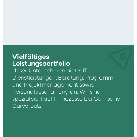
Vielfältiges
Leistungsportfolio
Unser Unternehmen bietet IT-
Dienstleistungen, Beratung, Programm-
und Projektmanagement sowie
Personalbeschaffung an. Wir sind
spezialisiert auf IT-Prozesse bei Company
Carve-outs.