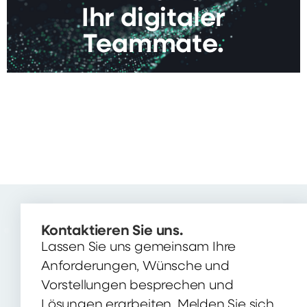
Ihr digitaler
Teammate.
Kontaktieren Sie uns.
Lassen Sie uns gemeinsam Ihre
Anforderungen, Wünsche und
Vorstellungen besprechen und
Lösungen erarbeiten. Melden Sie sich