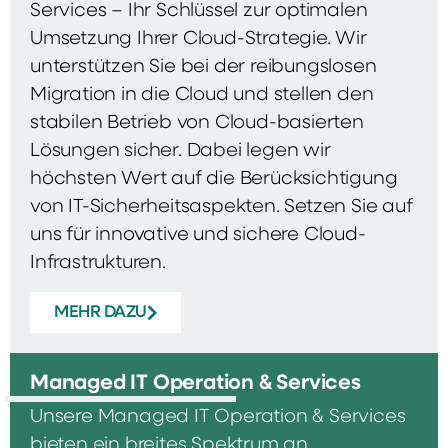
Services – Ihr Schlüssel zur optimalen
Umsetzung Ihrer Cloud-Strategie. Wir
unterstützen Sie bei der reibungslosen
Migration in die Cloud und stellen den
stabilen Betrieb von Cloud-basierten
Lösungen sicher. Dabei legen wir
höchsten Wert auf die Berücksichtigung
von IT-Sicherheitsaspekten. Setzen Sie auf
uns für innovative und sichere Cloud-
Infrastrukturen.
MEHR DAZU
Managed IT Operation & Services
Unsere Managed IT Operation & Services
bieten ein breites Spektrum an