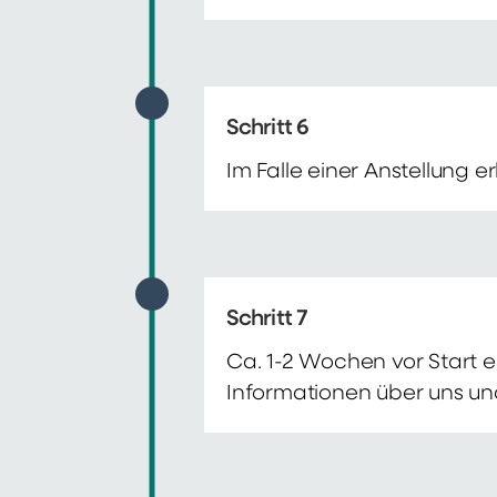
Schritt 6
Im Falle einer Anstellung 
Schritt 7
Ca. 1-2 Wochen vor Start e
Informationen über uns un