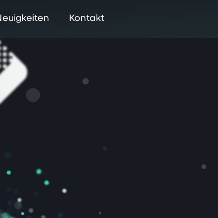
Neuigkeiten
Kontakt