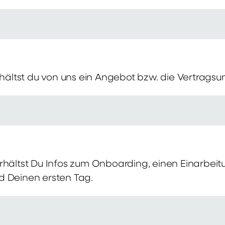
erhältst du von uns ein Angebot bzw. die Vertragsu
rhältst Du Infos zum Onboarding, einen Einarbei
d Deinen ersten Tag.