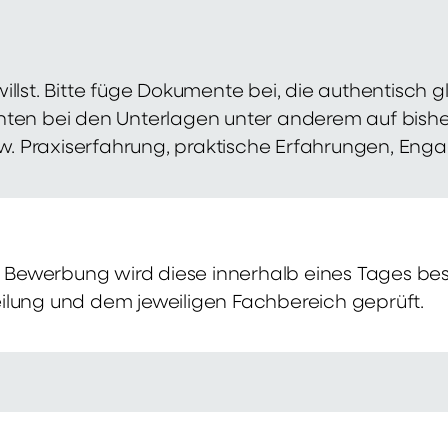
illst. Bitte füge Dokumente bei, die authentisch
hten bei den Unterlagen unter anderem auf bish
zw. Praxiserfahrung, praktische Erfahrungen, Eng
Bewerbung wird diese innerhalb eines Tages bes
ilung und dem jeweiligen Fachbereich geprüft.