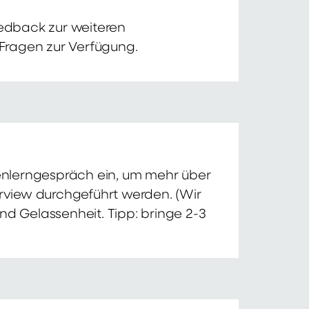
edback zur weiteren
 Fragen zur Verfügung.
nnenlerngespräch ein, um mehr über
erview durchgeführt werden. (Wir
nd Gelassenheit. Tipp: bringe 2-3