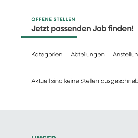
OFFENE STELLEN
Jetzt passenden Job finden!
Kategorien
Abteilungen
Anstellu
Aktuell sind keine Stellen ausgeschrie