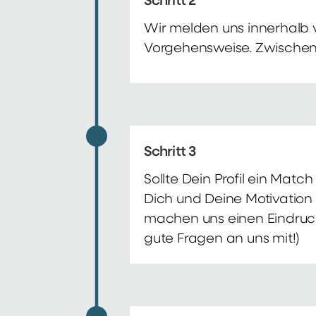
Schritt 2
Wir melden uns innerhalb 
Vorgehensweise. Zwischenze
Schritt 3
Sollte Dein Profil ein Mat
Dich und Deine Motivation 
machen uns einen Eindruck 
gute Fragen an uns mit!)