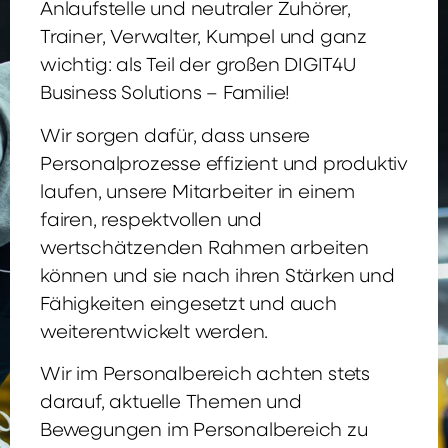
Anlaufstelle und neutraler Zuhörer,
Trainer, Verwalter, Kumpel und ganz
wichtig: als Teil der großen DIGIT4U
Business Solutions – Familie!
Wir sorgen dafür, dass unsere
Personalprozesse effizient und produktiv
laufen, unsere Mitarbeiter in einem
fairen, respektvollen und
wertschätzenden Rahmen arbeiten
können und sie nach ihren Stärken und
Fähigkeiten eingesetzt und auch
weiterentwickelt werden.
Wir im Personalbereich achten stets
darauf, aktuelle Themen und
Bewegungen im Personalbereich zu