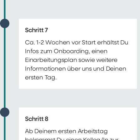
Schritt 7
Ca. 1-2 Wochen vor Start erhältst Du
Infos zum Onboarding, einen
Einarbeitungsplan sowie weitere
Informationen über uns und Deinen
ersten Tag.
Schritt 8
Ab Deinem ersten Arbeitstag