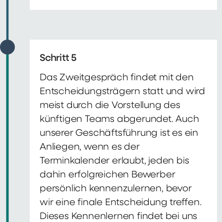
Schritt 5
Das Zweitgespräch findet mit den
Entscheidungsträgern statt und wird
meist durch die Vorstellung des
künftigen Teams abgerundet. Auch
unserer Geschäftsführung ist es ein
Anliegen, wenn es der
Terminkalender erlaubt, jeden bis
dahin erfolgreichen Bewerber
persönlich kennenzulernen, bevor
wir eine finale Entscheidung treffen.
Dieses Kennenlernen findet bei uns