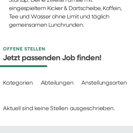
Startup: Deine zweite Familie mit
eingespieltem Kicker & Dartscheibe, Koffein,
Tee und Wasser ohne Limit und täglich
gemeinsamen Lunchrunden.
OFFENE STELLEN
Jetzt passenden Job finden!
Kategorien
Abteilungen
Anstellungsarten
Aktuell sind keine Stellen ausgeschrieben.