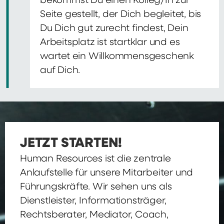
bekommst Du einen Kolleg/In zur
Seite gestellt, der Dich begleitet, bis
Du Dich gut zurecht findest, Dein
Arbeitsplatz ist startklar und es
wartet ein Willkommensgeschenk
auf Dich.
JETZT STARTEN!
Human Resources ist die zentrale
Anlaufstelle für unsere Mitarbeiter und
Führungskräfte. Wir sehen uns als
Dienstleister, Informationsträger,
Rechtsberater, Mediator, Coach,