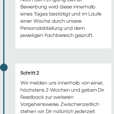
Nach dem Eingang Deiner
Bewerbung wird diese innerhalb
eines Tages bestätigt und im Laufe
einer Woche durch unsere
Personalabteilung und dem
jeweiligen Fachbereich geprüft.
Schritt 2
Wir melden uns innerhalb von einer,
höchstens 2 Wochen und geben Dir
Feedback zur weiteren
Vorgehensweise. Zwischenzeitlich
stehen wir Dir natürlich jederzeit