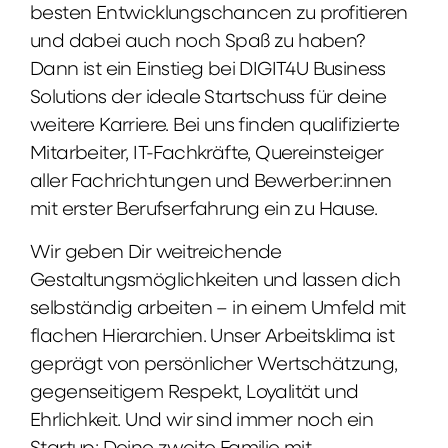
besten Entwicklungschancen zu profitieren
und dabei auch noch Spaß zu haben?
Dann ist ein Einstieg bei DIGIT4U Business
Solutions der ideale Startschuss für deine
weitere Karriere. Bei uns finden qualifizierte
Mitarbeiter, IT-Fachkräfte, Quereinsteiger
aller Fachrichtungen und Bewerber:innen
mit erster Berufserfahrung ein zu Hause.
Wir geben Dir weitreichende
Gestaltungsmöglichkeiten und lassen dich
selbständig arbeiten – in einem Umfeld mit
flachen Hierarchien. Unser Arbeitsklima ist
geprägt von persönlicher Wertschätzung,
gegenseitigem Respekt, Loyalität und
Ehrlichkeit. Und wir sind immer noch ein