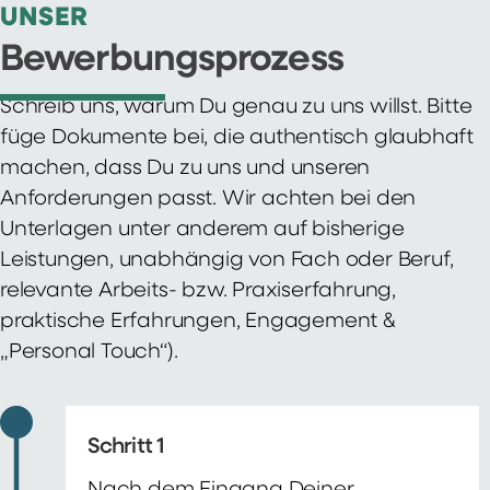
UNSER
Bewerbungsprozess
Schreib uns, warum Du genau zu uns willst. Bitte
füge Dokumente bei, die authentisch glaubhaft
machen, dass Du zu uns und unseren
Anforderungen passt. Wir achten bei den
Unterlagen unter anderem auf bisherige
Leistungen, unabhängig von Fach oder Beruf,
relevante Arbeits- bzw. Praxiserfahrung,
praktische Erfahrungen, Engagement &
„Personal Touch“).
Schritt 1