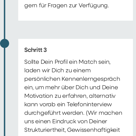
gern für Fragen zur Verfügung.
Schritt 3
Sollte Dein Profil ein Match sein,
laden wir Dich zu einem
persönlichen Kennenlerngespräch
ein, um mehr über Dich und Deine
Motivation zu erfahren, alternativ
kann vorab ein Telefoninterview
durchgeführt werden. (Wir machen
uns einen Eindruck von Deiner
Strukturiertheit, Gewissenhaftigkeit