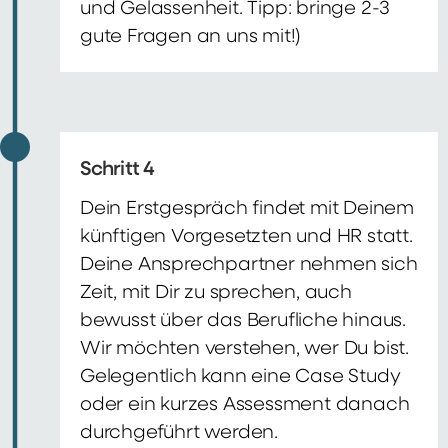
und Gelassenheit. Tipp: bringe 2-3
gute Fragen an uns mit!)
Schritt 4
Dein Erstgespräch findet mit Deinem
künftigen Vorgesetzten und HR statt.
Deine Ansprechpartner nehmen sich
Zeit, mit Dir zu sprechen, auch
bewusst über das Berufliche hinaus.
Wir möchten verstehen, wer Du bist.
Gelegentlich kann eine Case Study
oder ein kurzes Assessment danach
durchgeführt werden.