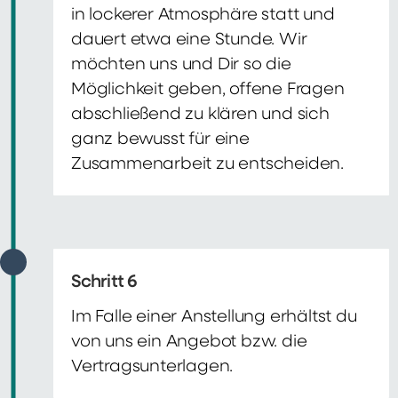
in lockerer Atmosphäre statt und
dauert etwa eine Stunde. Wir
möchten uns und Dir so die
Möglichkeit geben, offene Fragen
abschließend zu klären und sich
ganz bewusst für eine
Zusammenarbeit zu entscheiden.
Schritt 6
Im Falle einer Anstellung erhältst du
von uns ein Angebot bzw. die
Vertragsunterlagen.