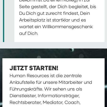
bekommst Du einen Kolleg/In zur
Seite gestellt, der Dich begleitet, bis
Du Dich gut zurecht findest, Dein
Arbeitsplatz ist startklar und es
wartet ein Willkommensgeschenk
auf Dich.
JETZT STARTEN!
Human Resources ist die zentrale
Anlaufstelle für unsere Mitarbeiter und
Führungskräfte. Wir sehen uns als
Dienstleister, Informationsträger,
Rechtsberater, Mediator, Coach,