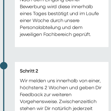
Nach dem Eingang Deiner
Bewerbung wird diese innerhalb
eines Tages bestätigt und im Laufe
einer Woche durch unsere
Personalabteilung und dem
jeweiligen Fachbereich geprüft.
Schritt 2
Wir melden uns innerhalb von einer,
höchstens 2 Wochen und geben Dir
Feedback zur weiteren
Vorgehensweise. Zwischenzeitlich
stehen wir Dir natürlich jederzeit