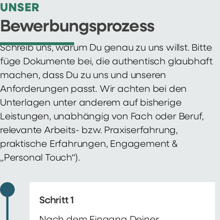
UNSER
Bewerbungsprozess
Schreib uns, warum Du genau zu uns willst. Bitte
füge Dokumente bei, die authentisch glaubhaft
machen, dass Du zu uns und unseren
Anforderungen passt. Wir achten bei den
Unterlagen unter anderem auf bisherige
Leistungen, unabhängig von Fach oder Beruf,
relevante Arbeits- bzw. Praxiserfahrung,
praktische Erfahrungen, Engagement &
„Personal Touch“).
Schritt 1