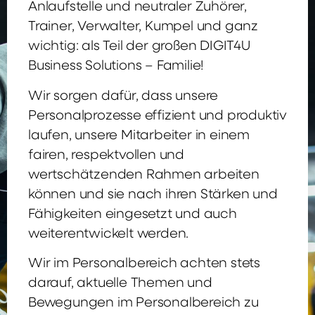
Anlaufstelle und neutraler Zuhörer,
Trainer, Verwalter, Kumpel und ganz
wichtig: als Teil der großen DIGIT4U
Business Solutions – Familie!
Wir sorgen dafür, dass unsere
Personalprozesse effizient und produktiv
laufen, unsere Mitarbeiter in einem
fairen, respektvollen und
wertschätzenden Rahmen arbeiten
können und sie nach ihren Stärken und
Fähigkeiten eingesetzt und auch
weiterentwickelt werden.
Wir im Personalbereich achten stets
darauf, aktuelle Themen und
Bewegungen im Personalbereich zu