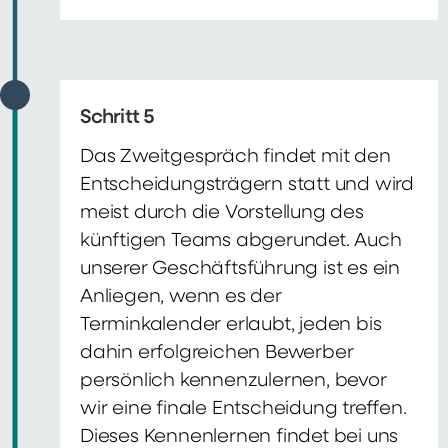
Schritt 5
Das Zweitgespräch findet mit den
Entscheidungsträgern statt und wird
meist durch die Vorstellung des
künftigen Teams abgerundet. Auch
unserer Geschäftsführung ist es ein
Anliegen, wenn es der
Terminkalender erlaubt, jeden bis
dahin erfolgreichen Bewerber
persönlich kennenzulernen, bevor
wir eine finale Entscheidung treffen.
Dieses Kennenlernen findet bei uns