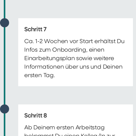
Schritt 7
Ca. 1-2 Wochen vor Start erhältst Du
Infos zum Onboarding, einen
Einarbeitungsplan sowie weitere
Informationen über uns und Deinen
ersten Tag.
Schritt 8
Ab Deinem ersten Arbeitstag