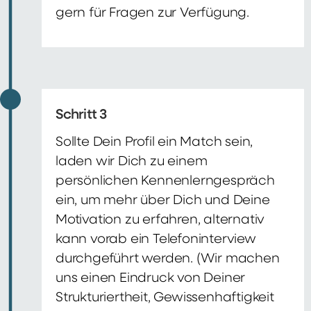
gern für Fragen zur Verfügung.
Schritt 3
Sollte Dein Profil ein Match sein,
laden wir Dich zu einem
persönlichen Kennenlerngespräch
ein, um mehr über Dich und Deine
Motivation zu erfahren, alternativ
kann vorab ein Telefoninterview
durchgeführt werden. (Wir machen
uns einen Eindruck von Deiner
Strukturiertheit, Gewissenhaftigkeit