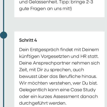
und Gelassenheit. Tipp: bringe 2-3
gute Fragen an uns mit!)
Schritt 4
Dein Erstgespräch findet mit Deinem
künftigen Vorgesetzten und HR statt.
Deine Ansprechpartner nehmen sich
Zeit, mit Dir zu sprechen, auch
bewusst über das Berufliche hinaus.
Wir möchten verstehen, wer Du bist.
Gelegentlich kann eine Case Study
oder ein kurzes Assessment danach
durchgeführt werden.