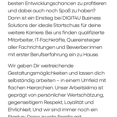
besten Entwicklungschancen zu profitieren
und dabei auch noch Spaß zu haben?
Dann ist ein Einstieg bei DIGIT4U Business
Solutions der ideale Startschuss für deine
weitere Karriere. Bei uns finden qualifizierte
Mitarbeiter, IT-Fachkräfte, Quereinsteiger
aller Fachrichtungen und Bewerber:innen
mit erster Berufserfahrung ein zu Hause.
Wir geben Dir weitreichende
Gestaltungsmöglichkeiten und lassen dich
selbständig arbeiten – in einem Umfeld mit
flachen Hierarchien. Unser Arbeitsklima ist
geprägt von persönlicher Wertschätzung,
gegenseitigem Respekt, Loyalität und
Ehrlichkeit. Und wir sind immer noch ein