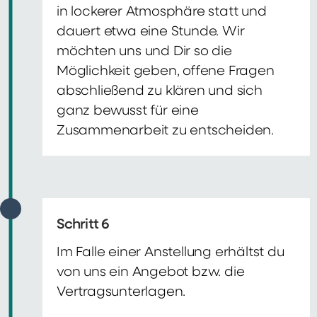
in lockerer Atmosphäre statt und
dauert etwa eine Stunde. Wir
möchten uns und Dir so die
Möglichkeit geben, offene Fragen
abschließend zu klären und sich
ganz bewusst für eine
Zusammenarbeit zu entscheiden.
Schritt 6
Im Falle einer Anstellung erhältst du
von uns ein Angebot bzw. die
Vertragsunterlagen.