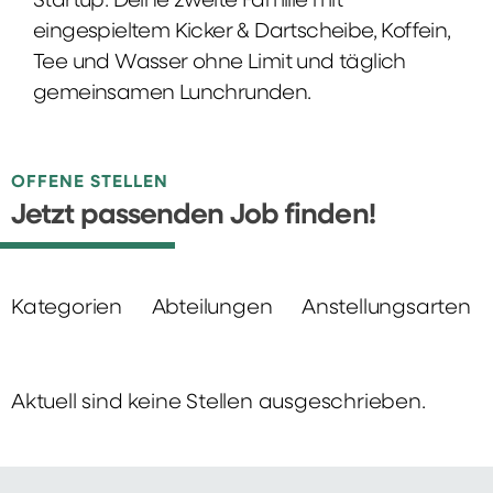
Startup: Deine zweite Familie mit
eingespieltem Kicker & Dartscheibe, Koffein,
Tee und Wasser ohne Limit und täglich
gemeinsamen Lunchrunden.
OFFENE STELLEN
Jetzt passenden Job finden!
Kategorien
Abteilungen
Anstellungsarten
Aktuell sind keine Stellen ausgeschrieben.