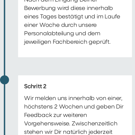
Nach dem Eingang Deiner
Bewerbung wird diese innerhalb
eines Tages bestätigt und im Laufe
einer Woche durch unsere
Personalabteilung und dem
jeweiligen Fachbereich geprüft.
Schritt 2
Wir melden uns innerhalb von einer,
höchstens 2 Wochen und geben Dir
Feedback zur weiteren
Vorgehensweise. Zwischenzeitlich
stehen wir Dir natürlich jederzeit