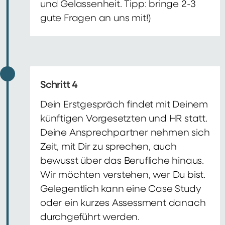
und Gelassenheit. Tipp: bringe 2-3
gute Fragen an uns mit!)
Schritt 4
Dein Erstgespräch findet mit Deinem
künftigen Vorgesetzten und HR statt.
Deine Ansprechpartner nehmen sich
Zeit, mit Dir zu sprechen, auch
bewusst über das Berufliche hinaus.
Wir möchten verstehen, wer Du bist.
Gelegentlich kann eine Case Study
oder ein kurzes Assessment danach
durchgeführt werden.