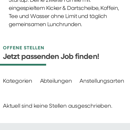
Startup: Deine zweite Familie mit
eingespieltem Kicker & Dartscheibe, Koffein,
Tee und Wasser ohne Limit und täglich
gemeinsamen Lunchrunden.
OFFENE STELLEN
Jetzt passenden Job finden!
Kategorien
Abteilungen
Anstellungsarten
Aktuell sind keine Stellen ausgeschrieben.