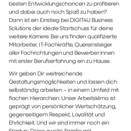
besten Entwicklungschancen zu profitieren
und dabei auch noch Spaß zu haben?
Dann ist ein Einstieg bei DIGIT4U Business
Solutions der ideale Startschuss für deine
weitere Karriere. Bei uns finden qualifizierte
Mitarbeiter, IT-Fachkräfte, Quereinsteiger
aller Fachrichtungen und Bewerber:innen
mit erster Berufserfahrung ein zu Hause.
Wir geben Dir weitreichende
Gestaltungsmöglichkeiten und lassen dich
selbständig arbeiten – in einem Umfeld mit
flachen Hierarchien. Unser Arbeitsklima ist
geprägt von persönlicher Wertschätzung,
gegenseitigem Respekt, Loyalität und
Ehrlichkeit. Und wir sind immer noch ein