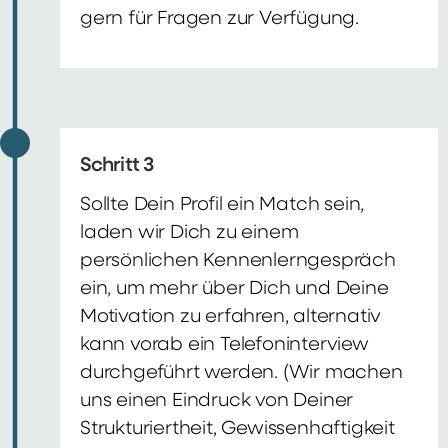
gern für Fragen zur Verfügung.
Schritt 3
Sollte Dein Profil ein Match sein,
laden wir Dich zu einem
persönlichen Kennenlerngespräch
ein, um mehr über Dich und Deine
Motivation zu erfahren, alternativ
kann vorab ein Telefoninterview
durchgeführt werden. (Wir machen
uns einen Eindruck von Deiner
Strukturiertheit, Gewissenhaftigkeit