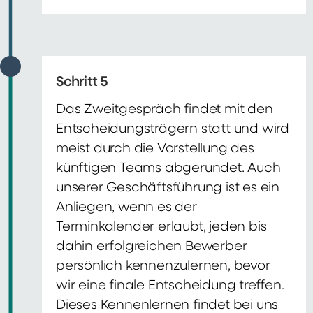
Schritt 5
Das Zweitgespräch findet mit den
Entscheidungsträgern statt und wird
meist durch die Vorstellung des
künftigen Teams abgerundet. Auch
unserer Geschäftsführung ist es ein
Anliegen, wenn es der
Terminkalender erlaubt, jeden bis
dahin erfolgreichen Bewerber
persönlich kennenzulernen, bevor
wir eine finale Entscheidung treffen.
Dieses Kennenlernen findet bei uns