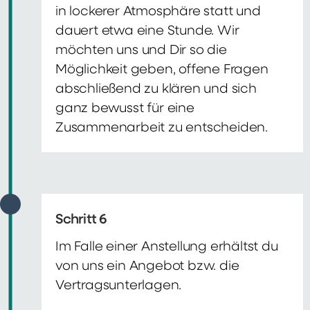
in lockerer Atmosphäre statt und
dauert etwa eine Stunde. Wir
möchten uns und Dir so die
Möglichkeit geben, offene Fragen
abschließend zu klären und sich
ganz bewusst für eine
Zusammenarbeit zu entscheiden.
Schritt 6
Im Falle einer Anstellung erhältst du
von uns ein Angebot bzw. die
Vertragsunterlagen.