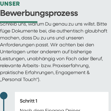
UNSER
Bewerbungsprozess
Schreib uns, warum Du genau zu uns willst. Bitte
füge Dokumente bei, die authentisch glaubhaft
machen, dass Du zu uns und unseren
Anforderungen passt. Wir achten bei den
Unterlagen unter anderem auf bisherige
Leistungen, unabhängig von Fach oder Beruf,
relevante Arbeits- bzw. Praxiserfahrung,
praktische Erfahrungen, Engagement &
„Personal Touch“).
Schritt 1