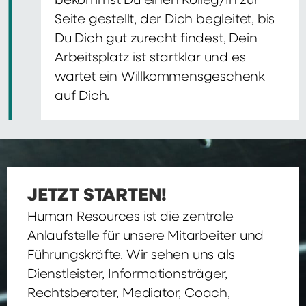
bekommst Du einen Kolleg/In zur
Seite gestellt, der Dich begleitet, bis
Du Dich gut zurecht findest, Dein
Arbeitsplatz ist startklar und es
wartet ein Willkommensgeschenk
auf Dich.
JETZT STARTEN!
Human Resources ist die zentrale
Anlaufstelle für unsere Mitarbeiter und
Führungskräfte. Wir sehen uns als
Dienstleister, Informationsträger,
Rechtsberater, Mediator, Coach,