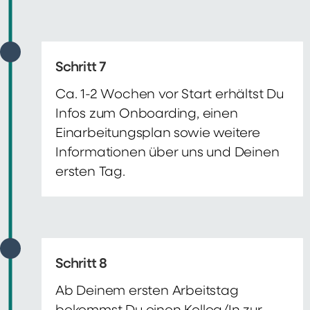
Schritt 7
Ca. 1-2 Wochen vor Start erhältst Du
Infos zum Onboarding, einen
Einarbeitungsplan sowie weitere
Informationen über uns und Deinen
ersten Tag.
Schritt 8
Ab Deinem ersten Arbeitstag