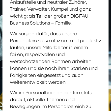
Anlaufstelle und neutraler Zuhörer,
Trainer, Verwalter, Kumpel und ganz
wichtig: als Teil der großen DIGIT4U
Business Solutions – Familie!
Wir sorgen dafür, dass unsere
Personalprozesse effizient und produktiv
laufen, unsere Mitarbeiter in einem
fairen, respektvollen und
wertschätzenden Rahmen arbeiten
können und sie nach ihren Stärken und
Fähigkeiten eingesetzt und auch
weiterentwickelt werden.
Wir im Personalbereich achten stets
darauf, aktuelle Themen und
Bewegungen im Personalbereich zu