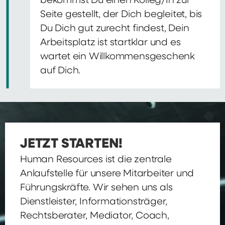
bekommst Du einen Kolleg/In zur
Seite gestellt, der Dich begleitet, bis
Du Dich gut zurecht findest, Dein
Arbeitsplatz ist startklar und es
wartet ein Willkommensgeschenk
auf Dich.
JETZT STARTEN!
Human Resources ist die zentrale
Anlaufstelle für unsere Mitarbeiter und
Führungskräfte. Wir sehen uns als
Dienstleister, Informationsträger,
Rechtsberater, Mediator, Coach,