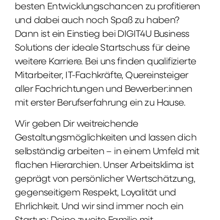
besten Entwicklungschancen zu profitieren
und dabei auch noch Spaß zu haben?
Dann ist ein Einstieg bei DIGIT4U Business
Solutions der ideale Startschuss für deine
weitere Karriere. Bei uns finden qualifizierte
Mitarbeiter, IT-Fachkräfte, Quereinsteiger
aller Fachrichtungen und Bewerber:innen
mit erster Berufserfahrung ein zu Hause.
Wir geben Dir weitreichende
Gestaltungsmöglichkeiten und lassen dich
selbständig arbeiten – in einem Umfeld mit
flachen Hierarchien. Unser Arbeitsklima ist
geprägt von persönlicher Wertschätzung,
gegenseitigem Respekt, Loyalität und
Ehrlichkeit. Und wir sind immer noch ein