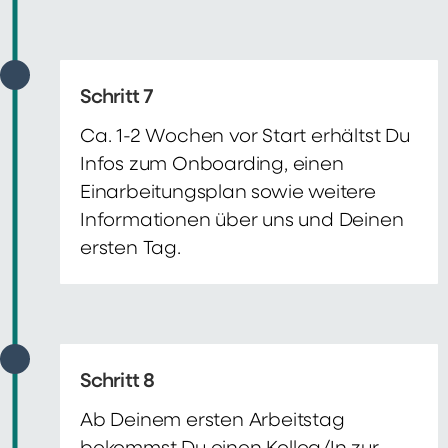
Schritt 7
Ca. 1-2 Wochen vor Start erhältst Du
Infos zum Onboarding, einen
Einarbeitungsplan sowie weitere
Informationen über uns und Deinen
ersten Tag.
Schritt 8
Ab Deinem ersten Arbeitstag