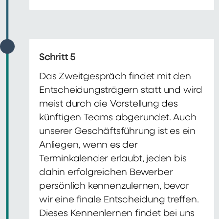
Schritt 5
Das Zweitgespräch findet mit den
Entscheidungsträgern statt und wird
meist durch die Vorstellung des
künftigen Teams abgerundet. Auch
unserer Geschäftsführung ist es ein
Anliegen, wenn es der
Terminkalender erlaubt, jeden bis
dahin erfolgreichen Bewerber
persönlich kennenzulernen, bevor
wir eine finale Entscheidung treffen.
Dieses Kennenlernen findet bei uns