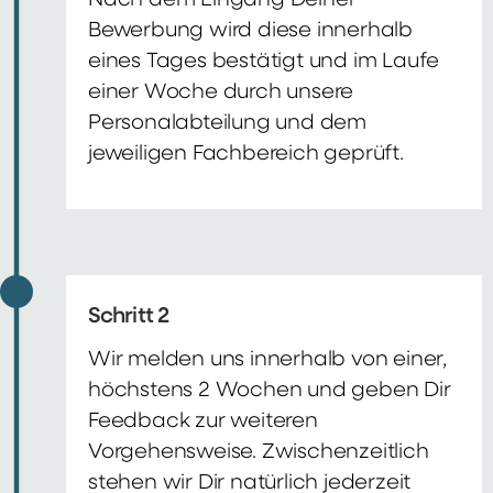
Nach dem Eingang Deiner
Bewerbung wird diese innerhalb
eines Tages bestätigt und im Laufe
einer Woche durch unsere
Personalabteilung und dem
jeweiligen Fachbereich geprüft.
Schritt 2
Wir melden uns innerhalb von einer,
höchstens 2 Wochen und geben Dir
Feedback zur weiteren
Vorgehensweise. Zwischenzeitlich
stehen wir Dir natürlich jederzeit