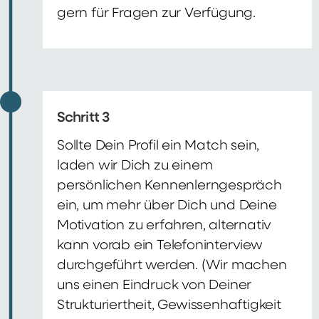
gern für Fragen zur Verfügung.
Schritt 3
Sollte Dein Profil ein Match sein,
laden wir Dich zu einem
persönlichen Kennenlerngespräch
ein, um mehr über Dich und Deine
Motivation zu erfahren, alternativ
kann vorab ein Telefoninterview
durchgeführt werden. (Wir machen
uns einen Eindruck von Deiner
Strukturiertheit, Gewissenhaftigkeit