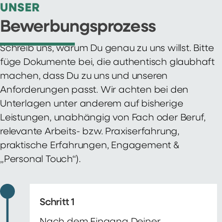
UNSER
Bewerbungsprozess
Schreib uns, warum Du genau zu uns willst. Bitte
füge Dokumente bei, die authentisch glaubhaft
machen, dass Du zu uns und unseren
Anforderungen passt. Wir achten bei den
Unterlagen unter anderem auf bisherige
Leistungen, unabhängig von Fach oder Beruf,
relevante Arbeits- bzw. Praxiserfahrung,
praktische Erfahrungen, Engagement &
„Personal Touch“).
Schritt 1