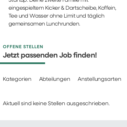
Startup: Deine zweite Familie mit
eingespieltem Kicker & Dartscheibe, Koffein,
Tee und Wasser ohne Limit und täglich
gemeinsamen Lunchrunden.
OFFENE STELLEN
Jetzt passenden Job finden!
Kategorien
Abteilungen
Anstellungsarten
Aktuell sind keine Stellen ausgeschrieben.