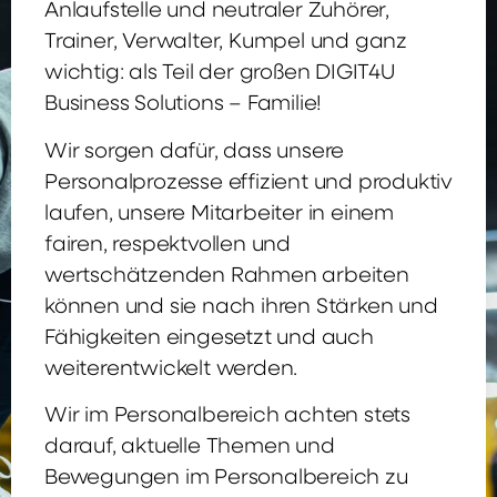
Anlaufstelle und neutraler Zuhörer,
Trainer, Verwalter, Kumpel und ganz
wichtig: als Teil der großen DIGIT4U
Business Solutions – Familie!
Wir sorgen dafür, dass unsere
Personalprozesse effizient und produktiv
laufen, unsere Mitarbeiter in einem
fairen, respektvollen und
wertschätzenden Rahmen arbeiten
können und sie nach ihren Stärken und
Fähigkeiten eingesetzt und auch
weiterentwickelt werden.
Wir im Personalbereich achten stets
darauf, aktuelle Themen und
Bewegungen im Personalbereich zu