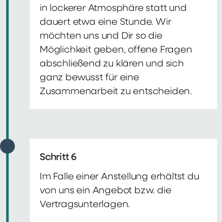
in lockerer Atmosphäre statt und
dauert etwa eine Stunde. Wir
möchten uns und Dir so die
Möglichkeit geben, offene Fragen
abschließend zu klären und sich
ganz bewusst für eine
Zusammenarbeit zu entscheiden.
Schritt 6
Im Falle einer Anstellung erhältst du
von uns ein Angebot bzw. die
Vertragsunterlagen.