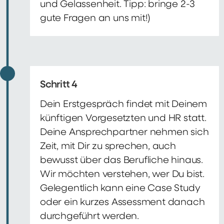
und Gelassenheit. Tipp: bringe 2-3
gute Fragen an uns mit!)
Schritt 4
Dein Erstgespräch findet mit Deinem
künftigen Vorgesetzten und HR statt.
Deine Ansprechpartner nehmen sich
Zeit, mit Dir zu sprechen, auch
bewusst über das Berufliche hinaus.
Wir möchten verstehen, wer Du bist.
Gelegentlich kann eine Case Study
oder ein kurzes Assessment danach
durchgeführt werden.