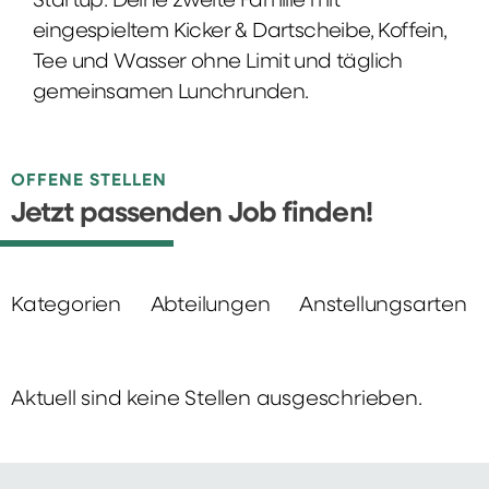
Startup: Deine zweite Familie mit
eingespieltem Kicker & Dartscheibe, Koffein,
Tee und Wasser ohne Limit und täglich
gemeinsamen Lunchrunden.
OFFENE STELLEN
Jetzt passenden Job finden!
Kategorien
Abteilungen
Anstellungsarten
Aktuell sind keine Stellen ausgeschrieben.