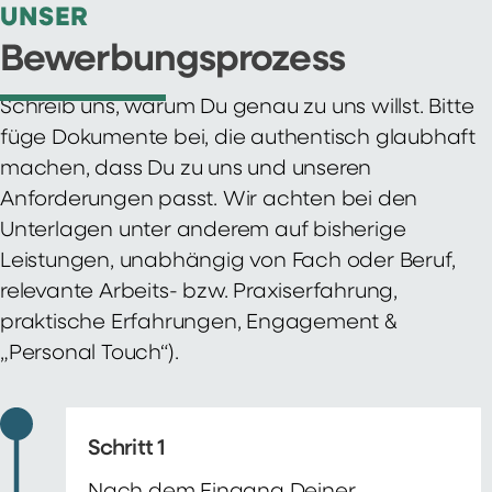
UNSER
Bewerbungsprozess
Schreib uns, warum Du genau zu uns willst. Bitte
füge Dokumente bei, die authentisch glaubhaft
machen, dass Du zu uns und unseren
Anforderungen passt. Wir achten bei den
Unterlagen unter anderem auf bisherige
Leistungen, unabhängig von Fach oder Beruf,
relevante Arbeits- bzw. Praxiserfahrung,
praktische Erfahrungen, Engagement &
„Personal Touch“).
Schritt 1