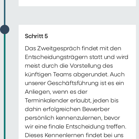
Schritt 5
Das Zweitgespräch findet mit den
Entscheidungsträgern statt und wird
meist durch die Vorstellung des
künftigen Teams abgerundet. Auch
unserer Geschäftsführung ist es ein
Anliegen, wenn es der
Terminkalender erlaubt, jeden bis
dahin erfolgreichen Bewerber
persönlich kennenzulernen, bevor
wir eine finale Entscheidung treffen.
Dieses Kennenlernen findet bei uns