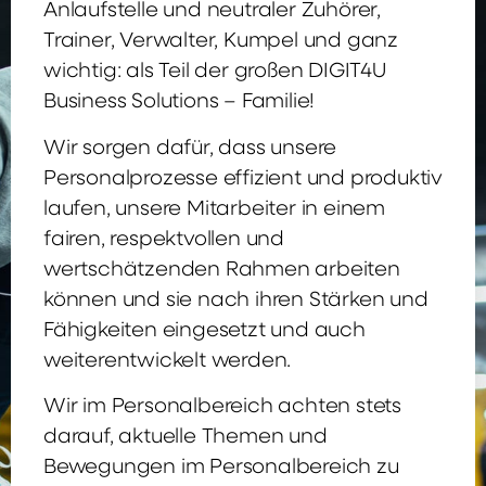
Anlaufstelle und neutraler Zuhörer,
Trainer, Verwalter, Kumpel und ganz
wichtig: als Teil der großen DIGIT4U
Business Solutions – Familie!
Wir sorgen dafür, dass unsere
Personalprozesse effizient und produktiv
laufen, unsere Mitarbeiter in einem
fairen, respektvollen und
wertschätzenden Rahmen arbeiten
können und sie nach ihren Stärken und
Fähigkeiten eingesetzt und auch
weiterentwickelt werden.
Wir im Personalbereich achten stets
darauf, aktuelle Themen und
Bewegungen im Personalbereich zu