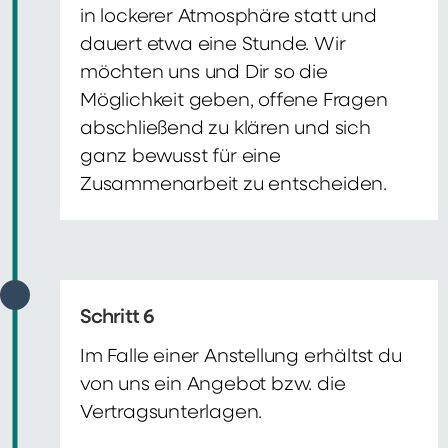
in lockerer Atmosphäre statt und
dauert etwa eine Stunde. Wir
möchten uns und Dir so die
Möglichkeit geben, offene Fragen
abschließend zu klären und sich
ganz bewusst für eine
Zusammenarbeit zu entscheiden.
Schritt 6
Im Falle einer Anstellung erhältst du
von uns ein Angebot bzw. die
Vertragsunterlagen.