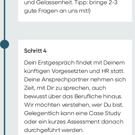
und Gelassenheit. Tipp: bringe 2-3
gute Fragen an uns mit!)
Schritt 4
Dein Erstgespräch findet mit Deinem
künftigen Vorgesetzten und HR statt.
Deine Ansprechpartner nehmen sich
Zeit, mit Dir zu sprechen, auch
bewusst über das Berufliche hinaus.
Wir möchten verstehen, wer Du bist.
Gelegentlich kann eine Case Study
oder ein kurzes Assessment danach
durchgeführt werden.