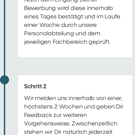
Nach dem Eingang Deiner
Bewerbung wird diese innerhalb
eines Tages bestätigt und im Laufe
einer Woche durch unsere
Personalabteilung und dem
jeweiligen Fachbereich geprüft.
Schritt 2
Wir melden uns innerhalb von einer,
höchstens 2 Wochen und geben Dir
Feedback zur weiteren
Vorgehensweise. Zwischenzeitlich
stehen wir Dir natürlich jederzeit