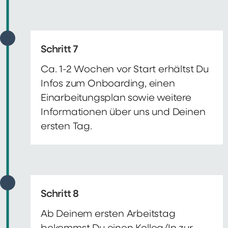
Schritt 7
Ca. 1-2 Wochen vor Start erhältst Du
Infos zum Onboarding, einen
Einarbeitungsplan sowie weitere
Informationen über uns und Deinen
ersten Tag.
Schritt 8
Ab Deinem ersten Arbeitstag