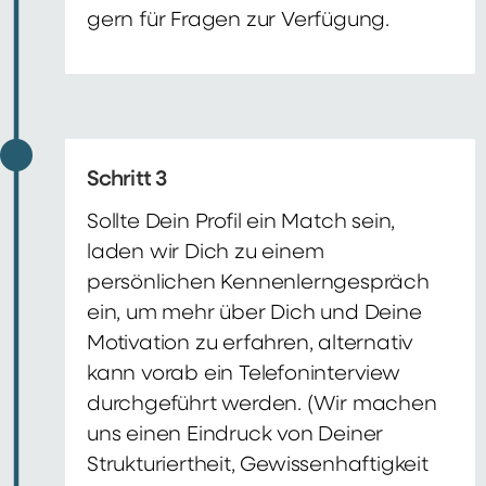
gern für Fragen zur Verfügung.
Schritt 3
Sollte Dein Profil ein Match sein,
laden wir Dich zu einem
persönlichen Kennenlerngespräch
ein, um mehr über Dich und Deine
Motivation zu erfahren, alternativ
kann vorab ein Telefoninterview
durchgeführt werden. (Wir machen
uns einen Eindruck von Deiner
Strukturiertheit, Gewissenhaftigkeit