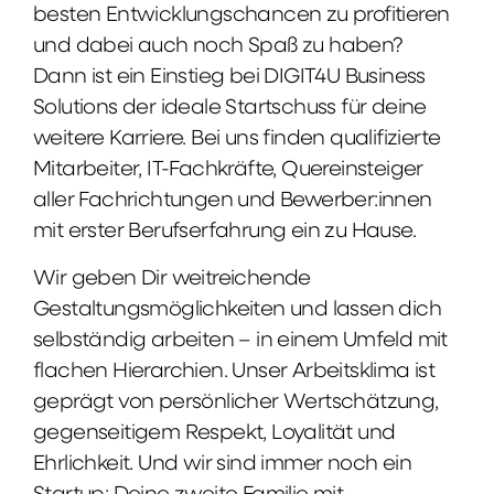
besten Entwicklungschancen zu profitieren
und dabei auch noch Spaß zu haben?
Dann ist ein Einstieg bei DIGIT4U Business
Solutions der ideale Startschuss für deine
weitere Karriere. Bei uns finden qualifizierte
Mitarbeiter, IT-Fachkräfte, Quereinsteiger
aller Fachrichtungen und Bewerber:innen
mit erster Berufserfahrung ein zu Hause.
Wir geben Dir weitreichende
Gestaltungsmöglichkeiten und lassen dich
selbständig arbeiten – in einem Umfeld mit
flachen Hierarchien. Unser Arbeitsklima ist
geprägt von persönlicher Wertschätzung,
gegenseitigem Respekt, Loyalität und
Ehrlichkeit. Und wir sind immer noch ein