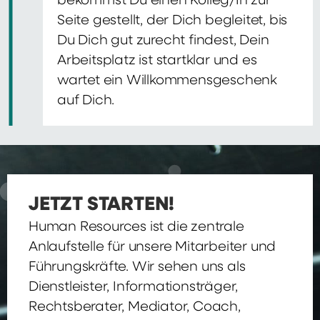
bekommst Du einen Kolleg/In zur
Seite gestellt, der Dich begleitet, bis
Du Dich gut zurecht findest, Dein
Arbeitsplatz ist startklar und es
wartet ein Willkommensgeschenk
auf Dich.
JETZT STARTEN!
Human Resources ist die zentrale
Anlaufstelle für unsere Mitarbeiter und
Führungskräfte. Wir sehen uns als
Dienstleister, Informationsträger,
Rechtsberater, Mediator, Coach,