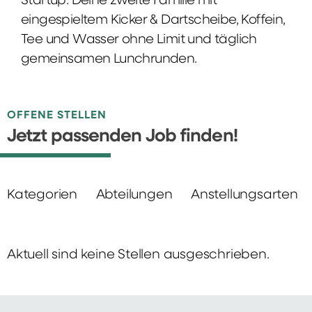
Startup: Deine zweite Familie mit
eingespieltem Kicker & Dartscheibe, Koffein,
Tee und Wasser ohne Limit und täglich
gemeinsamen Lunchrunden.
OFFENE STELLEN
Jetzt passenden Job finden!
Kategorien
Abteilungen
Anstellungsarten
Aktuell sind keine Stellen ausgeschrieben.