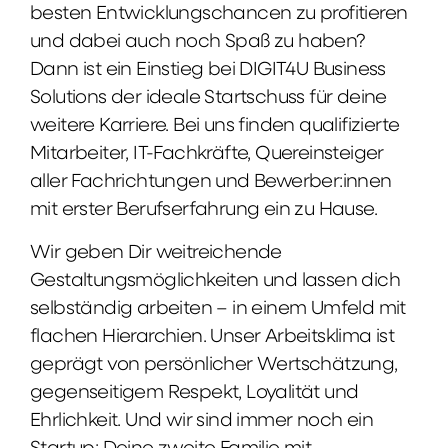
besten Entwicklungschancen zu profitieren
und dabei auch noch Spaß zu haben?
Dann ist ein Einstieg bei DIGIT4U Business
Solutions der ideale Startschuss für deine
weitere Karriere. Bei uns finden qualifizierte
Mitarbeiter, IT-Fachkräfte, Quereinsteiger
aller Fachrichtungen und Bewerber:innen
mit erster Berufserfahrung ein zu Hause.
Wir geben Dir weitreichende
Gestaltungsmöglichkeiten und lassen dich
selbständig arbeiten – in einem Umfeld mit
flachen Hierarchien. Unser Arbeitsklima ist
geprägt von persönlicher Wertschätzung,
gegenseitigem Respekt, Loyalität und
Ehrlichkeit. Und wir sind immer noch ein