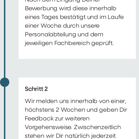
Nach dem Eingang Deiner
Bewerbung wird diese innerhalb
eines Tages bestätigt und im Laufe
einer Woche durch unsere
Personalabteilung und dem
jeweiligen Fachbereich geprüft.
Schritt 2
Wir melden uns innerhalb von einer,
höchstens 2 Wochen und geben Dir
Feedback zur weiteren
Vorgehensweise. Zwischenzeitlich
stehen wir Dir natürlich jederzeit