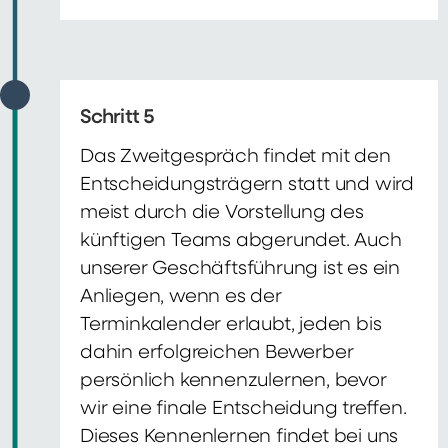
Schritt 5
Das Zweitgespräch findet mit den
Entscheidungsträgern statt und wird
meist durch die Vorstellung des
künftigen Teams abgerundet. Auch
unserer Geschäftsführung ist es ein
Anliegen, wenn es der
Terminkalender erlaubt, jeden bis
dahin erfolgreichen Bewerber
persönlich kennenzulernen, bevor
wir eine finale Entscheidung treffen.
Dieses Kennenlernen findet bei uns