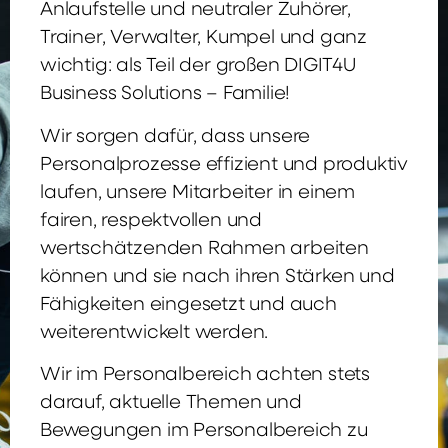
Anlaufstelle und neutraler Zuhörer,
Trainer, Verwalter, Kumpel und ganz
wichtig: als Teil der großen DIGIT4U
Business Solutions – Familie!
Wir sorgen dafür, dass unsere
Personalprozesse effizient und produktiv
laufen, unsere Mitarbeiter in einem
fairen, respektvollen und
wertschätzenden Rahmen arbeiten
können und sie nach ihren Stärken und
Fähigkeiten eingesetzt und auch
weiterentwickelt werden.
Wir im Personalbereich achten stets
darauf, aktuelle Themen und
Bewegungen im Personalbereich zu