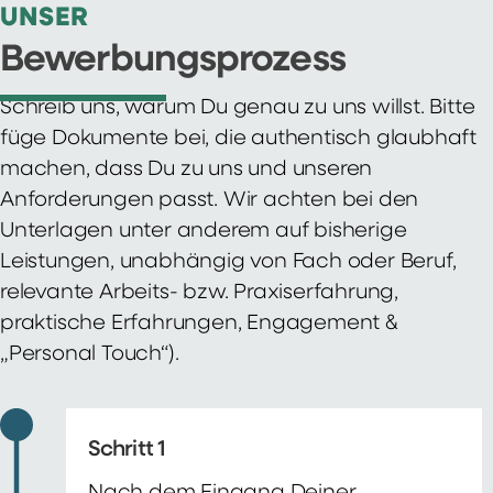
UNSER
Bewerbungsprozess
Schreib uns, warum Du genau zu uns willst. Bitte
füge Dokumente bei, die authentisch glaubhaft
machen, dass Du zu uns und unseren
Anforderungen passt. Wir achten bei den
Unterlagen unter anderem auf bisherige
Leistungen, unabhängig von Fach oder Beruf,
relevante Arbeits- bzw. Praxiserfahrung,
praktische Erfahrungen, Engagement &
„Personal Touch“).
Schritt 1