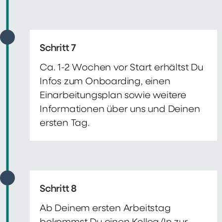
Schritt 7
Ca. 1-2 Wochen vor Start erhältst Du
Infos zum Onboarding, einen
Einarbeitungsplan sowie weitere
Informationen über uns und Deinen
ersten Tag.
Schritt 8
Ab Deinem ersten Arbeitstag