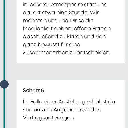
in lockerer Atmosphäre statt und
dauert etwa eine Stunde. Wir
möchten uns und Dir so die
Möglichkeit geben, offene Fragen
abschließend zu klären und sich
ganz bewusst für eine
Zusammenarbeit zu entscheiden.
Schritt 6
Im Falle einer Anstellung erhältst du
von uns ein Angebot bzw. die
Vertragsunterlagen.