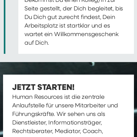
bekommst Du einen Kolleg/In zur
Seite gestellt, der Dich begleitet, bis
Du Dich gut zurecht findest, Dein
Arbeitsplatz ist startklar und es
wartet ein Willkommensgeschenk
auf Dich.
JETZT STARTEN!
Human Resources ist die zentrale
Anlaufstelle für unsere Mitarbeiter und
Führungskräfte. Wir sehen uns als
Dienstleister, Informationsträger,
Rechtsberater, Mediator, Coach,