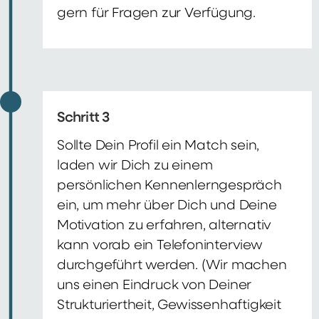
gern für Fragen zur Verfügung.
Schritt 3
Sollte Dein Profil ein Match sein,
laden wir Dich zu einem
persönlichen Kennenlerngespräch
ein, um mehr über Dich und Deine
Motivation zu erfahren, alternativ
kann vorab ein Telefoninterview
durchgeführt werden. (Wir machen
uns einen Eindruck von Deiner
Strukturiertheit, Gewissenhaftigkeit