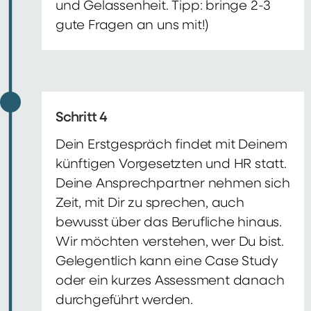
und Gelassenheit. Tipp: bringe 2-3
gute Fragen an uns mit!)
Schritt 4
Dein Erstgespräch findet mit Deinem
künftigen Vorgesetzten und HR statt.
Deine Ansprechpartner nehmen sich
Zeit, mit Dir zu sprechen, auch
bewusst über das Berufliche hinaus.
Wir möchten verstehen, wer Du bist.
Gelegentlich kann eine Case Study
oder ein kurzes Assessment danach
durchgeführt werden.