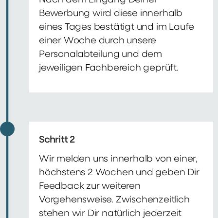
Nach dem Eingang Deiner
Bewerbung wird diese innerhalb
eines Tages bestätigt und im Laufe
einer Woche durch unsere
Personalabteilung und dem
jeweiligen Fachbereich geprüft.
Schritt 2
Wir melden uns innerhalb von einer,
höchstens 2 Wochen und geben Dir
Feedback zur weiteren
Vorgehensweise. Zwischenzeitlich
stehen wir Dir natürlich jederzeit