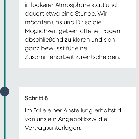
in lockerer Atmosphäre statt und
dauert etwa eine Stunde. Wir
möchten uns und Dir so die
Möglichkeit geben, offene Fragen
abschließend zu klären und sich
ganz bewusst für eine
Zusammenarbeit zu entscheiden.
Schritt 6
Im Falle einer Anstellung erhältst du
von uns ein Angebot bzw. die
Vertragsunterlagen.