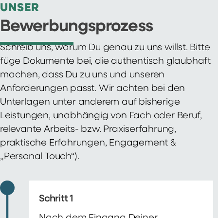
UNSER
Bewerbungsprozess
Schreib uns, warum Du genau zu uns willst. Bitte
füge Dokumente bei, die authentisch glaubhaft
machen, dass Du zu uns und unseren
Anforderungen passt. Wir achten bei den
Unterlagen unter anderem auf bisherige
Leistungen, unabhängig von Fach oder Beruf,
relevante Arbeits- bzw. Praxiserfahrung,
praktische Erfahrungen, Engagement &
„Personal Touch“).
Schritt 1