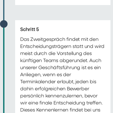
Schritt 5
Das Zweitgespräch findet mit den
Entscheidungsträgern statt und wird
meist durch die Vorstellung des
künftigen Teams abgerundet. Auch
unserer Geschäftsführung ist es ein
Anliegen, wenn es der
Terminkalender erlaubt, jeden bis
dahin erfolgreichen Bewerber
persönlich kennenzulernen, bevor
wir eine finale Entscheidung treffen.
Dieses Kennenlernen findet bei uns