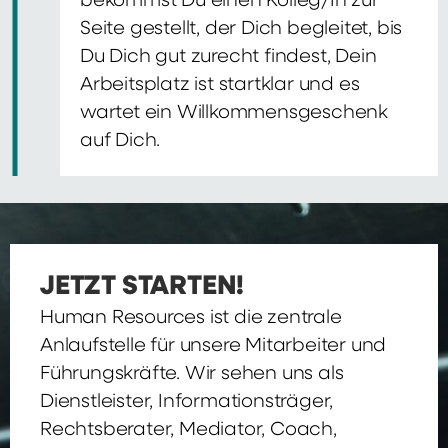
bekommst Du einen Kolleg/In zur
Seite gestellt, der Dich begleitet, bis
Du Dich gut zurecht findest, Dein
Arbeitsplatz ist startklar und es
wartet ein Willkommensgeschenk
auf Dich.
JETZT STARTEN!
Human Resources ist die zentrale
Anlaufstelle für unsere Mitarbeiter und
Führungskräfte. Wir sehen uns als
Dienstleister, Informationsträger,
Rechtsberater, Mediator, Coach,