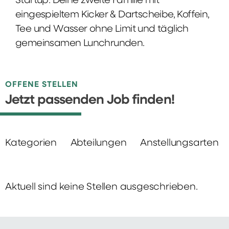
Startup: Deine zweite Familie mit
eingespieltem Kicker & Dartscheibe, Koffein,
Tee und Wasser ohne Limit und täglich
gemeinsamen Lunchrunden.
OFFENE STELLEN
Jetzt passenden Job finden!
Kategorien
Abteilungen
Anstellungsarten
Aktuell sind keine Stellen ausgeschrieben.