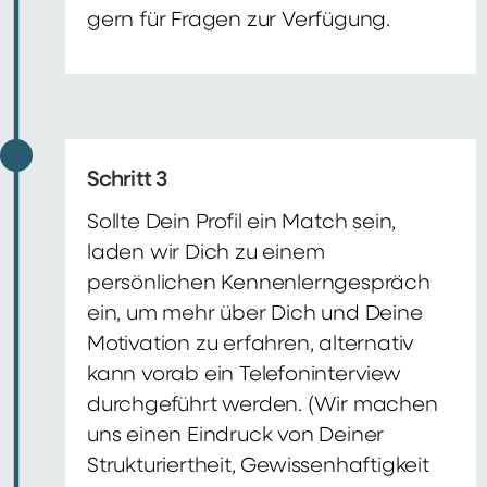
gern für Fragen zur Verfügung.
Schritt 3
Sollte Dein Profil ein Match sein,
laden wir Dich zu einem
persönlichen Kennenlerngespräch
ein, um mehr über Dich und Deine
Motivation zu erfahren, alternativ
kann vorab ein Telefoninterview
durchgeführt werden. (Wir machen
uns einen Eindruck von Deiner
Strukturiertheit, Gewissenhaftigkeit