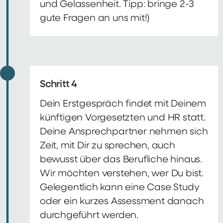
und Gelassenheit. Tipp: bringe 2-3
gute Fragen an uns mit!)
Schritt 4
Dein Erstgespräch findet mit Deinem
künftigen Vorgesetzten und HR statt.
Deine Ansprechpartner nehmen sich
Zeit, mit Dir zu sprechen, auch
bewusst über das Berufliche hinaus.
Wir möchten verstehen, wer Du bist.
Gelegentlich kann eine Case Study
oder ein kurzes Assessment danach
durchgeführt werden.