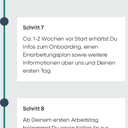
Schritt 7
Ca. 1-2 Wochen vor Start erhältst Du
Infos zum Onboarding, einen
Einarbeitungsplan sowie weitere
Informationen über uns und Deinen
ersten Tag.
Schritt 8
Ab Deinem ersten Arbeitstag