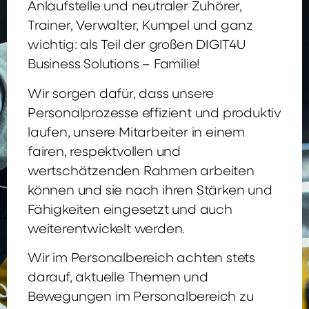
Anlaufstelle und neutraler Zuhörer,
Trainer, Verwalter, Kumpel und ganz
wichtig: als Teil der großen DIGIT4U
Business Solutions – Familie!
Wir sorgen dafür, dass unsere
Personalprozesse effizient und produktiv
laufen, unsere Mitarbeiter in einem
fairen, respektvollen und
wertschätzenden Rahmen arbeiten
können und sie nach ihren Stärken und
Fähigkeiten eingesetzt und auch
weiterentwickelt werden.
Wir im Personalbereich achten stets
darauf, aktuelle Themen und
Bewegungen im Personalbereich zu