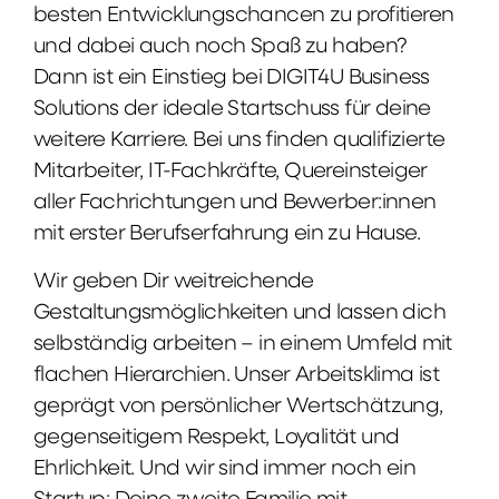
besten Entwicklungschancen zu profitieren
und dabei auch noch Spaß zu haben?
Dann ist ein Einstieg bei DIGIT4U Business
Solutions der ideale Startschuss für deine
weitere Karriere. Bei uns finden qualifizierte
Mitarbeiter, IT-Fachkräfte, Quereinsteiger
aller Fachrichtungen und Bewerber:innen
mit erster Berufserfahrung ein zu Hause.
Wir geben Dir weitreichende
Gestaltungsmöglichkeiten und lassen dich
selbständig arbeiten – in einem Umfeld mit
flachen Hierarchien. Unser Arbeitsklima ist
geprägt von persönlicher Wertschätzung,
gegenseitigem Respekt, Loyalität und
Ehrlichkeit. Und wir sind immer noch ein