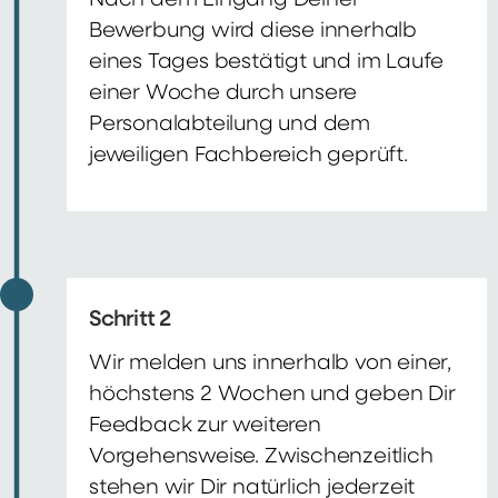
Nach dem Eingang Deiner
Bewerbung wird diese innerhalb
eines Tages bestätigt und im Laufe
einer Woche durch unsere
Personalabteilung und dem
jeweiligen Fachbereich geprüft.
Schritt 2
Wir melden uns innerhalb von einer,
höchstens 2 Wochen und geben Dir
Feedback zur weiteren
Vorgehensweise. Zwischenzeitlich
stehen wir Dir natürlich jederzeit