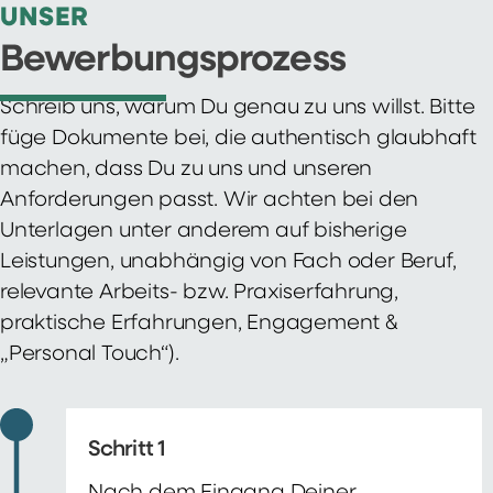
UNSER
Bewerbungsprozess
Schreib uns, warum Du genau zu uns willst. Bitte
füge Dokumente bei, die authentisch glaubhaft
machen, dass Du zu uns und unseren
Anforderungen passt. Wir achten bei den
Unterlagen unter anderem auf bisherige
Leistungen, unabhängig von Fach oder Beruf,
relevante Arbeits- bzw. Praxiserfahrung,
praktische Erfahrungen, Engagement &
„Personal Touch“).
Schritt 1