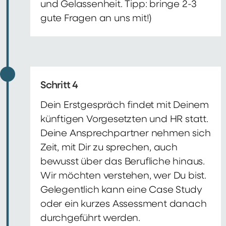
und Gelassenheit. Tipp: bringe 2-3
gute Fragen an uns mit!)
Schritt 4
Dein Erstgespräch findet mit Deinem
künftigen Vorgesetzten und HR statt.
Deine Ansprechpartner nehmen sich
Zeit, mit Dir zu sprechen, auch
bewusst über das Berufliche hinaus.
Wir möchten verstehen, wer Du bist.
Gelegentlich kann eine Case Study
oder ein kurzes Assessment danach
durchgeführt werden.