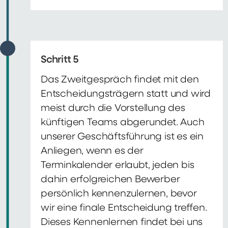
Schritt 5
Das Zweitgespräch findet mit den
Entscheidungsträgern statt und wird
meist durch die Vorstellung des
künftigen Teams abgerundet. Auch
unserer Geschäftsführung ist es ein
Anliegen, wenn es der
Terminkalender erlaubt, jeden bis
dahin erfolgreichen Bewerber
persönlich kennenzulernen, bevor
wir eine finale Entscheidung treffen.
Dieses Kennenlernen findet bei uns