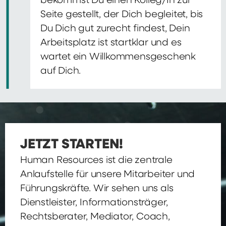
bekommst Du einen Kolleg/In zur
Seite gestellt, der Dich begleitet, bis
Du Dich gut zurecht findest, Dein
Arbeitsplatz ist startklar und es
wartet ein Willkommensgeschenk
auf Dich.
JETZT STARTEN!
Human Resources ist die zentrale
Anlaufstelle für unsere Mitarbeiter und
Führungskräfte. Wir sehen uns als
Dienstleister, Informationsträger,
Rechtsberater, Mediator, Coach,