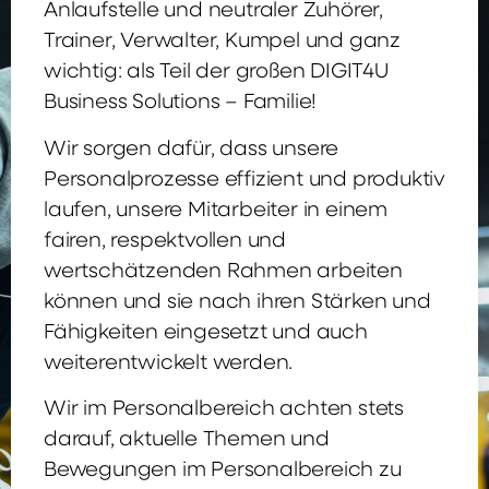
Anlaufstelle und neutraler Zuhörer,
Trainer, Verwalter, Kumpel und ganz
wichtig: als Teil der großen DIGIT4U
Business Solutions – Familie!
Wir sorgen dafür, dass unsere
Personalprozesse effizient und produktiv
laufen, unsere Mitarbeiter in einem
fairen, respektvollen und
wertschätzenden Rahmen arbeiten
können und sie nach ihren Stärken und
Fähigkeiten eingesetzt und auch
weiterentwickelt werden.
Wir im Personalbereich achten stets
darauf, aktuelle Themen und
Bewegungen im Personalbereich zu