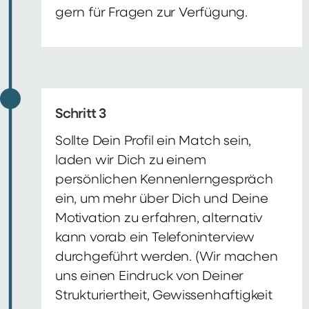
gern für Fragen zur Verfügung.
Schritt 3
Sollte Dein Profil ein Match sein,
laden wir Dich zu einem
persönlichen Kennenlerngespräch
ein, um mehr über Dich und Deine
Motivation zu erfahren, alternativ
kann vorab ein Telefoninterview
durchgeführt werden. (Wir machen
uns einen Eindruck von Deiner
Strukturiertheit, Gewissenhaftigkeit