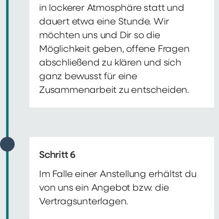
in lockerer Atmosphäre statt und
dauert etwa eine Stunde. Wir
möchten uns und Dir so die
Möglichkeit geben, offene Fragen
abschließend zu klären und sich
ganz bewusst für eine
Zusammenarbeit zu entscheiden.
Schritt 6
Im Falle einer Anstellung erhältst du
von uns ein Angebot bzw. die
Vertragsunterlagen.