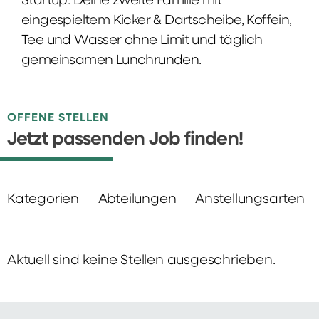
Startup: Deine zweite Familie mit
eingespieltem Kicker & Dartscheibe, Koffein,
Tee und Wasser ohne Limit und täglich
gemeinsamen Lunchrunden.
OFFENE STELLEN
Jetzt passenden Job finden!
Kategorien
Abteilungen
Anstellungsarten
Aktuell sind keine Stellen ausgeschrieben.