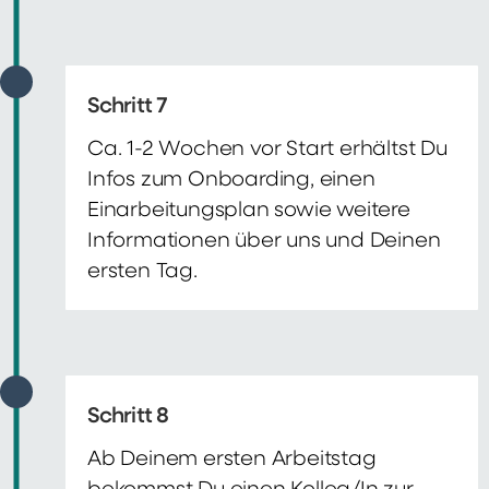
Schritt 7
Ca. 1-2 Wochen vor Start erhältst Du
Infos zum Onboarding, einen
Einarbeitungsplan sowie weitere
Informationen über uns und Deinen
ersten Tag.
Schritt 8
Ab Deinem ersten Arbeitstag