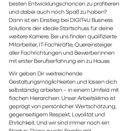
besten Entwicklungschancen zu profitieren
und dabei auch noch Spaß zu haben?
Dann ist ein Einstieg bei DIGIT4U Business
Solutions der ideale Startschuss für deine
weitere Karriere. Bei uns finden qualifizierte
Mitarbeiter, IT-Fachkräfte, Quereinsteiger
aller Fachrichtungen und Bewerber:innen
mit erster Berufserfahrung ein zu Hause.
Wir geben Dir weitreichende
Gestaltungsmöglichkeiten und lassen dich
selbständig arbeiten – in einem Umfeld mit
flachen Hierarchien. Unser Arbeitsklima ist
geprägt von persönlicher Wertschätzung,
gegenseitigem Respekt, Loyalität und
Ehrlichkeit. Und wir sind immer noch ein