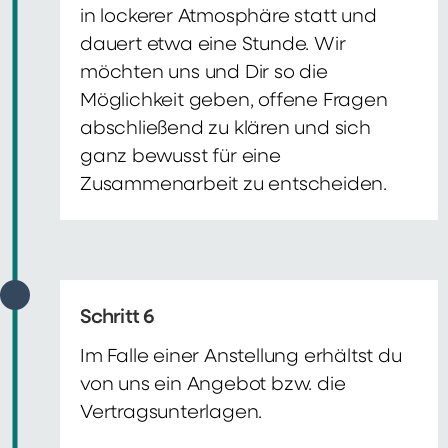
in lockerer Atmosphäre statt und
dauert etwa eine Stunde. Wir
möchten uns und Dir so die
Möglichkeit geben, offene Fragen
abschließend zu klären und sich
ganz bewusst für eine
Zusammenarbeit zu entscheiden.
Schritt 6
Im Falle einer Anstellung erhältst du
von uns ein Angebot bzw. die
Vertragsunterlagen.