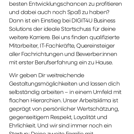
besten Entwicklungschancen zu profitieren
und dabei auch noch Spaß zu haben?
Dann ist ein Einstieg bei DIGIT4U Business
Solutions der ideale Startschuss für deine
weitere Karriere. Bei uns finden qualifizierte
Mitarbeiter, IT-Fachkräfte, Quereinsteiger
aller Fachrichtungen und Bewerber:innen
mit erster Berufserfahrung ein zu Hause.
Wir geben Dir weitreichende
Gestaltungsmöglichkeiten und lassen dich
selbständig arbeiten – in einem Umfeld mit
flachen Hierarchien. Unser Arbeitsklima ist
geprägt von persönlicher Wertschätzung,
gegenseitigem Respekt, Loyalität und
Ehrlichkeit. Und wir sind immer noch ein