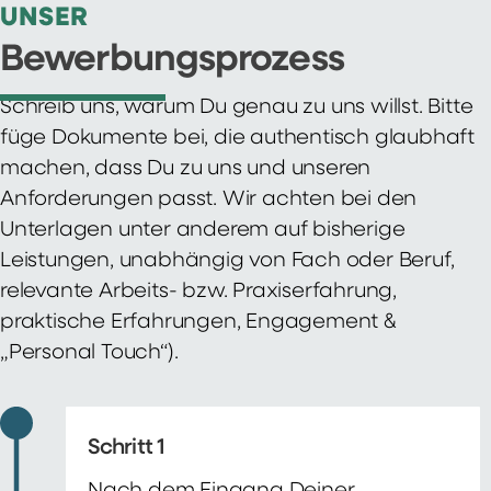
UNSER
Bewerbungsprozess
Schreib uns, warum Du genau zu uns willst. Bitte
füge Dokumente bei, die authentisch glaubhaft
machen, dass Du zu uns und unseren
Anforderungen passt. Wir achten bei den
Unterlagen unter anderem auf bisherige
Leistungen, unabhängig von Fach oder Beruf,
relevante Arbeits- bzw. Praxiserfahrung,
praktische Erfahrungen, Engagement &
„Personal Touch“).
Schritt 1