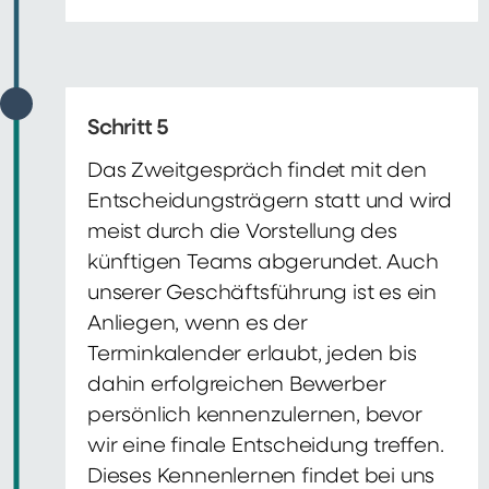
Schritt 5
Das Zweitgespräch findet mit den
Entscheidungsträgern statt und wird
meist durch die Vorstellung des
künftigen Teams abgerundet. Auch
unserer Geschäftsführung ist es ein
Anliegen, wenn es der
Terminkalender erlaubt, jeden bis
dahin erfolgreichen Bewerber
persönlich kennenzulernen, bevor
wir eine finale Entscheidung treffen.
Dieses Kennenlernen findet bei uns