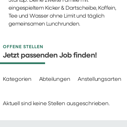
Startup: Deine zweite Familie mit
eingespieltem Kicker & Dartscheibe, Koffein,
Tee und Wasser ohne Limit und täglich
gemeinsamen Lunchrunden.
OFFENE STELLEN
Jetzt passenden Job finden!
Kategorien
Abteilungen
Anstellungsarten
Aktuell sind keine Stellen ausgeschrieben.