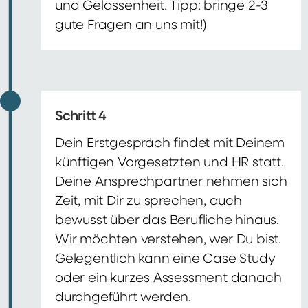
und Gelassenheit. Tipp: bringe 2-3
gute Fragen an uns mit!)
Schritt 4
Dein Erstgespräch findet mit Deinem
künftigen Vorgesetzten und HR statt.
Deine Ansprechpartner nehmen sich
Zeit, mit Dir zu sprechen, auch
bewusst über das Berufliche hinaus.
Wir möchten verstehen, wer Du bist.
Gelegentlich kann eine Case Study
oder ein kurzes Assessment danach
durchgeführt werden.