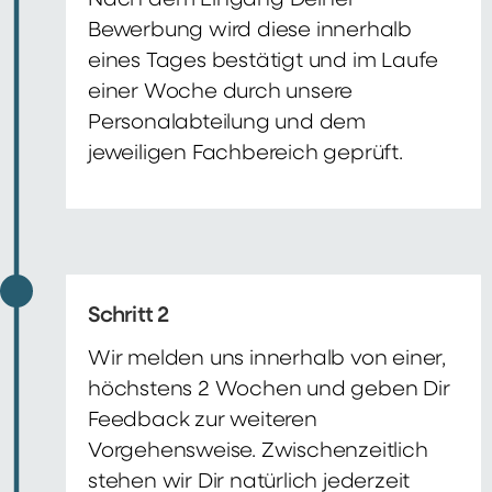
Nach dem Eingang Deiner
Bewerbung wird diese innerhalb
eines Tages bestätigt und im Laufe
einer Woche durch unsere
Personalabteilung und dem
jeweiligen Fachbereich geprüft.
Schritt 2
Wir melden uns innerhalb von einer,
höchstens 2 Wochen und geben Dir
Feedback zur weiteren
Vorgehensweise. Zwischenzeitlich
stehen wir Dir natürlich jederzeit