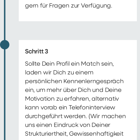
gern für Fragen zur Verfügung.
Schritt 3
Sollte Dein Profil ein Match sein,
laden wir Dich zu einem
persönlichen Kennenlerngespräch
ein, um mehr über Dich und Deine
Motivation zu erfahren, alternativ
kann vorab ein Telefoninterview
durchgeführt werden. (Wir machen
uns einen Eindruck von Deiner
Strukturiertheit, Gewissenhaftigkeit