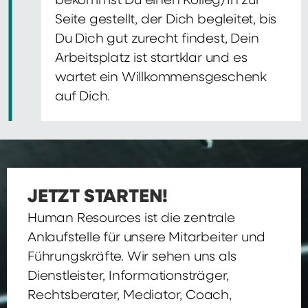
bekommst Du einen Kolleg/In zur
Seite gestellt, der Dich begleitet, bis
Du Dich gut zurecht findest, Dein
Arbeitsplatz ist startklar und es
wartet ein Willkommensgeschenk
auf Dich.
JETZT STARTEN!
Human Resources ist die zentrale
Anlaufstelle für unsere Mitarbeiter und
Führungskräfte. Wir sehen uns als
Dienstleister, Informationsträger,
Rechtsberater, Mediator, Coach,