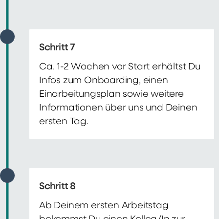
Schritt 7
Ca. 1-2 Wochen vor Start erhältst Du
Infos zum Onboarding, einen
Einarbeitungsplan sowie weitere
Informationen über uns und Deinen
ersten Tag.
Schritt 8
Ab Deinem ersten Arbeitstag