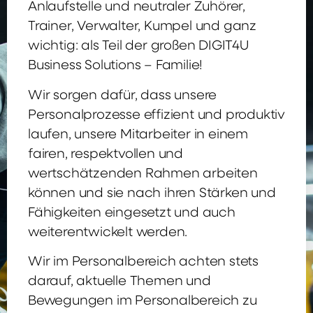
Anlaufstelle und neutraler Zuhörer,
Trainer, Verwalter, Kumpel und ganz
wichtig: als Teil der großen DIGIT4U
Business Solutions – Familie!
Wir sorgen dafür, dass unsere
Personalprozesse effizient und produktiv
laufen, unsere Mitarbeiter in einem
fairen, respektvollen und
wertschätzenden Rahmen arbeiten
können und sie nach ihren Stärken und
Fähigkeiten eingesetzt und auch
weiterentwickelt werden.
Wir im Personalbereich achten stets
darauf, aktuelle Themen und
Bewegungen im Personalbereich zu