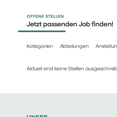
OFFENE STELLEN
Jetzt passenden Job finden!
Kategorien
Abteilungen
Anstellu
Aktuell sind keine Stellen ausgeschrie