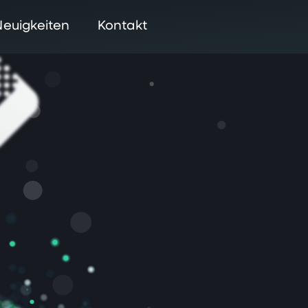
Neuigkeiten
Kontakt