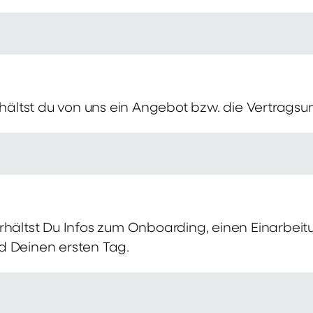
erhältst du von uns ein Angebot bzw. die Vertragsu
rhältst Du Infos zum Onboarding, einen Einarbei
d Deinen ersten Tag.