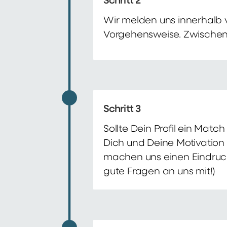
Schritt 2
Wir melden uns innerhalb 
Vorgehensweise. Zwischenze
Schritt 3
Sollte Dein Profil ein Mat
Dich und Deine Motivation 
machen uns einen Eindruck 
gute Fragen an uns mit!)