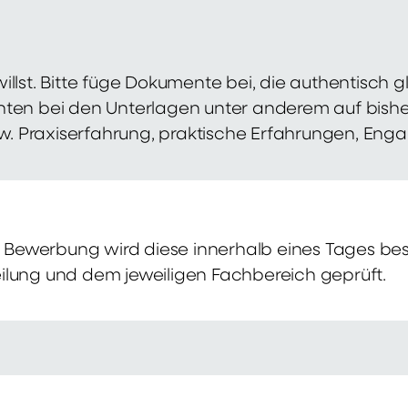
illst. Bitte füge Dokumente bei, die authentisch
hten bei den Unterlagen unter anderem auf bish
zw. Praxiserfahrung, praktische Erfahrungen, Eng
Bewerbung wird diese innerhalb eines Tages bes
ilung und dem jeweiligen Fachbereich geprüft.