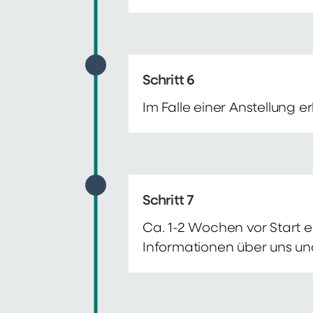
Schritt 6
Im Falle einer Anstellung 
Schritt 7
Ca. 1-2 Wochen vor Start e
Informationen über uns un