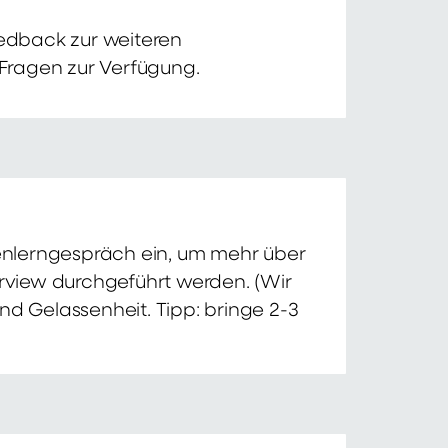
edback zur weiteren
 Fragen zur Verfügung.
nnenlerngespräch ein, um mehr über
erview durchgeführt werden. (Wir
nd Gelassenheit. Tipp: bringe 2-3