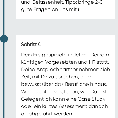
und Gelassenheit. Tipp: bringe 2-3
gute Fragen an uns mit!)
Schritt 4
Dein Erstgespräch findet mit Deinem
künftigen Vorgesetzten und HR statt.
Deine Ansprechpartner nehmen sich
Zeit, mit Dir zu sprechen, auch
bewusst über das Berufliche hinaus.
Wir möchten verstehen, wer Du bist.
Gelegentlich kann eine Case Study
oder ein kurzes Assessment danach
durchgeführt werden.