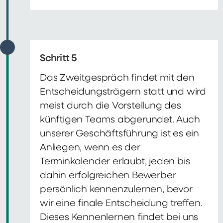
Schritt 5
Das Zweitgespräch findet mit den
Entscheidungsträgern statt und wird
meist durch die Vorstellung des
künftigen Teams abgerundet. Auch
unserer Geschäftsführung ist es ein
Anliegen, wenn es der
Terminkalender erlaubt, jeden bis
dahin erfolgreichen Bewerber
persönlich kennenzulernen, bevor
wir eine finale Entscheidung treffen.
Dieses Kennenlernen findet bei uns