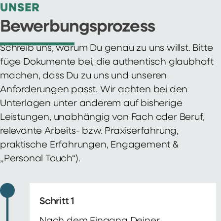
UNSER
Bewerbungsprozess
Schreib uns, warum Du genau zu uns willst. Bitte
füge Dokumente bei, die authentisch glaubhaft
machen, dass Du zu uns und unseren
Anforderungen passt. Wir achten bei den
Unterlagen unter anderem auf bisherige
Leistungen, unabhängig von Fach oder Beruf,
relevante Arbeits- bzw. Praxiserfahrung,
praktische Erfahrungen, Engagement &
„Personal Touch“).
Schritt 1