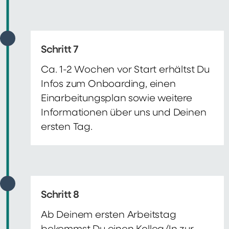
Schritt 7
Ca. 1-2 Wochen vor Start erhältst Du
Infos zum Onboarding, einen
Einarbeitungsplan sowie weitere
Informationen über uns und Deinen
ersten Tag.
Schritt 8
Ab Deinem ersten Arbeitstag