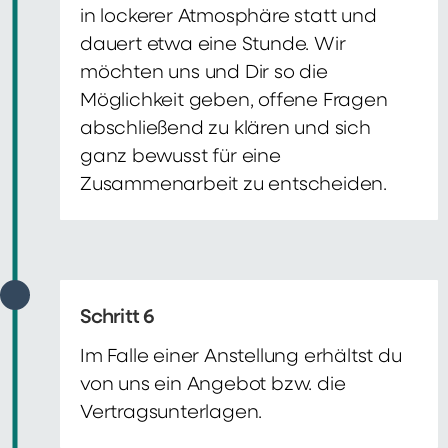
in lockerer Atmosphäre statt und
dauert etwa eine Stunde. Wir
möchten uns und Dir so die
Möglichkeit geben, offene Fragen
abschließend zu klären und sich
ganz bewusst für eine
Zusammenarbeit zu entscheiden.
Schritt 6
Im Falle einer Anstellung erhältst du
von uns ein Angebot bzw. die
Vertragsunterlagen.