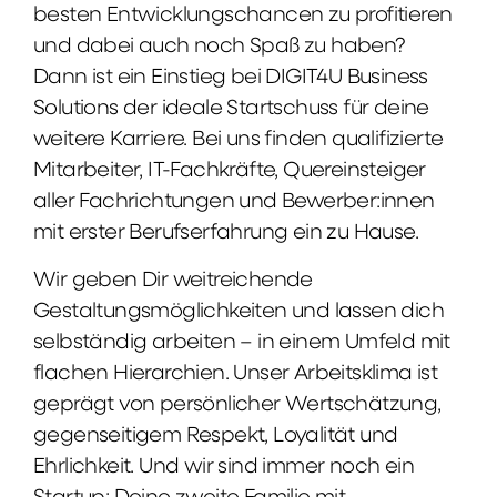
besten Entwicklungschancen zu profitieren
und dabei auch noch Spaß zu haben?
Dann ist ein Einstieg bei DIGIT4U Business
Solutions der ideale Startschuss für deine
weitere Karriere. Bei uns finden qualifizierte
Mitarbeiter, IT-Fachkräfte, Quereinsteiger
aller Fachrichtungen und Bewerber:innen
mit erster Berufserfahrung ein zu Hause.
Wir geben Dir weitreichende
Gestaltungsmöglichkeiten und lassen dich
selbständig arbeiten – in einem Umfeld mit
flachen Hierarchien. Unser Arbeitsklima ist
geprägt von persönlicher Wertschätzung,
gegenseitigem Respekt, Loyalität und
Ehrlichkeit. Und wir sind immer noch ein