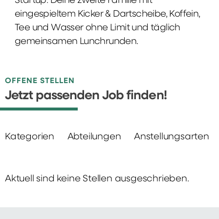
Startup: Deine zweite Familie mit
eingespieltem Kicker & Dartscheibe, Koffein,
Tee und Wasser ohne Limit und täglich
gemeinsamen Lunchrunden.
OFFENE STELLEN
Jetzt passenden Job finden!
Kategorien
Abteilungen
Anstellungsarten
Aktuell sind keine Stellen ausgeschrieben.