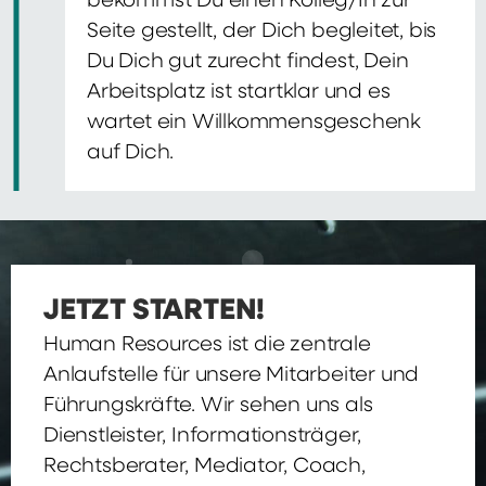
bekommst Du einen Kolleg/In zur
Seite gestellt, der Dich begleitet, bis
Du Dich gut zurecht findest, Dein
Arbeitsplatz ist startklar und es
wartet ein Willkommensgeschenk
auf Dich.
JETZT STARTEN!
Human Resources ist die zentrale
Anlaufstelle für unsere Mitarbeiter und
Führungskräfte. Wir sehen uns als
Dienstleister, Informationsträger,
Rechtsberater, Mediator, Coach,