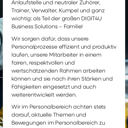
Anlaufstelle und neutraler Zuhörer,
Trainer, Verwalter, Kumpel und ganz
wichtig: als Teil der großen DIGIT4U
Business Solutions – Familie!
Wir sorgen dafür, dass unsere
Personalprozesse effizient und produktiv
laufen, unsere Mitarbeiter in einem
fairen, respektvollen und
wertschätzenden Rahmen arbeiten
können und sie nach ihren Stärken und
Fähigkeiten eingesetzt und auch
weiterentwickelt werden.
Wir im Personalbereich achten stets
darauf, aktuelle Themen und
Bewegungen im Personalbereich zu