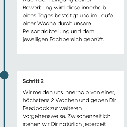
Nach dem Eingang Deiner
Bewerbung wird diese innerhalb
eines Tages bestätigt und im Laufe
einer Woche durch unsere
Personalabteilung und dem
jeweiligen Fachbereich geprüft.
Schritt 2
Wir melden uns innerhalb von einer,
höchstens 2 Wochen und geben Dir
Feedback zur weiteren
Vorgehensweise. Zwischenzeitlich
stehen wir Dir natürlich jederzeit