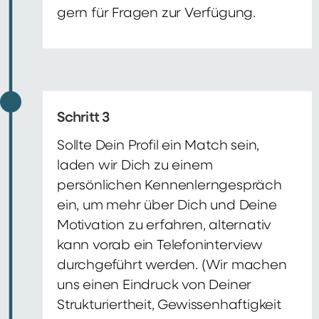
gern für Fragen zur Verfügung.
Schritt 3
Sollte Dein Profil ein Match sein,
laden wir Dich zu einem
persönlichen Kennenlerngespräch
ein, um mehr über Dich und Deine
Motivation zu erfahren, alternativ
kann vorab ein Telefoninterview
durchgeführt werden. (Wir machen
uns einen Eindruck von Deiner
Strukturiertheit, Gewissenhaftigkeit