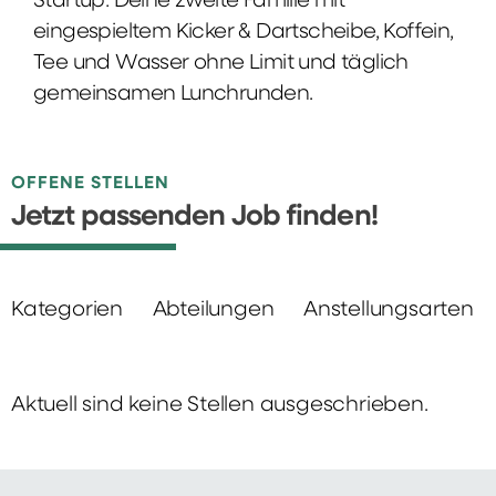
Startup: Deine zweite Familie mit
eingespieltem Kicker & Dartscheibe, Koffein,
Tee und Wasser ohne Limit und täglich
gemeinsamen Lunchrunden.
OFFENE STELLEN
Jetzt passenden Job finden!
Kategorien
Abteilungen
Anstellungsarten
Aktuell sind keine Stellen ausgeschrieben.