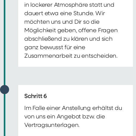
in lockerer Atmosphäre statt und
dauert etwa eine Stunde. Wir
möchten uns und Dir so die
Möglichkeit geben, offene Fragen
abschließend zu klären und sich
ganz bewusst für eine
Zusammenarbeit zu entscheiden.
Schritt 6
Im Falle einer Anstellung erhältst du
von uns ein Angebot bzw. die
Vertragsunterlagen.