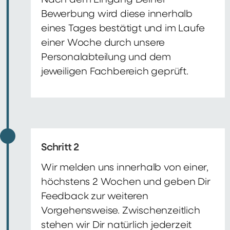
Nach dem Eingang Deiner
Bewerbung wird diese innerhalb
eines Tages bestätigt und im Laufe
einer Woche durch unsere
Personalabteilung und dem
jeweiligen Fachbereich geprüft.
Schritt 2
Wir melden uns innerhalb von einer,
höchstens 2 Wochen und geben Dir
Feedback zur weiteren
Vorgehensweise. Zwischenzeitlich
stehen wir Dir natürlich jederzeit