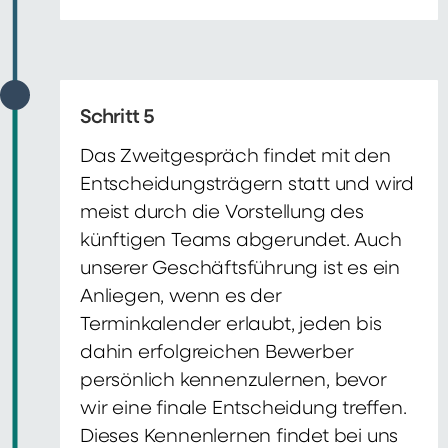
Schritt 5
Das Zweitgespräch findet mit den
Entscheidungsträgern statt und wird
meist durch die Vorstellung des
künftigen Teams abgerundet. Auch
unserer Geschäftsführung ist es ein
Anliegen, wenn es der
Terminkalender erlaubt, jeden bis
dahin erfolgreichen Bewerber
persönlich kennenzulernen, bevor
wir eine finale Entscheidung treffen.
Dieses Kennenlernen findet bei uns