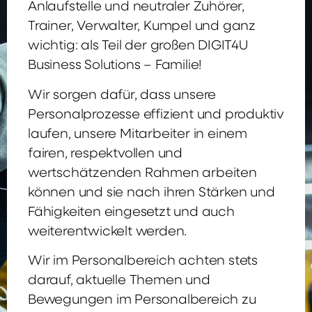
Anlaufstelle und neutraler Zuhörer,
Trainer, Verwalter, Kumpel und ganz
wichtig: als Teil der großen DIGIT4U
Business Solutions – Familie!
Wir sorgen dafür, dass unsere
Personalprozesse effizient und produktiv
laufen, unsere Mitarbeiter in einem
fairen, respektvollen und
wertschätzenden Rahmen arbeiten
können und sie nach ihren Stärken und
Fähigkeiten eingesetzt und auch
weiterentwickelt werden.
Wir im Personalbereich achten stets
darauf, aktuelle Themen und
Bewegungen im Personalbereich zu