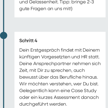
und Gelassenheit. Tipp: bringe 2-3
gute Fragen an uns mit!)
Schritt 4
Dein Erstgespräch findet mit Deinem
künftigen Vorgesetzten und HR statt.
Deine Ansprechpartner nehmen sich
Zeit, mit Dir zu sprechen, auch
bewusst über das Berufliche hinaus.
Wir möchten verstehen, wer Du bist.
Gelegentlich kann eine Case Study
oder ein kurzes Assessment danach
durchgeführt werden.