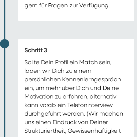
gern für Fragen zur Verfügung.
Schritt 3
Sollte Dein Profil ein Match sein,
laden wir Dich zu einem
persönlichen Kennenlerngespräch
ein, um mehr über Dich und Deine
Motivation zu erfahren, alternativ
kann vorab ein Telefoninterview
durchgeführt werden. (Wir machen
uns einen Eindruck von Deiner
Strukturiertheit, Gewissenhaftigkeit