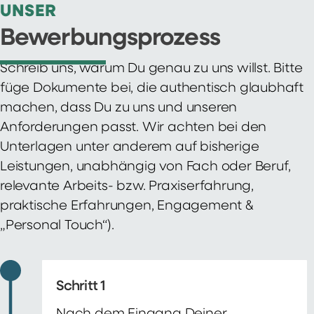
UNSER
Bewerbungsprozess
Schreib uns, warum Du genau zu uns willst. Bitte
füge Dokumente bei, die authentisch glaubhaft
machen, dass Du zu uns und unseren
Anforderungen passt. Wir achten bei den
Unterlagen unter anderem auf bisherige
Leistungen, unabhängig von Fach oder Beruf,
relevante Arbeits- bzw. Praxiserfahrung,
praktische Erfahrungen, Engagement &
„Personal Touch“).
Schritt 1