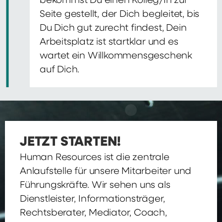
bekommst Du einen Kolleg/In zur
Seite gestellt, der Dich begleitet, bis
Du Dich gut zurecht findest, Dein
Arbeitsplatz ist startklar und es
wartet ein Willkommensgeschenk
auf Dich.
JETZT STARTEN!
Human Resources ist die zentrale
Anlaufstelle für unsere Mitarbeiter und
Führungskräfte. Wir sehen uns als
Dienstleister, Informationsträger,
Rechtsberater, Mediator, Coach,