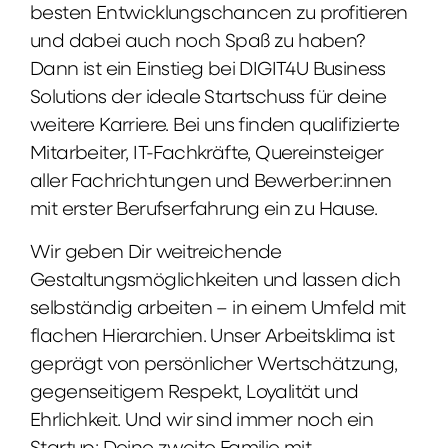
besten Entwicklungschancen zu profitieren
und dabei auch noch Spaß zu haben?
Dann ist ein Einstieg bei DIGIT4U Business
Solutions der ideale Startschuss für deine
weitere Karriere. Bei uns finden qualifizierte
Mitarbeiter, IT-Fachkräfte, Quereinsteiger
aller Fachrichtungen und Bewerber:innen
mit erster Berufserfahrung ein zu Hause.
Wir geben Dir weitreichende
Gestaltungsmöglichkeiten und lassen dich
selbständig arbeiten – in einem Umfeld mit
flachen Hierarchien. Unser Arbeitsklima ist
geprägt von persönlicher Wertschätzung,
gegenseitigem Respekt, Loyalität und
Ehrlichkeit. Und wir sind immer noch ein