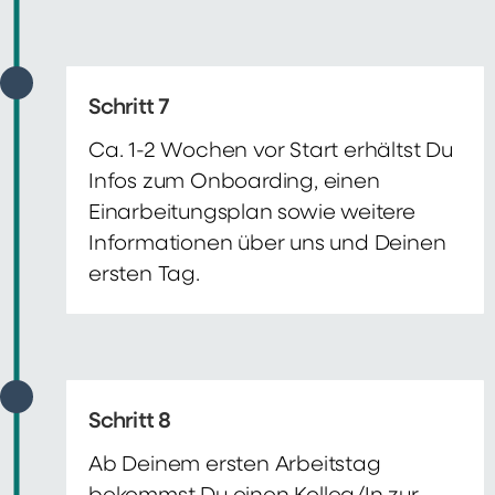
Schritt 7
Ca. 1-2 Wochen vor Start erhältst Du
Infos zum Onboarding, einen
Einarbeitungsplan sowie weitere
Informationen über uns und Deinen
ersten Tag.
Schritt 8
Ab Deinem ersten Arbeitstag