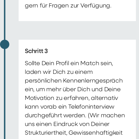
gern für Fragen zur Verfügung.
Schritt 3
Sollte Dein Profil ein Match sein,
laden wir Dich zu einem
persönlichen Kennenlerngespräch
ein, um mehr über Dich und Deine
Motivation zu erfahren, alternativ
kann vorab ein Telefoninterview
durchgeführt werden. (Wir machen
uns einen Eindruck von Deiner
Strukturiertheit, Gewissenhaftigkeit