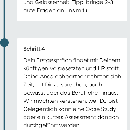
und Gelassenheit. Tipp: bringe 2-3
gute Fragen an uns mit!)
Schritt 4
Dein Erstgespräch findet mit Deinem
künftigen Vorgesetzten und HR statt.
Deine Ansprechpartner nehmen sich
Zeit, mit Dir zu sprechen, auch
bewusst über das Berufliche hinaus.
Wir möchten verstehen, wer Du bist.
Gelegentlich kann eine Case Study
oder ein kurzes Assessment danach
durchgeführt werden.