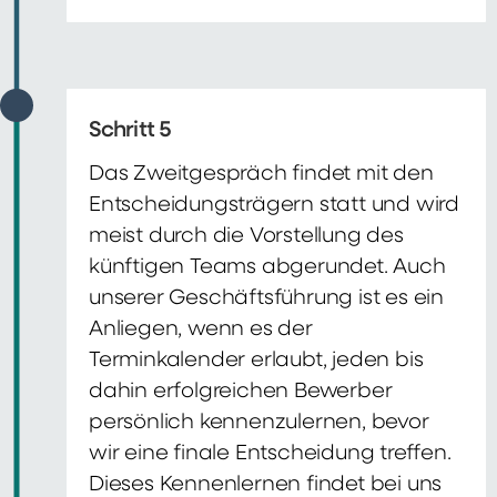
Schritt 5
Das Zweitgespräch findet mit den
Entscheidungsträgern statt und wird
meist durch die Vorstellung des
künftigen Teams abgerundet. Auch
unserer Geschäftsführung ist es ein
Anliegen, wenn es der
Terminkalender erlaubt, jeden bis
dahin erfolgreichen Bewerber
persönlich kennenzulernen, bevor
wir eine finale Entscheidung treffen.
Dieses Kennenlernen findet bei uns