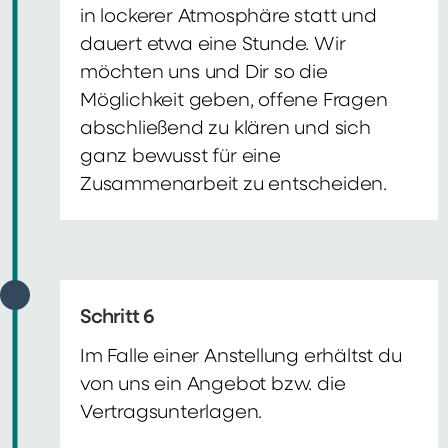
in lockerer Atmosphäre statt und
dauert etwa eine Stunde. Wir
möchten uns und Dir so die
Möglichkeit geben, offene Fragen
abschließend zu klären und sich
ganz bewusst für eine
Zusammenarbeit zu entscheiden.
Schritt 6
Im Falle einer Anstellung erhältst du
von uns ein Angebot bzw. die
Vertragsunterlagen.