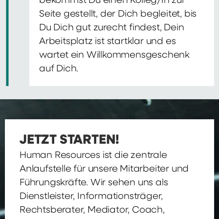
bekommst Du einen Kolleg/In zur
Seite gestellt, der Dich begleitet, bis
Du Dich gut zurecht findest, Dein
Arbeitsplatz ist startklar und es
wartet ein Willkommensgeschenk
auf Dich.
JETZT STARTEN!
Human Resources ist die zentrale
Anlaufstelle für unsere Mitarbeiter und
Führungskräfte. Wir sehen uns als
Dienstleister, Informationsträger,
Rechtsberater, Mediator, Coach,