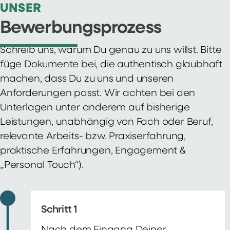
UNSER
Bewerbungsprozess
Schreib uns, warum Du genau zu uns willst. Bitte
füge Dokumente bei, die authentisch glaubhaft
machen, dass Du zu uns und unseren
Anforderungen passt. Wir achten bei den
Unterlagen unter anderem auf bisherige
Leistungen, unabhängig von Fach oder Beruf,
relevante Arbeits- bzw. Praxiserfahrung,
praktische Erfahrungen, Engagement &
„Personal Touch“).
Schritt 1