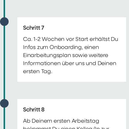
Schritt 7
Ca. 1-2 Wochen vor Start erhältst Du
Infos zum Onboarding, einen
Einarbeitungsplan sowie weitere
Informationen über uns und Deinen
ersten Tag.
Schritt 8
Ab Deinem ersten Arbeitstag