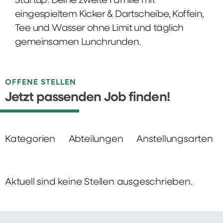
Startup: Deine zweite Familie mit
eingespieltem Kicker & Dartscheibe, Koffein,
Tee und Wasser ohne Limit und täglich
gemeinsamen Lunchrunden.
OFFENE STELLEN
Jetzt passenden Job finden!
Kategorien
Abteilungen
Anstellungsarten
Aktuell sind keine Stellen ausgeschrieben.