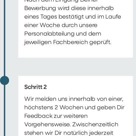
Nach dem Eingang Deiner
Bewerbung wird diese innerhalb
eines Tages bestätigt und im Laufe
einer Woche durch unsere
Personalabteilung und dem
jeweiligen Fachbereich geprüft.
Schritt 2
Wir melden uns innerhalb von einer,
höchstens 2 Wochen und geben Dir
Feedback zur weiteren
Vorgehensweise. Zwischenzeitlich
stehen wir Dir natürlich jederzeit