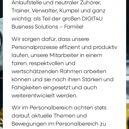
Anlaufstelle und neutraler Zuhörer,
Trainer, Verwalter, Kumpel und ganz
wichtig: als Teil der großen DIGIT4U
Business Solutions – Familie!
Wir sorgen dafür, dass unsere
Personalprozesse effizient und produktiv
laufen, unsere Mitarbeiter in einem
fairen, respektvollen und
wertschätzenden Rahmen arbeiten
können und sie nach ihren Stärken und
Fähigkeiten eingesetzt und auch
weiterentwickelt werden.
Wir im Personalbereich achten stets
darauf, aktuelle Themen und
Bewegungen im Personalbereich zu