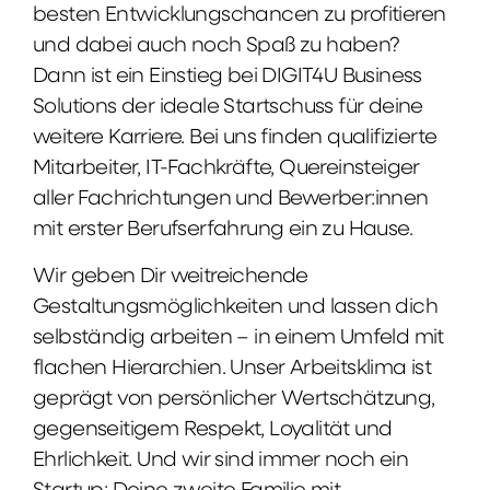
besten Entwicklungschancen zu profitieren
und dabei auch noch Spaß zu haben?
Dann ist ein Einstieg bei DIGIT4U Business
Solutions der ideale Startschuss für deine
weitere Karriere. Bei uns finden qualifizierte
Mitarbeiter, IT-Fachkräfte, Quereinsteiger
aller Fachrichtungen und Bewerber:innen
mit erster Berufserfahrung ein zu Hause.
Wir geben Dir weitreichende
Gestaltungsmöglichkeiten und lassen dich
selbständig arbeiten – in einem Umfeld mit
flachen Hierarchien. Unser Arbeitsklima ist
geprägt von persönlicher Wertschätzung,
gegenseitigem Respekt, Loyalität und
Ehrlichkeit. Und wir sind immer noch ein