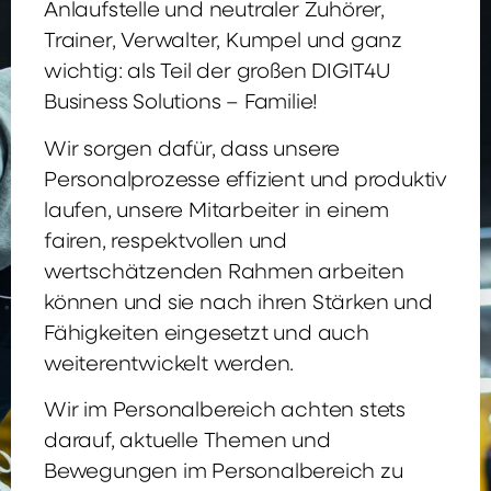
Anlaufstelle und neutraler Zuhörer,
Trainer, Verwalter, Kumpel und ganz
wichtig: als Teil der großen DIGIT4U
Business Solutions – Familie!
Wir sorgen dafür, dass unsere
Personalprozesse effizient und produktiv
laufen, unsere Mitarbeiter in einem
fairen, respektvollen und
wertschätzenden Rahmen arbeiten
können und sie nach ihren Stärken und
Fähigkeiten eingesetzt und auch
weiterentwickelt werden.
Wir im Personalbereich achten stets
darauf, aktuelle Themen und
Bewegungen im Personalbereich zu