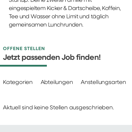
Startup: Deine zweite Familie mit
eingespieltem Kicker & Dartscheibe, Koffein,
Tee und Wasser ohne Limit und täglich
gemeinsamen Lunchrunden.
OFFENE STELLEN
Jetzt passenden Job finden!
Kategorien
Abteilungen
Anstellungsarten
Aktuell sind keine Stellen ausgeschrieben.