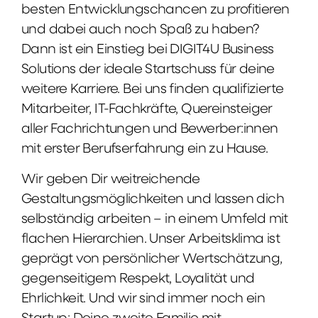
besten Entwicklungschancen zu profitieren
und dabei auch noch Spaß zu haben?
Dann ist ein Einstieg bei DIGIT4U Business
Solutions der ideale Startschuss für deine
weitere Karriere. Bei uns finden qualifizierte
Mitarbeiter, IT-Fachkräfte, Quereinsteiger
aller Fachrichtungen und Bewerber:innen
mit erster Berufserfahrung ein zu Hause.
Wir geben Dir weitreichende
Gestaltungsmöglichkeiten und lassen dich
selbständig arbeiten – in einem Umfeld mit
flachen Hierarchien. Unser Arbeitsklima ist
geprägt von persönlicher Wertschätzung,
gegenseitigem Respekt, Loyalität und
Ehrlichkeit. Und wir sind immer noch ein