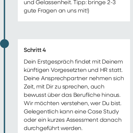
und Gelassenheit. Tipp: bringe 2-3
gute Fragen an uns mit!)
Schritt 4
Dein Erstgespräch findet mit Deinem
künftigen Vorgesetzten und HR statt.
Deine Ansprechpartner nehmen sich
Zeit, mit Dir zu sprechen, auch
bewusst über das Berufliche hinaus.
Wir möchten verstehen, wer Du bist.
Gelegentlich kann eine Case Study
oder ein kurzes Assessment danach
durchgeführt werden.