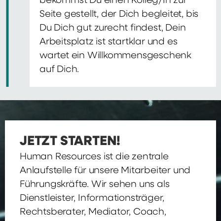
bekommst Du einen Kolleg/In zur
Seite gestellt, der Dich begleitet, bis
Du Dich gut zurecht findest, Dein
Arbeitsplatz ist startklar und es
wartet ein Willkommensgeschenk
auf Dich.
JETZT STARTEN!
Human Resources ist die zentrale
Anlaufstelle für unsere Mitarbeiter und
Führungskräfte. Wir sehen uns als
Dienstleister, Informationsträger,
Rechtsberater, Mediator, Coach,