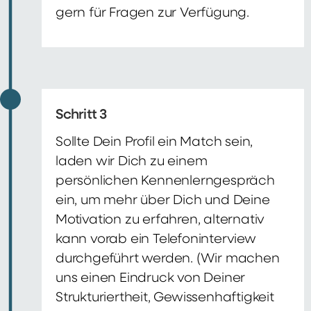
gern für Fragen zur Verfügung.
Schritt 3
Sollte Dein Profil ein Match sein,
laden wir Dich zu einem
persönlichen Kennenlerngespräch
ein, um mehr über Dich und Deine
Motivation zu erfahren, alternativ
kann vorab ein Telefoninterview
durchgeführt werden. (Wir machen
uns einen Eindruck von Deiner
Strukturiertheit, Gewissenhaftigkeit