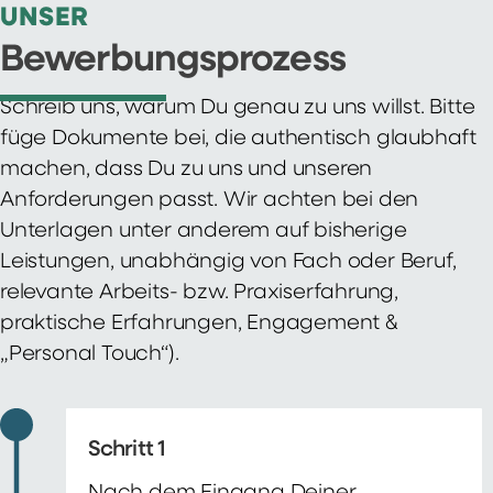
UNSER
Bewerbungsprozess
Schreib uns, warum Du genau zu uns willst. Bitte
füge Dokumente bei, die authentisch glaubhaft
machen, dass Du zu uns und unseren
Anforderungen passt. Wir achten bei den
Unterlagen unter anderem auf bisherige
Leistungen, unabhängig von Fach oder Beruf,
relevante Arbeits- bzw. Praxiserfahrung,
praktische Erfahrungen, Engagement &
„Personal Touch“).
Schritt 1