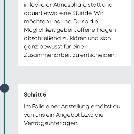
in lockerer Atmosphäre statt und
dauert etwa eine Stunde. Wir
möchten uns und Dir so die
Möglichkeit geben, offene Fragen
abschließend zu klären und sich
ganz bewusst für eine
Zusammenarbeit zu entscheiden.
Schritt 6
Im Falle einer Anstellung erhältst du
von uns ein Angebot bzw. die
Vertragsunterlagen.