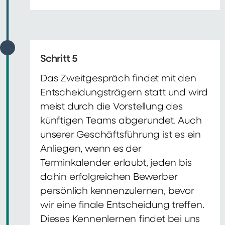
Schritt 5
Das Zweitgespräch findet mit den
Entscheidungsträgern statt und wird
meist durch die Vorstellung des
künftigen Teams abgerundet. Auch
unserer Geschäftsführung ist es ein
Anliegen, wenn es der
Terminkalender erlaubt, jeden bis
dahin erfolgreichen Bewerber
persönlich kennenzulernen, bevor
wir eine finale Entscheidung treffen.
Dieses Kennenlernen findet bei uns