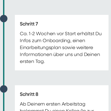
Schritt 7
Ca. 1-2 Wochen vor Start erhältst Du
Infos zum Onboarding, einen
Einarbeitungsplan sowie weitere
Informationen über uns und Deinen
ersten Tag.
Schritt 8
Ab Deinem ersten Arbeitstag