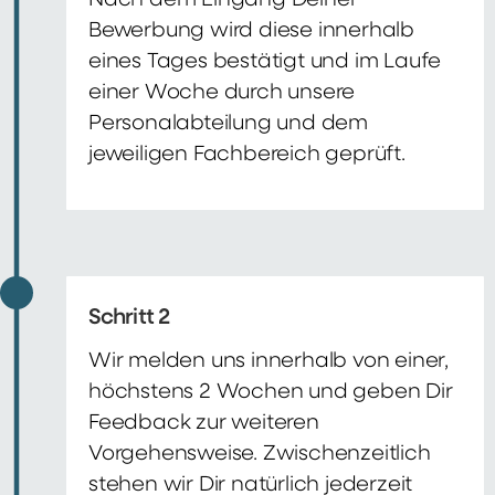
Nach dem Eingang Deiner
Bewerbung wird diese innerhalb
eines Tages bestätigt und im Laufe
einer Woche durch unsere
Personalabteilung und dem
jeweiligen Fachbereich geprüft.
Schritt 2
Wir melden uns innerhalb von einer,
höchstens 2 Wochen und geben Dir
Feedback zur weiteren
Vorgehensweise. Zwischenzeitlich
stehen wir Dir natürlich jederzeit