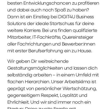
besten Entwicklungschancen zu profitieren
und dabei auch noch Spaß zu haben?
Dann ist ein Einstieg bei DIGIT4U Business
Solutions der ideale Startschuss für deine
weitere Karriere. Bei uns finden qualifizierte
Mitarbeiter, IT-Fachkräfte, Quereinsteiger
aller Fachrichtungen und Bewerber:innen
mit erster Berufserfahrung ein zu Hause.
Wir geben Dir weitreichende
Gestaltungsmöglichkeiten und lassen dich
selbständig arbeiten – in einem Umfeld mit
flachen Hierarchien. Unser Arbeitsklima ist
geprägt von persönlicher Wertschätzung,
gegenseitigem Respekt, Loyalität und
Ehrlichkeit. Und wir sind immer noch ein