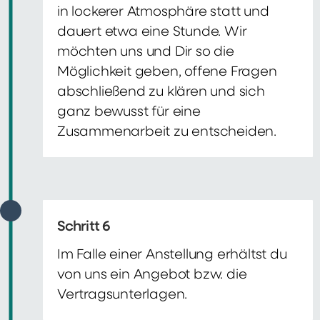
in lockerer Atmosphäre statt und
dauert etwa eine Stunde. Wir
möchten uns und Dir so die
Möglichkeit geben, offene Fragen
abschließend zu klären und sich
ganz bewusst für eine
Zusammenarbeit zu entscheiden.
Schritt 6
Im Falle einer Anstellung erhältst du
von uns ein Angebot bzw. die
Vertragsunterlagen.