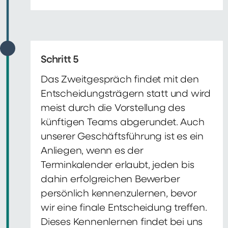
Schritt 5
Das Zweitgespräch findet mit den
Entscheidungsträgern statt und wird
meist durch die Vorstellung des
künftigen Teams abgerundet. Auch
unserer Geschäftsführung ist es ein
Anliegen, wenn es der
Terminkalender erlaubt, jeden bis
dahin erfolgreichen Bewerber
persönlich kennenzulernen, bevor
wir eine finale Entscheidung treffen.
Dieses Kennenlernen findet bei uns