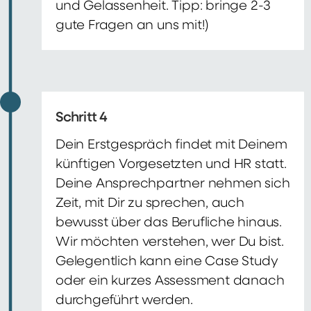
und Gelassenheit. Tipp: bringe 2-3
gute Fragen an uns mit!)
Schritt 4
Dein Erstgespräch findet mit Deinem
künftigen Vorgesetzten und HR statt.
Deine Ansprechpartner nehmen sich
Zeit, mit Dir zu sprechen, auch
bewusst über das Berufliche hinaus.
Wir möchten verstehen, wer Du bist.
Gelegentlich kann eine Case Study
oder ein kurzes Assessment danach
durchgeführt werden.