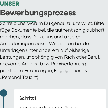
UNSER
Bewerbungsprozess
Schreib uns, warum Du genau zu uns willst. Bitte
füge Dokumente bei, die authentisch glaubhaft
machen, dass Du zu uns und unseren
Anforderungen passt. Wir achten bei den
Unterlagen unter anderem auf bisherige
Leistungen, unabhängig von Fach oder Beruf,
relevante Arbeits- bzw. Praxiserfahrung,
praktische Erfahrungen, Engagement &
„Personal Touch“).
Schritt 1