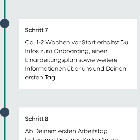
Schritt 7
Ca. 1-2 Wochen vor Start erhältst Du
Infos zum Onboarding, einen
Einarbeitungsplan sowie weitere
Informationen über uns und Deinen
ersten Tag.
Schritt 8
Ab Deinem ersten Arbeitstag