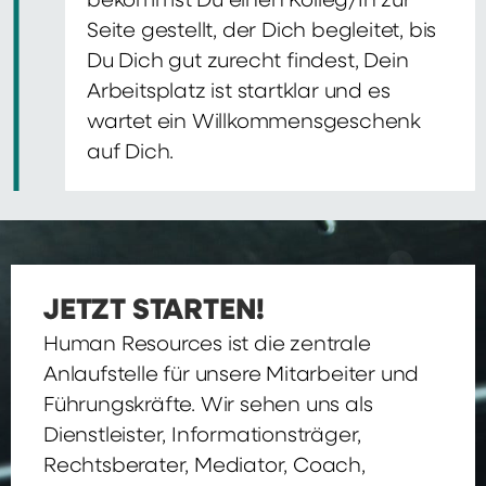
bekommst Du einen Kolleg/In zur
Seite gestellt, der Dich begleitet, bis
Du Dich gut zurecht findest, Dein
Arbeitsplatz ist startklar und es
wartet ein Willkommensgeschenk
auf Dich.
JETZT STARTEN!
Human Resources ist die zentrale
Anlaufstelle für unsere Mitarbeiter und
Führungskräfte. Wir sehen uns als
Dienstleister, Informationsträger,
Rechtsberater, Mediator, Coach,