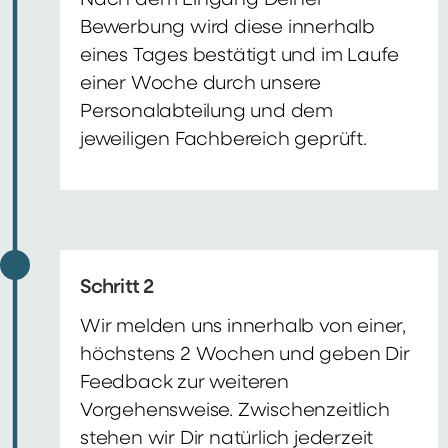
Nach dem Eingang Deiner
Bewerbung wird diese innerhalb
eines Tages bestätigt und im Laufe
einer Woche durch unsere
Personalabteilung und dem
jeweiligen Fachbereich geprüft.
Schritt 2
Wir melden uns innerhalb von einer,
höchstens 2 Wochen und geben Dir
Feedback zur weiteren
Vorgehensweise. Zwischenzeitlich
stehen wir Dir natürlich jederzeit