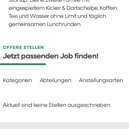
Startup: Deine zweite Familie mit
eingespieltem Kicker & Dartscheibe, Koffein,
Tee und Wasser ohne Limit und täglich
gemeinsamen Lunchrunden.
OFFENE STELLEN
Jetzt passenden Job finden!
Kategorien
Abteilungen
Anstellungsarten
Aktuell sind keine Stellen ausgeschrieben.