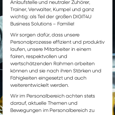
Anlaufstelle und neutraler Zuhörer,
Trainer, Verwalter, Kumpel und ganz
wichtig: als Teil der großen DIGIT4U
Business Solutions – Familie!
Wir sorgen dafür, dass unsere
Personalprozesse effizient und produktiv
laufen, unsere Mitarbeiter in einem
fairen, respektvollen und
wertschätzenden Rahmen arbeiten
können und sie nach ihren Stärken und
Fähigkeiten eingesetzt und auch
weiterentwickelt werden.
Wir im Personalbereich achten stets
darauf, aktuelle Themen und
Bewegungen im Personalbereich zu