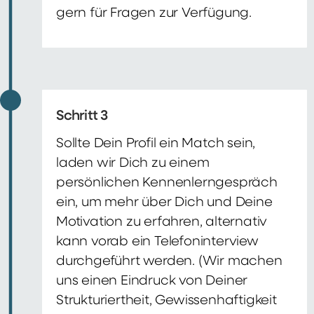
gern für Fragen zur Verfügung.
Schritt 3
Sollte Dein Profil ein Match sein,
laden wir Dich zu einem
persönlichen Kennenlerngespräch
ein, um mehr über Dich und Deine
Motivation zu erfahren, alternativ
kann vorab ein Telefoninterview
durchgeführt werden. (Wir machen
uns einen Eindruck von Deiner
Strukturiertheit, Gewissenhaftigkeit