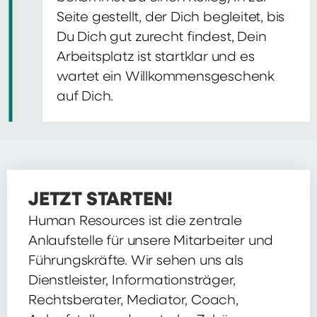
Seite gestellt, der Dich begleitet, bis
Du Dich gut zurecht findest, Dein
Arbeitsplatz ist startklar und es
wartet ein Willkommensgeschenk
auf Dich.
JETZT STARTEN!
Human Resources ist die zentrale
Anlaufstelle für unsere Mitarbeiter und
Führungskräfte. Wir sehen uns als
Dienstleister, Informationsträger,
Rechtsberater, Mediator, Coach,