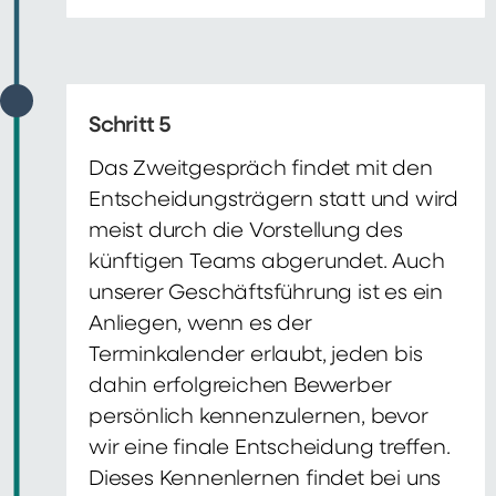
Schritt 5
Das Zweitgespräch findet mit den
Entscheidungsträgern statt und wird
meist durch die Vorstellung des
künftigen Teams abgerundet. Auch
unserer Geschäftsführung ist es ein
Anliegen, wenn es der
Terminkalender erlaubt, jeden bis
dahin erfolgreichen Bewerber
persönlich kennenzulernen, bevor
wir eine finale Entscheidung treffen.
Dieses Kennenlernen findet bei uns