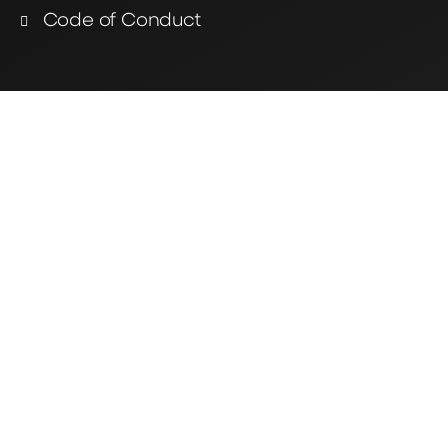
Code of Conduct