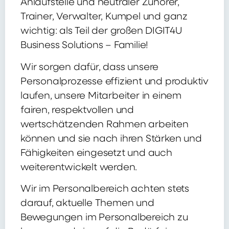
Anlaufstelle und neutraler Zuhörer,
Trainer, Verwalter, Kumpel und ganz
wichtig: als Teil der großen DIGIT4U
Business Solutions – Familie!
Wir sorgen dafür, dass unsere
Personalprozesse effizient und produktiv
laufen, unsere Mitarbeiter in einem
fairen, respektvollen und
wertschätzenden Rahmen arbeiten
können und sie nach ihren Stärken und
Fähigkeiten eingesetzt und auch
weiterentwickelt werden.
Wir im Personalbereich achten stets
darauf, aktuelle Themen und
Bewegungen im Personalbereich zu