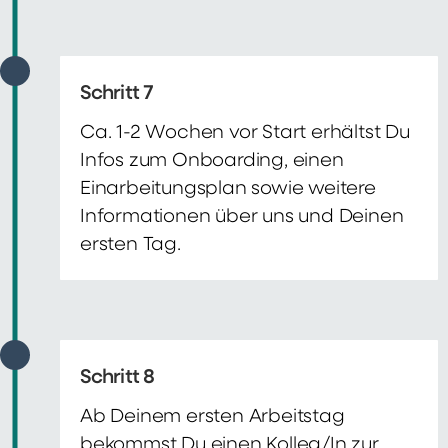
Schritt 7
Ca. 1-2 Wochen vor Start erhältst Du
Infos zum Onboarding, einen
Einarbeitungsplan sowie weitere
Informationen über uns und Deinen
ersten Tag.
Schritt 8
Ab Deinem ersten Arbeitstag
bekommst Du einen Kolleg/In zur