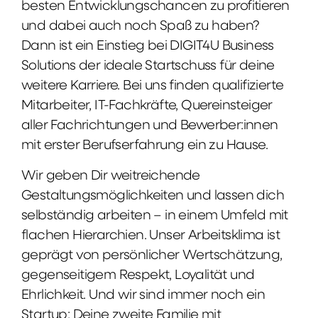
besten Entwicklungschancen zu profitieren
und dabei auch noch Spaß zu haben?
Dann ist ein Einstieg bei DIGIT4U Business
Solutions der ideale Startschuss für deine
weitere Karriere. Bei uns finden qualifizierte
Mitarbeiter, IT-Fachkräfte, Quereinsteiger
aller Fachrichtungen und Bewerber:innen
mit erster Berufserfahrung ein zu Hause.
Wir geben Dir weitreichende
Gestaltungsmöglichkeiten und lassen dich
selbständig arbeiten – in einem Umfeld mit
flachen Hierarchien. Unser Arbeitsklima ist
geprägt von persönlicher Wertschätzung,
gegenseitigem Respekt, Loyalität und
Ehrlichkeit. Und wir sind immer noch ein
Startup: Deine zweite Familie mit