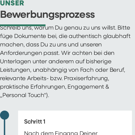
UNSER
Bewerbungsprozess
Schreib uns, warum Du genau zu uns willst. Bitte
füge Dokumente bei, die authentisch glaubhaft
machen, dass Du zu uns und unseren
Anforderungen passt. Wir achten bei den
Unterlagen unter anderem auf bisherige
Leistungen, unabhängig von Fach oder Beruf,
relevante Arbeits- bzw. Praxiserfahrung,
praktische Erfahrungen, Engagement &
„Personal Touch“).
Schritt 1
Nach dem Eingang Deiner