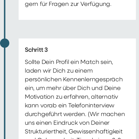
gern für Fragen zur Verfügung.
Schritt 3
Sollte Dein Profil ein Match sein,
laden wir Dich zu einem
persönlichen Kennenlerngespräch
ein, um mehr über Dich und Deine
Motivation zu erfahren, alternativ
kann vorab ein Telefoninterview
durchgeführt werden. (Wir machen
uns einen Eindruck von Deiner
Strukturiertheit, Gewissenhaftigkeit