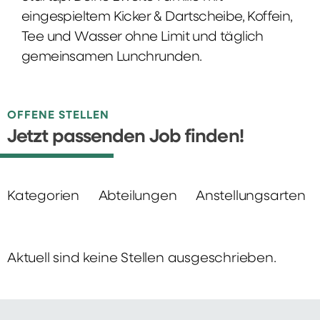
eingespieltem Kicker & Dartscheibe, Koffein,
Tee und Wasser ohne Limit und täglich
gemeinsamen Lunchrunden.
OFFENE STELLEN
Jetzt passenden Job finden!
Kategorien
Abteilungen
Anstellungsarten
Aktuell sind keine Stellen ausgeschrieben.