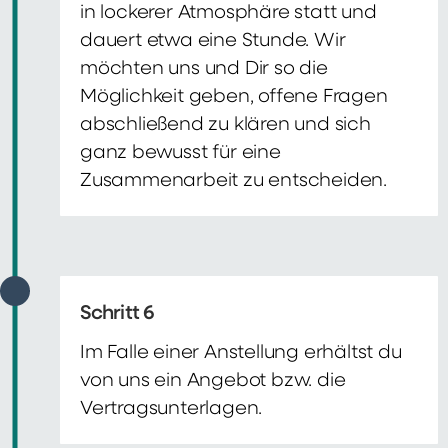
in lockerer Atmosphäre statt und
dauert etwa eine Stunde. Wir
möchten uns und Dir so die
Möglichkeit geben, offene Fragen
abschließend zu klären und sich
ganz bewusst für eine
Zusammenarbeit zu entscheiden.
Schritt 6
Im Falle einer Anstellung erhältst du
von uns ein Angebot bzw. die
Vertragsunterlagen.