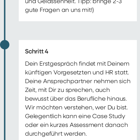
und Gelassenheit. Tipp: bringe 2-3
gute Fragen an uns mit!)
Schritt 4
Dein Erstgespräch findet mit Deinem
künftigen Vorgesetzten und HR statt.
Deine Ansprechpartner nehmen sich
Zeit, mit Dir zu sprechen, auch
bewusst über das Berufliche hinaus.
Wir möchten verstehen, wer Du bist.
Gelegentlich kann eine Case Study
oder ein kurzes Assessment danach
durchgeführt werden.