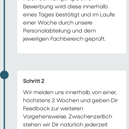
Bewerbung wird diese innerhalb
eines Tages bestätigt und im Laufe
einer Woche durch unsere
Personalabteilung und dem
jeweiligen Fachbereich geprüft.
Schritt 2
Wir melden uns innerhalb von einer,
höchstens 2 Wochen und geben Dir
Feedback zur weiteren
Vorgehensweise. Zwischenzeitlich
stehen wir Dir natürlich jederzeit