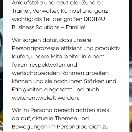
Anlaufstelle und neutraler Zuhörer,
Trainer, Verwalter, Kumpel und ganz
wichtig: als Teil der großen DIGIT4U
Business Solutions – Familie!
Wir sorgen dafür, dass unsere
Personalprozesse effizient und produktiv
laufen, unsere Mitarbeiter in einem
fairen, respektvollen und
wertschätzenden Rahmen arbeiten
können und sie nach ihren Stärken und
Fähigkeiten eingesetzt und auch
weiterentwickelt werden.
Wir im Personalbereich achten stets
darauf, aktuelle Themen und
Bewegungen im Personalbereich zu