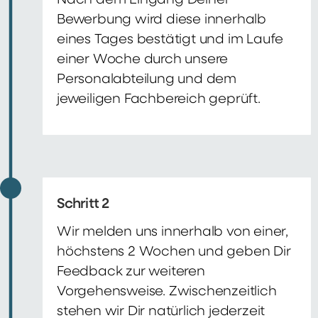
Nach dem Eingang Deiner
Bewerbung wird diese innerhalb
eines Tages bestätigt und im Laufe
einer Woche durch unsere
Personalabteilung und dem
jeweiligen Fachbereich geprüft.
Schritt 2
Wir melden uns innerhalb von einer,
höchstens 2 Wochen und geben Dir
Feedback zur weiteren
Vorgehensweise. Zwischenzeitlich
stehen wir Dir natürlich jederzeit