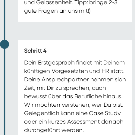
und Gelassenheit. Tipp: bringe 2-3
gute Fragen an uns mit!)
Schritt 4
Dein Erstgespräch findet mit Deinem
künftigen Vorgesetzten und HR statt.
Deine Ansprechpartner nehmen sich
Zeit, mit Dir zu sprechen, auch
bewusst über das Berufliche hinaus.
Wir möchten verstehen, wer Du bist.
Gelegentlich kann eine Case Study
oder ein kurzes Assessment danach
durchgeführt werden.