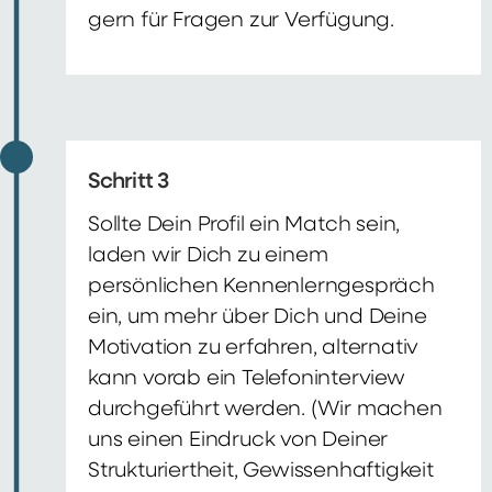
gern für Fragen zur Verfügung.
Schritt 3
Sollte Dein Profil ein Match sein,
laden wir Dich zu einem
persönlichen Kennenlerngespräch
ein, um mehr über Dich und Deine
Motivation zu erfahren, alternativ
kann vorab ein Telefoninterview
durchgeführt werden. (Wir machen
uns einen Eindruck von Deiner
Strukturiertheit, Gewissenhaftigkeit