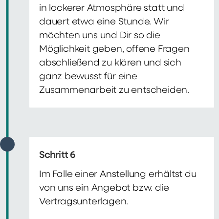
in lockerer Atmosphäre statt und
dauert etwa eine Stunde. Wir
möchten uns und Dir so die
Möglichkeit geben, offene Fragen
abschließend zu klären und sich
ganz bewusst für eine
Zusammenarbeit zu entscheiden.
Schritt 6
Im Falle einer Anstellung erhältst du
von uns ein Angebot bzw. die
Vertragsunterlagen.