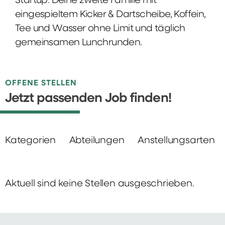
Startup: Deine zweite Familie mit
eingespieltem Kicker & Dartscheibe, Koffein,
Tee und Wasser ohne Limit und täglich
gemeinsamen Lunchrunden.
OFFENE STELLEN
Jetzt passenden Job finden!
Kategorien
Abteilungen
Anstellungsarten
Aktuell sind keine Stellen ausgeschrieben.