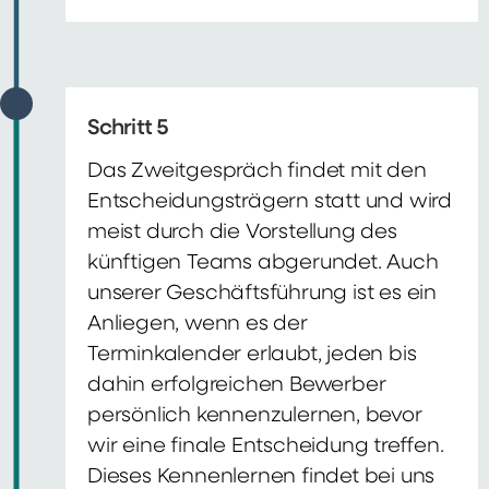
Schritt 5
Das Zweitgespräch findet mit den
Entscheidungsträgern statt und wird
meist durch die Vorstellung des
künftigen Teams abgerundet. Auch
unserer Geschäftsführung ist es ein
Anliegen, wenn es der
Terminkalender erlaubt, jeden bis
dahin erfolgreichen Bewerber
persönlich kennenzulernen, bevor
wir eine finale Entscheidung treffen.
Dieses Kennenlernen findet bei uns