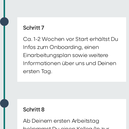
Schritt 7
Ca. 1-2 Wochen vor Start erhältst Du
Infos zum Onboarding, einen
Einarbeitungsplan sowie weitere
Informationen über uns und Deinen
ersten Tag.
Schritt 8
Ab Deinem ersten Arbeitstag