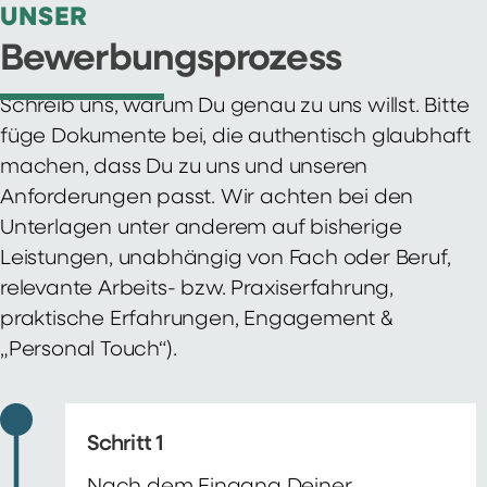
UNSER
Bewerbungsprozess
Schreib uns, warum Du genau zu uns willst. Bitte
füge Dokumente bei, die authentisch glaubhaft
machen, dass Du zu uns und unseren
Anforderungen passt. Wir achten bei den
Unterlagen unter anderem auf bisherige
Leistungen, unabhängig von Fach oder Beruf,
relevante Arbeits- bzw. Praxiserfahrung,
praktische Erfahrungen, Engagement &
„Personal Touch“).
Schritt 1