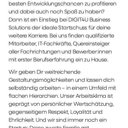
besten Entwicklungschancen zu profitieren
und dabei auch noch Spaß zu haben?
Dann ist ein Einstieg bei DIGIT4U Business
Solutions der ideale Startschuss für deine
weitere Karriere. Bei uns finden qualifizierte
Mitarbeiter, IT-Fachkräfte, Quereinsteiger
aller Fachrichtungen und Bewerber:innen
mit erster Berufserfahrung ein zu Hause.
Wir geben Dir weitreichende
Gestaltungsmöglichkeiten und lassen dich
selbständig arbeiten – in einem Umfeld mit
flachen Hierarchien. Unser Arbeitsklima ist
geprägt von persönlicher Wertschätzung,
gegenseitigem Respekt, Loyalität und
Ehrlichkeit. Und wir sind immer noch ein