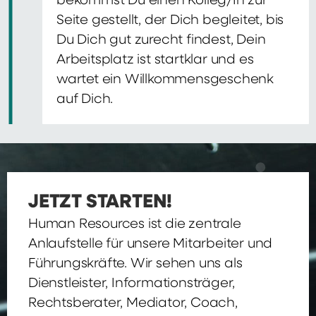
bekommst Du einen Kolleg/In zur
Seite gestellt, der Dich begleitet, bis
Du Dich gut zurecht findest, Dein
Arbeitsplatz ist startklar und es
wartet ein Willkommensgeschenk
auf Dich.
JETZT STARTEN!
Human Resources ist die zentrale
Anlaufstelle für unsere Mitarbeiter und
Führungskräfte. Wir sehen uns als
Dienstleister, Informationsträger,
Rechtsberater, Mediator, Coach,