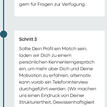
gern für Fragen zur Verfügung.
Schritt 3
Sollte Dein Profil ein Match sein,
laden wir Dich zu einem
persönlichen Kennenlerngespräch
ein, um mehr über Dich und Deine
Motivation zu erfahren, alternativ
kann vorab ein Telefoninterview
durchgeführt werden. (Wir machen
uns einen Eindruck von Deiner
Strukturiertheit, Gewissenhaftigkeit