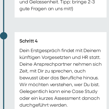
und Gelassenheit. Tipp: bringe 2-3
gute Fragen an uns mit!)
Schritt 4
Dein Erstgespräch findet mit Deinem
künftigen Vorgesetzten und HR statt.
Deine Ansprechpartner nehmen sich
Zeit, mit Dir zu sprechen, auch
bewusst über das Berufliche hinaus.
Wir möchten verstehen, wer Du bist.
Gelegentlich kann eine Case Study
oder ein kurzes Assessment danach
durchgeführt werden.