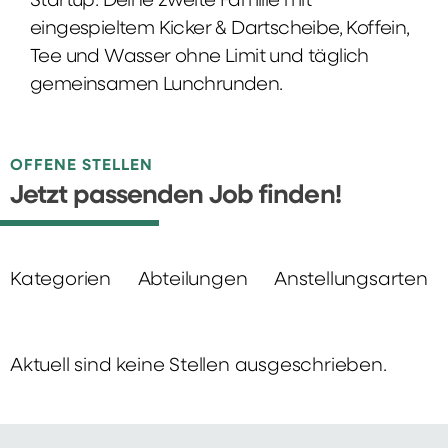
Startup: Deine zweite Familie mit
eingespieltem Kicker & Dartscheibe, Koffein,
Tee und Wasser ohne Limit und täglich
gemeinsamen Lunchrunden.
OFFENE STELLEN
Jetzt passenden Job finden!
Kategorien
Abteilungen
Anstellungsarten
Aktuell sind keine Stellen ausgeschrieben.