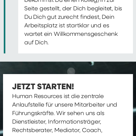
bekommst Du einen Kolleg/In zur
Seite gestellt, der Dich begleitet, bis
Du Dich gut zurecht findest, Dein
Arbeitsplatz ist startklar und es
wartet ein Willkommensgeschenk
auf Dich.
JETZT STARTEN!
Human Resources ist die zentrale
Anlaufstelle für unsere Mitarbeiter und
Führungskräfte. Wir sehen uns als
Dienstleister, Informationsträger,
Rechtsberater, Mediator, Coach,