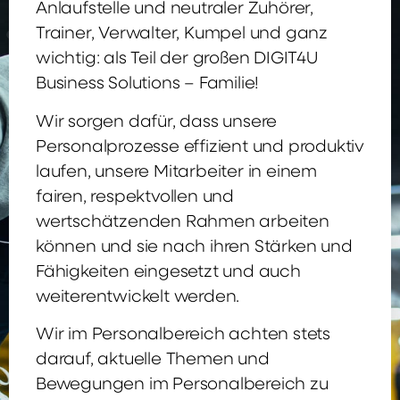
Anlaufstelle und neutraler Zuhörer,
Trainer, Verwalter, Kumpel und ganz
wichtig: als Teil der großen DIGIT4U
Business Solutions – Familie!
Wir sorgen dafür, dass unsere
Personalprozesse effizient und produktiv
laufen, unsere Mitarbeiter in einem
fairen, respektvollen und
wertschätzenden Rahmen arbeiten
können und sie nach ihren Stärken und
Fähigkeiten eingesetzt und auch
weiterentwickelt werden.
Wir im Personalbereich achten stets
darauf, aktuelle Themen und
Bewegungen im Personalbereich zu