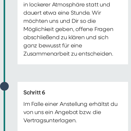
in lockerer Atmosphäre statt und
dauert etwa eine Stunde. Wir
möchten uns und Dir so die
Möglichkeit geben, offene Fragen
abschließend zu klären und sich
ganz bewusst für eine
Zusammenarbeit zu entscheiden.
Schritt 6
Im Falle einer Anstellung erhältst du
von uns ein Angebot bzw. die
Vertragsunterlagen.