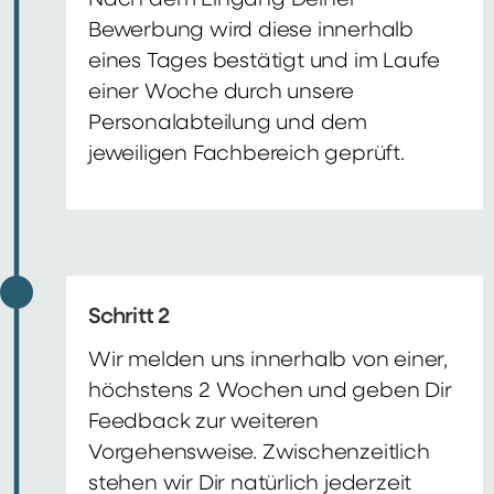
Nach dem Eingang Deiner
Bewerbung wird diese innerhalb
eines Tages bestätigt und im Laufe
einer Woche durch unsere
Personalabteilung und dem
jeweiligen Fachbereich geprüft.
Schritt 2
Wir melden uns innerhalb von einer,
höchstens 2 Wochen und geben Dir
Feedback zur weiteren
Vorgehensweise. Zwischenzeitlich
stehen wir Dir natürlich jederzeit