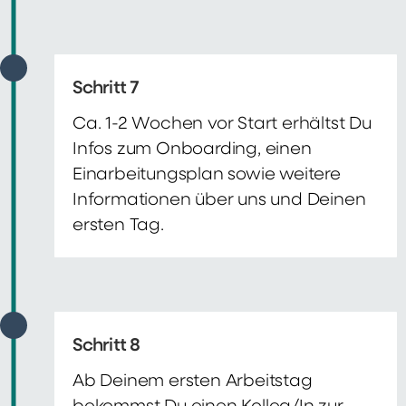
Schritt 7
Ca. 1-2 Wochen vor Start erhältst Du
Infos zum Onboarding, einen
Einarbeitungsplan sowie weitere
Informationen über uns und Deinen
ersten Tag.
Schritt 8
Ab Deinem ersten Arbeitstag