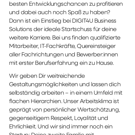
besten Entwicklungschancen zu profitieren
und dabei auch noch Spaß zu haben?
Dann ist ein Einstieg bei DIGIT4U Business
Solutions der ideale Startschuss für deine
weitere Karriere. Bei uns finden qualifizierte
Mitarbeiter, IT-Fachkräfte, Quereinsteiger
aller Fachrichtungen und Bewerber:innen
mit erster Berufserfahrung ein zu Hause.
Wir geben Dir weitreichende
Gestaltungsmöglichkeiten und lassen dich
selbständig arbeiten – in einem Umfeld mit
flachen Hierarchien. Unser Arbeitsklima ist
geprägt von persönlicher Wertschätzung,
gegenseitigem Respekt, Loyalität und
Ehrlichkeit. Und wir sind immer noch ein