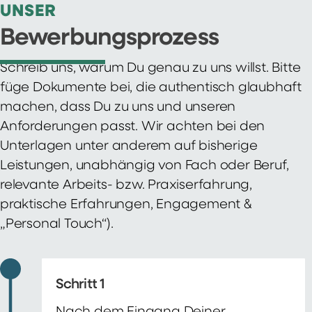
UNSER
Bewerbungsprozess
Schreib uns, warum Du genau zu uns willst. Bitte
füge Dokumente bei, die authentisch glaubhaft
machen, dass Du zu uns und unseren
Anforderungen passt. Wir achten bei den
Unterlagen unter anderem auf bisherige
Leistungen, unabhängig von Fach oder Beruf,
relevante Arbeits- bzw. Praxiserfahrung,
praktische Erfahrungen, Engagement &
„Personal Touch“).
Schritt 1