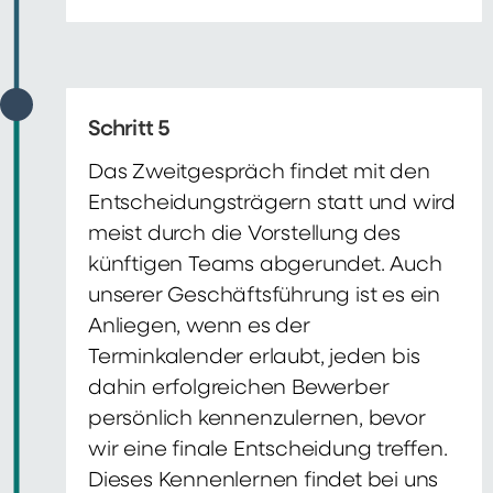
Schritt 5
Das Zweitgespräch findet mit den
Entscheidungsträgern statt und wird
meist durch die Vorstellung des
künftigen Teams abgerundet. Auch
unserer Geschäftsführung ist es ein
Anliegen, wenn es der
Terminkalender erlaubt, jeden bis
dahin erfolgreichen Bewerber
persönlich kennenzulernen, bevor
wir eine finale Entscheidung treffen.
Dieses Kennenlernen findet bei uns