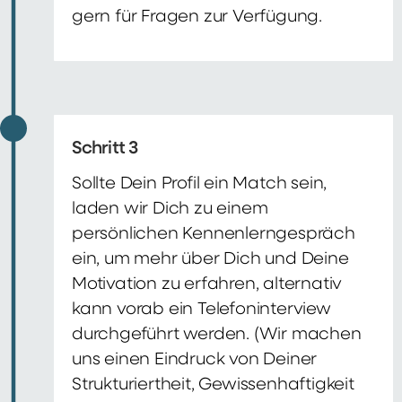
gern für Fragen zur Verfügung.
Schritt 3
Sollte Dein Profil ein Match sein,
laden wir Dich zu einem
persönlichen Kennenlerngespräch
ein, um mehr über Dich und Deine
Motivation zu erfahren, alternativ
kann vorab ein Telefoninterview
durchgeführt werden. (Wir machen
uns einen Eindruck von Deiner
Strukturiertheit, Gewissenhaftigkeit