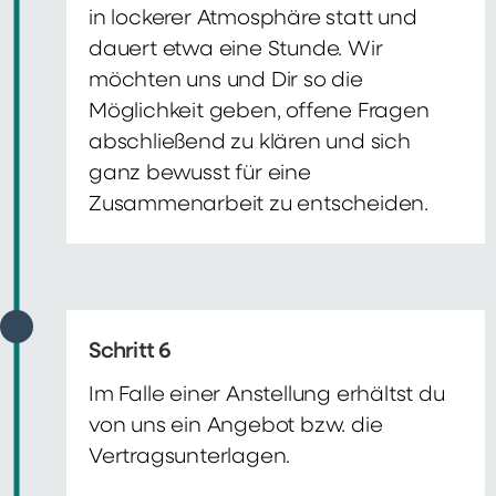
in lockerer Atmosphäre statt und
dauert etwa eine Stunde. Wir
möchten uns und Dir so die
Möglichkeit geben, offene Fragen
abschließend zu klären und sich
ganz bewusst für eine
Zusammenarbeit zu entscheiden.
Schritt 6
Im Falle einer Anstellung erhältst du
von uns ein Angebot bzw. die
Vertragsunterlagen.