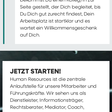
bekommst Du einen Kolleg/In zur
Seite gestellt, der Dich begleitet, bis
Du Dich gut zurecht findest, Dein
Arbeitsplatz ist startklar und es
wartet ein Willkommensgeschenk
auf Dich.
JETZT STARTEN!
Human Resources ist die zentrale
Anlaufstelle für unsere Mitarbeiter und
Führungskräfte. Wir sehen uns als
Dienstleister, Informationsträger,
Rechtsberater, Mediator, Coach,