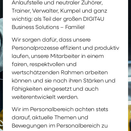
Anlaufstelle und neutraler Zuhörer,
Trainer, Verwalter, Kumpel und ganz
wichtig: als Teil der großen DIGIT4U
Business Solutions – Familie!
Wir sorgen dafür, dass unsere
Personalprozesse effizient und produktiv
laufen, unsere Mitarbeiter in einem
fairen, respektvollen und
wertschätzenden Rahmen arbeiten
können und sie nach ihren Stärken und
Fähigkeiten eingesetzt und auch
weiterentwickelt werden.
Wir im Personalbereich achten stets
darauf, aktuelle Themen und
Bewegungen im Personalbereich zu