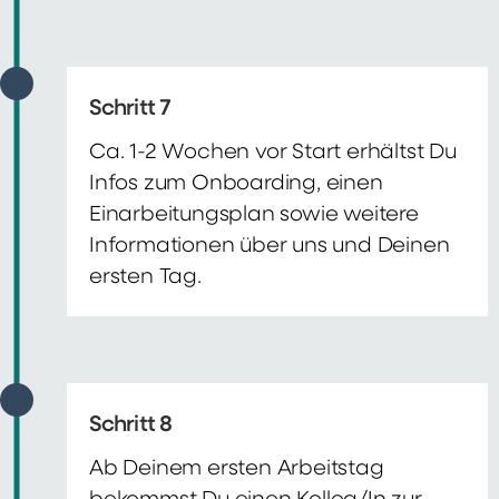
Schritt 7
Ca. 1-2 Wochen vor Start erhältst Du
Infos zum Onboarding, einen
Einarbeitungsplan sowie weitere
Informationen über uns und Deinen
ersten Tag.
Schritt 8
Ab Deinem ersten Arbeitstag