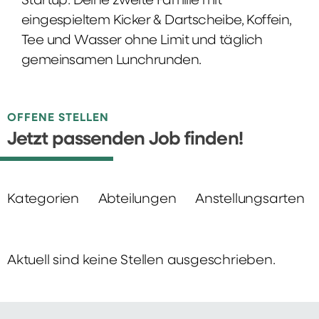
Startup: Deine zweite Familie mit
eingespieltem Kicker & Dartscheibe, Koffein,
Tee und Wasser ohne Limit und täglich
gemeinsamen Lunchrunden.
OFFENE STELLEN
Jetzt passenden Job finden!
Kategorien
Abteilungen
Anstellungsarten
Aktuell sind keine Stellen ausgeschrieben.