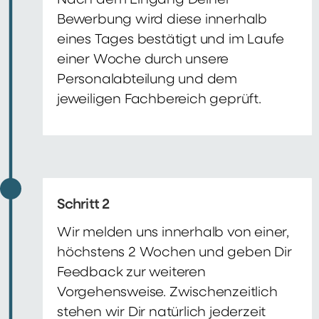
Nach dem Eingang Deiner
Bewerbung wird diese innerhalb
eines Tages bestätigt und im Laufe
einer Woche durch unsere
Personalabteilung und dem
jeweiligen Fachbereich geprüft.
Schritt 2
Wir melden uns innerhalb von einer,
höchstens 2 Wochen und geben Dir
Feedback zur weiteren
Vorgehensweise. Zwischenzeitlich
stehen wir Dir natürlich jederzeit