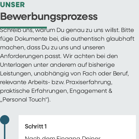
UNSER
Bewerbungsprozess
Schreib uns, warum Du genau zu uns willst. Bitte
füge Dokumente bei, die authentisch glaubhaft
machen, dass Du zu uns und unseren
Anforderungen passt. Wir achten bei den
Unterlagen unter anderem auf bisherige
Leistungen, unabhängig von Fach oder Beruf,
relevante Arbeits- bzw. Praxiserfahrung,
praktische Erfahrungen, Engagement &
„Personal Touch“).
Schritt 1