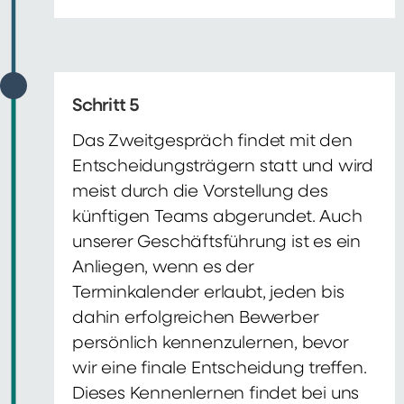
Schritt 5
Das Zweitgespräch findet mit den
Entscheidungsträgern statt und wird
meist durch die Vorstellung des
künftigen Teams abgerundet. Auch
unserer Geschäftsführung ist es ein
Anliegen, wenn es der
Terminkalender erlaubt, jeden bis
dahin erfolgreichen Bewerber
persönlich kennenzulernen, bevor
wir eine finale Entscheidung treffen.
Dieses Kennenlernen findet bei uns