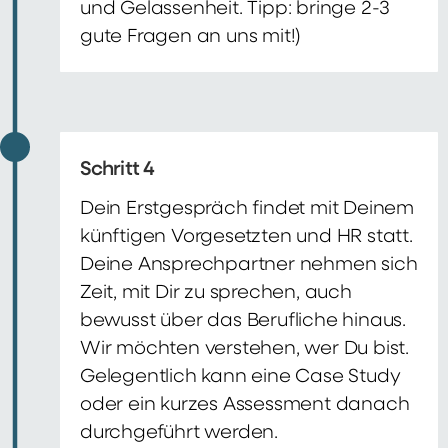
und Gelassenheit. Tipp: bringe 2-3
gute Fragen an uns mit!)
Schritt 4
Dein Erstgespräch findet mit Deinem
künftigen Vorgesetzten und HR statt.
Deine Ansprechpartner nehmen sich
Zeit, mit Dir zu sprechen, auch
bewusst über das Berufliche hinaus.
Wir möchten verstehen, wer Du bist.
Gelegentlich kann eine Case Study
oder ein kurzes Assessment danach
durchgeführt werden.