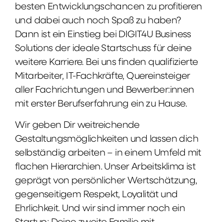
besten Entwicklungschancen zu profitieren
und dabei auch noch Spaß zu haben?
Dann ist ein Einstieg bei DIGIT4U Business
Solutions der ideale Startschuss für deine
weitere Karriere. Bei uns finden qualifizierte
Mitarbeiter, IT-Fachkräfte, Quereinsteiger
aller Fachrichtungen und Bewerber:innen
mit erster Berufserfahrung ein zu Hause.
Wir geben Dir weitreichende
Gestaltungsmöglichkeiten und lassen dich
selbständig arbeiten – in einem Umfeld mit
flachen Hierarchien. Unser Arbeitsklima ist
geprägt von persönlicher Wertschätzung,
gegenseitigem Respekt, Loyalität und
Ehrlichkeit. Und wir sind immer noch ein