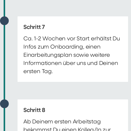
Schritt 7
Ca. 1-2 Wochen vor Start erhältst Du
Infos zum Onboarding, einen
Einarbeitungsplan sowie weitere
Informationen über uns und Deinen
ersten Tag.
Schritt 8
Ab Deinem ersten Arbeitstag
bekommst Du einen Kolleg/In zur