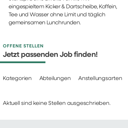
eingespieltem Kicker & Dartscheibe, Koffein,
Tee und Wasser ohne Limit und täglich
gemeinsamen Lunchrunden.
OFFENE STELLEN
Jetzt passenden Job finden!
Kategorien
Abteilungen
Anstellungsarten
Aktuell sind keine Stellen ausgeschrieben.