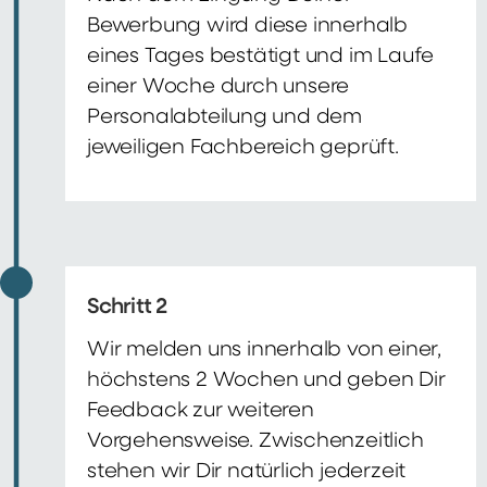
Bewerbung wird diese innerhalb
eines Tages bestätigt und im Laufe
einer Woche durch unsere
Personalabteilung und dem
jeweiligen Fachbereich geprüft.
Schritt 2
Wir melden uns innerhalb von einer,
höchstens 2 Wochen und geben Dir
Feedback zur weiteren
Vorgehensweise. Zwischenzeitlich
stehen wir Dir natürlich jederzeit