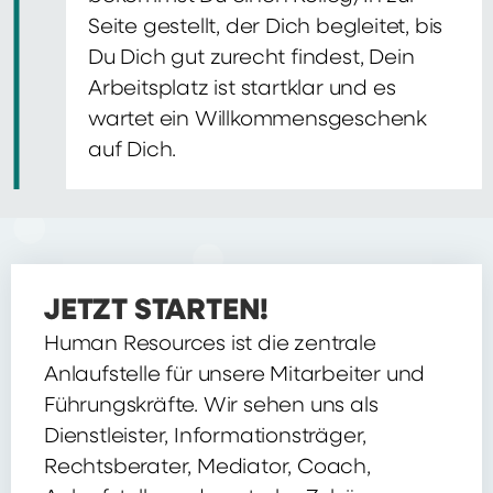
Seite gestellt, der Dich begleitet, bis
Du Dich gut zurecht findest, Dein
Arbeitsplatz ist startklar und es
wartet ein Willkommensgeschenk
auf Dich.
JETZT STARTEN!
Human Resources ist die zentrale
Anlaufstelle für unsere Mitarbeiter und
Führungskräfte. Wir sehen uns als
Dienstleister, Informationsträger,
Rechtsberater, Mediator, Coach,