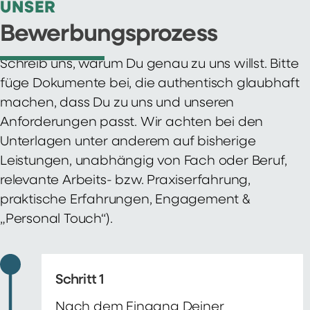
UNSER
Bewerbungsprozess
Schreib uns, warum Du genau zu uns willst. Bitte
füge Dokumente bei, die authentisch glaubhaft
machen, dass Du zu uns und unseren
Anforderungen passt. Wir achten bei den
Unterlagen unter anderem auf bisherige
Leistungen, unabhängig von Fach oder Beruf,
relevante Arbeits- bzw. Praxiserfahrung,
praktische Erfahrungen, Engagement &
„Personal Touch“).
Schritt 1
Nach dem Eingang Deiner