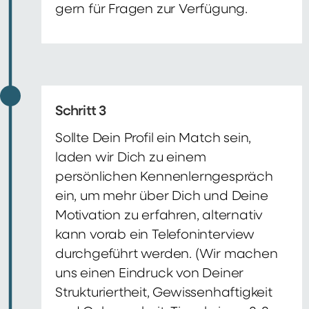
gern für Fragen zur Verfügung.
Schritt 3
Sollte Dein Profil ein Match sein,
laden wir Dich zu einem
persönlichen Kennenlerngespräch
ein, um mehr über Dich und Deine
Motivation zu erfahren, alternativ
kann vorab ein Telefoninterview
durchgeführt werden. (Wir machen
uns einen Eindruck von Deiner
Strukturiertheit, Gewissenhaftigkeit