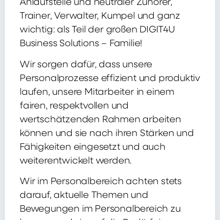
Anlaufstelle und neutraler Zuhörer,
Trainer, Verwalter, Kumpel und ganz
wichtig: als Teil der großen DIGIT4U
Business Solutions – Familie!
Wir sorgen dafür, dass unsere
Personalprozesse effizient und produktiv
laufen, unsere Mitarbeiter in einem
fairen, respektvollen und
wertschätzenden Rahmen arbeiten
können und sie nach ihren Stärken und
Fähigkeiten eingesetzt und auch
weiterentwickelt werden.
Wir im Personalbereich achten stets
darauf, aktuelle Themen und
Bewegungen im Personalbereich zu