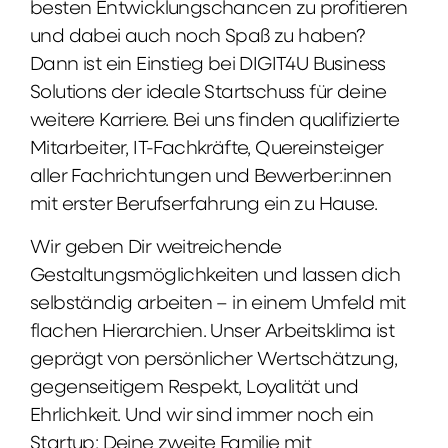
besten Entwicklungschancen zu profitieren
und dabei auch noch Spaß zu haben?
Dann ist ein Einstieg bei DIGIT4U Business
Solutions der ideale Startschuss für deine
weitere Karriere. Bei uns finden qualifizierte
Mitarbeiter, IT-Fachkräfte, Quereinsteiger
aller Fachrichtungen und Bewerber:innen
mit erster Berufserfahrung ein zu Hause.
Wir geben Dir weitreichende
Gestaltungsmöglichkeiten und lassen dich
selbständig arbeiten – in einem Umfeld mit
flachen Hierarchien. Unser Arbeitsklima ist
geprägt von persönlicher Wertschätzung,
gegenseitigem Respekt, Loyalität und
Ehrlichkeit. Und wir sind immer noch ein
Startup: Deine zweite Familie mit