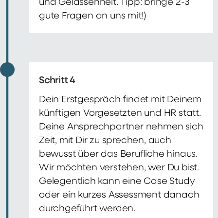
und Gelassenheit. Tipp: bringe 2-3
gute Fragen an uns mit!)
Schritt 4
Dein Erstgespräch findet mit Deinem
künftigen Vorgesetzten und HR statt.
Deine Ansprechpartner nehmen sich
Zeit, mit Dir zu sprechen, auch
bewusst über das Berufliche hinaus.
Wir möchten verstehen, wer Du bist.
Gelegentlich kann eine Case Study
oder ein kurzes Assessment danach
durchgeführt werden.