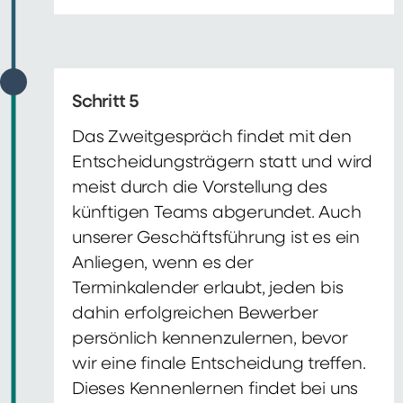
Schritt 5
Das Zweitgespräch findet mit den
Entscheidungsträgern statt und wird
meist durch die Vorstellung des
künftigen Teams abgerundet. Auch
unserer Geschäftsführung ist es ein
Anliegen, wenn es der
Terminkalender erlaubt, jeden bis
dahin erfolgreichen Bewerber
persönlich kennenzulernen, bevor
wir eine finale Entscheidung treffen.
Dieses Kennenlernen findet bei uns