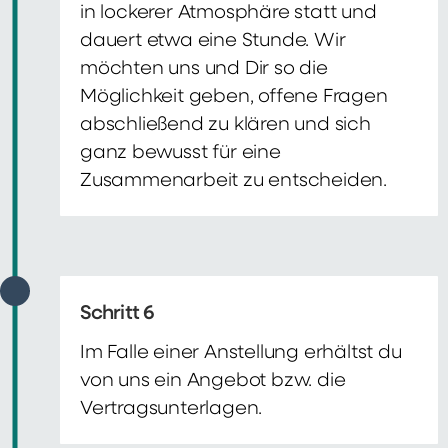
in lockerer Atmosphäre statt und
dauert etwa eine Stunde. Wir
möchten uns und Dir so die
Möglichkeit geben, offene Fragen
abschließend zu klären und sich
ganz bewusst für eine
Zusammenarbeit zu entscheiden.
Schritt 6
Im Falle einer Anstellung erhältst du
von uns ein Angebot bzw. die
Vertragsunterlagen.