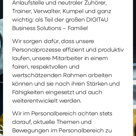
Anlaufstelle und neutraler Zuhörer,
Trainer, Verwalter, Kumpel und ganz
wichtig: als Teil der großen DIGIT4U
Business Solutions – Familie!
Wir sorgen dafür, dass unsere
Personalprozesse effizient und produktiv
laufen, unsere Mitarbeiter in einem
fairen, respektvollen und
wertschätzenden Rahmen arbeiten
können und sie nach ihren Stärken und
Fähigkeiten eingesetzt und auch
weiterentwickelt werden.
Wir im Personalbereich achten stets
darauf, aktuelle Themen und
Bewegungen im Personalbereich zu