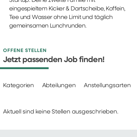
Startup: Deine zweite Familie mit
eingespieltem Kicker & Dartscheibe, Koffein,
Tee und Wasser ohne Limit und täglich
gemeinsamen Lunchrunden.
OFFENE STELLEN
Jetzt passenden Job finden!
Kategorien
Abteilungen
Anstellungsarten
Aktuell sind keine Stellen ausgeschrieben.