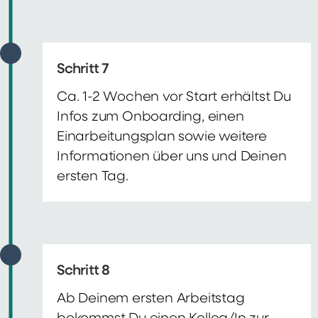
Schritt 7
Ca. 1-2 Wochen vor Start erhältst Du
Infos zum Onboarding, einen
Einarbeitungsplan sowie weitere
Informationen über uns und Deinen
ersten Tag.
Schritt 8
Ab Deinem ersten Arbeitstag