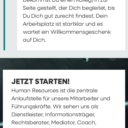
bekommst Du einen Kolleg/In zur
Seite gestellt, der Dich begleitet, bis
Du Dich gut zurecht findest, Dein
Arbeitsplatz ist startklar und es
wartet ein Willkommensgeschenk
auf Dich.
JETZT STARTEN!
Human Resources ist die zentrale
Anlaufstelle für unsere Mitarbeiter und
Führungskräfte. Wir sehen uns als
Dienstleister, Informationsträger,
Rechtsberater, Mediator, Coach,