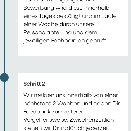
Nach dem Eingang Deiner
Bewerbung wird diese innerhalb
eines Tages bestätigt und im Laufe
einer Woche durch unsere
Personalabteilung und dem
jeweiligen Fachbereich geprüft.
Schritt 2
Wir melden uns innerhalb von einer,
höchstens 2 Wochen und geben Dir
Feedback zur weiteren
Vorgehensweise. Zwischenzeitlich
stehen wir Dir natürlich jederzeit