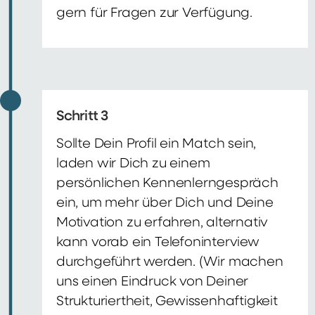
gern für Fragen zur Verfügung.
Schritt 3
Sollte Dein Profil ein Match sein,
laden wir Dich zu einem
persönlichen Kennenlerngespräch
ein, um mehr über Dich und Deine
Motivation zu erfahren, alternativ
kann vorab ein Telefoninterview
durchgeführt werden. (Wir machen
uns einen Eindruck von Deiner
Strukturiertheit, Gewissenhaftigkeit