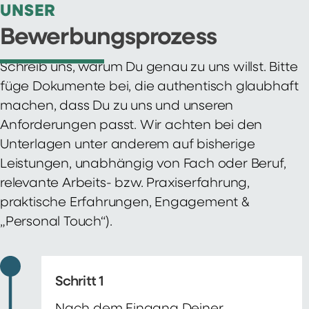
UNSER
Bewerbungsprozess
Schreib uns, warum Du genau zu uns willst. Bitte
füge Dokumente bei, die authentisch glaubhaft
machen, dass Du zu uns und unseren
Anforderungen passt. Wir achten bei den
Unterlagen unter anderem auf bisherige
Leistungen, unabhängig von Fach oder Beruf,
relevante Arbeits- bzw. Praxiserfahrung,
praktische Erfahrungen, Engagement &
„Personal Touch“).
Schritt 1