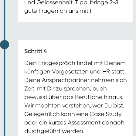
und Gelassenheit. Tipp: bringe 2-3
gute Fragen an uns mit!)
Schritt 4
Dein Erstgespräch findet mit Deinem
künftigen Vorgesetzten und HR statt.
Deine Ansprechpartner nehmen sich
Zeit, mit Dir zu sprechen, auch
bewusst über das Berufliche hinaus.
Wir möchten verstehen, wer Du bist.
Gelegentlich kann eine Case Study
oder ein kurzes Assessment danach
durchgeführt werden.