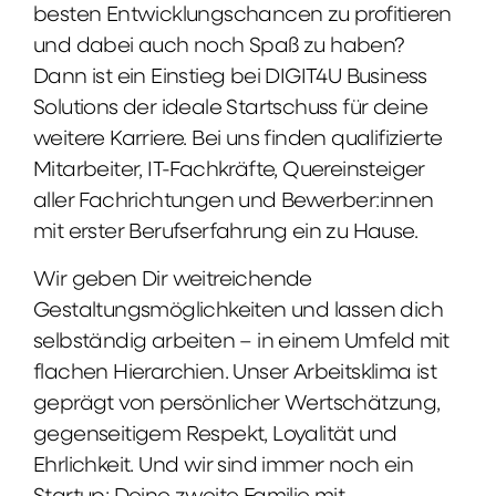
besten Entwicklungschancen zu profitieren
und dabei auch noch Spaß zu haben?
Dann ist ein Einstieg bei DIGIT4U Business
Solutions der ideale Startschuss für deine
weitere Karriere. Bei uns finden qualifizierte
Mitarbeiter, IT-Fachkräfte, Quereinsteiger
aller Fachrichtungen und Bewerber:innen
mit erster Berufserfahrung ein zu Hause.
Wir geben Dir weitreichende
Gestaltungsmöglichkeiten und lassen dich
selbständig arbeiten – in einem Umfeld mit
flachen Hierarchien. Unser Arbeitsklima ist
geprägt von persönlicher Wertschätzung,
gegenseitigem Respekt, Loyalität und
Ehrlichkeit. Und wir sind immer noch ein