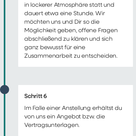
in lockerer Atmosphäre statt und
dauert etwa eine Stunde. Wir
möchten uns und Dir so die
Möglichkeit geben, offene Fragen
abschließend zu klären und sich
ganz bewusst für eine
Zusammenarbeit zu entscheiden.
Schritt 6
Im Falle einer Anstellung erhältst du
von uns ein Angebot bzw. die
Vertragsunterlagen.