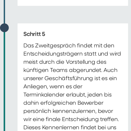
Schritt 5
Das Zweitgespräch findet mit den
Entscheidungsträgern statt und wird
meist durch die Vorstellung des
künftigen Teams abgerundet. Auch
unserer Geschäftsführung ist es ein
Anliegen, wenn es der
Terminkalender erlaubt, jeden bis
dahin erfolgreichen Bewerber
persönlich kennenzulernen, bevor
wir eine finale Entscheidung treffen.
Dieses Kennenlernen findet bei uns