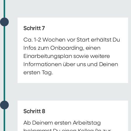
Schritt 7
Ca. 1-2 Wochen vor Start erhältst Du
Infos zum Onboarding, einen
Einarbeitungsplan sowie weitere
Informationen über uns und Deinen
ersten Tag.
Schritt 8
Ab Deinem ersten Arbeitstag