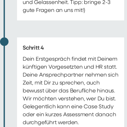
und Gelassenheit. Tipp: bringe 2-3
gute Fragen an uns mit!)
Schritt 4
Dein Erstgespräch findet mit Deinem
künftigen Vorgesetzten und HR statt.
Deine Ansprechpartner nehmen sich
Zeit, mit Dir zu sprechen, auch
bewusst über das Berufliche hinaus.
Wir möchten verstehen, wer Du bist.
Gelegentlich kann eine Case Study
oder ein kurzes Assessment danach
durchgeführt werden.