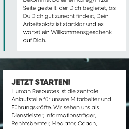
bekommst Du einen Kolleg/In zur
Seite gestellt, der Dich begleitet, bis
Du Dich gut zurecht findest, Dein
Arbeitsplatz ist startklar und es
wartet ein Willkommensgeschenk
auf Dich.
JETZT STARTEN!
Human Resources ist die zentrale
Anlaufstelle für unsere Mitarbeiter und
Führungskräfte. Wir sehen uns als
Dienstleister, Informationsträger,
Rechtsberater, Mediator, Coach,