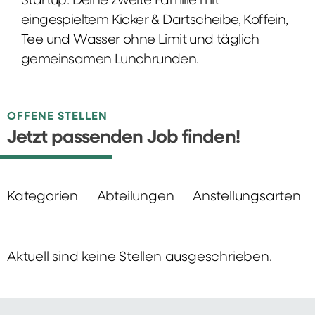
Startup: Deine zweite Familie mit
eingespieltem Kicker & Dartscheibe, Koffein,
Tee und Wasser ohne Limit und täglich
gemeinsamen Lunchrunden.
OFFENE STELLEN
Jetzt passenden Job finden!
Kategorien
Abteilungen
Anstellungsarten
Aktuell sind keine Stellen ausgeschrieben.