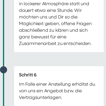
in lockerer Atmosphäre statt und
dauert etwa eine Stunde. Wir
möchten uns und Dir so die
Möglichkeit geben, offene Fragen
abschließend zu klären und sich
ganz bewusst für eine
Zusammenarbeit zu entscheiden.
Schritt 6
Im Falle einer Anstellung erhältst du
von uns ein Angebot bzw. die
Vertragsunterlagen.