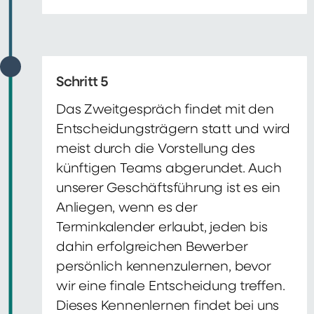
Schritt 5
Das Zweitgespräch findet mit den
Entscheidungsträgern statt und wird
meist durch die Vorstellung des
künftigen Teams abgerundet. Auch
unserer Geschäftsführung ist es ein
Anliegen, wenn es der
Terminkalender erlaubt, jeden bis
dahin erfolgreichen Bewerber
persönlich kennenzulernen, bevor
wir eine finale Entscheidung treffen.
Dieses Kennenlernen findet bei uns