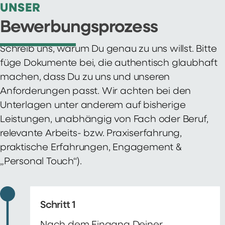
UNSER
Bewerbungsprozess
Schreib uns, warum Du genau zu uns willst. Bitte
füge Dokumente bei, die authentisch glaubhaft
machen, dass Du zu uns und unseren
Anforderungen passt. Wir achten bei den
Unterlagen unter anderem auf bisherige
Leistungen, unabhängig von Fach oder Beruf,
relevante Arbeits- bzw. Praxiserfahrung,
praktische Erfahrungen, Engagement &
„Personal Touch“).
Schritt 1