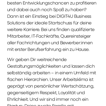
besten Entwicklungschancen zu profitieren
und dabei auch noch Spaß zu haben?
Dann ist ein Einstieg bei DIGIT4U Business
Solutions der ideale Startschuss für deine
weitere Karriere. Bei uns finden qualifizierte
Mitarbeiter, IT-Fachkräfte, Quereinsteiger
aller Fachrichtungen und Bewerber:innen
mit erster Berufserfahrung ein zu Hause.
Wir geben Dir weitreichende
Gestaltungsmöglichkeiten und lassen dich
selbständig arbeiten – in einem Umfeld mit
flachen Hierarchien. Unser Arbeitsklima ist
geprägt von persönlicher Wertschätzung,
gegenseitigem Respekt, Loyalität und
Ehrlichkeit. Und wir sind immer noch ein