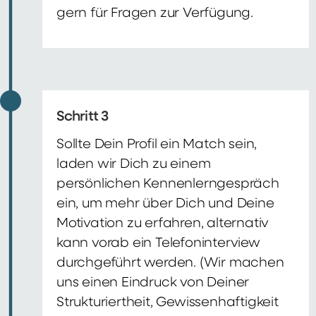
gern für Fragen zur Verfügung.
Schritt 3
Sollte Dein Profil ein Match sein,
laden wir Dich zu einem
persönlichen Kennenlerngespräch
ein, um mehr über Dich und Deine
Motivation zu erfahren, alternativ
kann vorab ein Telefoninterview
durchgeführt werden. (Wir machen
uns einen Eindruck von Deiner
Strukturiertheit, Gewissenhaftigkeit