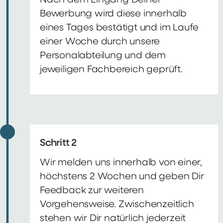
Nach dem Eingang Deiner
Bewerbung wird diese innerhalb
eines Tages bestätigt und im Laufe
einer Woche durch unsere
Personalabteilung und dem
jeweiligen Fachbereich geprüft.
Schritt 2
Wir melden uns innerhalb von einer,
höchstens 2 Wochen und geben Dir
Feedback zur weiteren
Vorgehensweise. Zwischenzeitlich
stehen wir Dir natürlich jederzeit