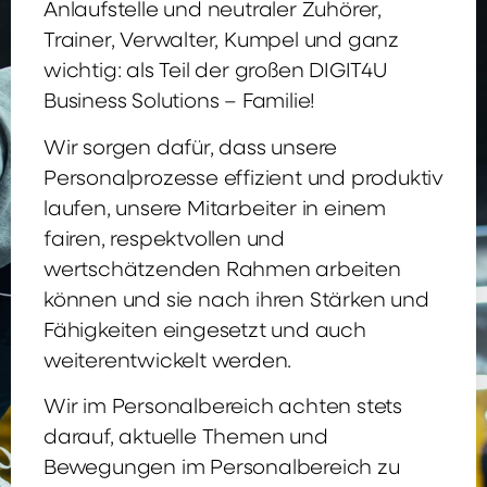
Anlaufstelle und neutraler Zuhörer,
Trainer, Verwalter, Kumpel und ganz
wichtig: als Teil der großen DIGIT4U
Business Solutions – Familie!
Wir sorgen dafür, dass unsere
Personalprozesse effizient und produktiv
laufen, unsere Mitarbeiter in einem
fairen, respektvollen und
wertschätzenden Rahmen arbeiten
können und sie nach ihren Stärken und
Fähigkeiten eingesetzt und auch
weiterentwickelt werden.
Wir im Personalbereich achten stets
darauf, aktuelle Themen und
Bewegungen im Personalbereich zu