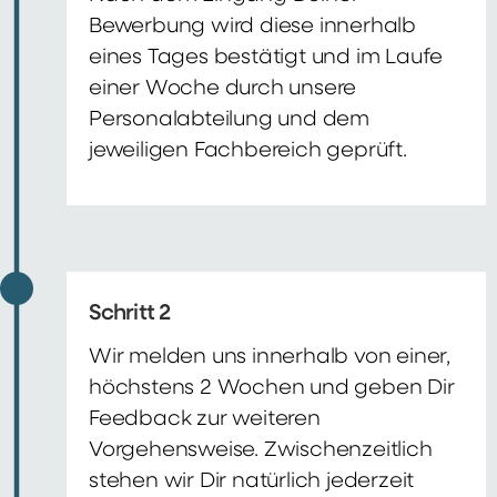
Bewerbung wird diese innerhalb
eines Tages bestätigt und im Laufe
einer Woche durch unsere
Personalabteilung und dem
jeweiligen Fachbereich geprüft.
Schritt 2
Wir melden uns innerhalb von einer,
höchstens 2 Wochen und geben Dir
Feedback zur weiteren
Vorgehensweise. Zwischenzeitlich
stehen wir Dir natürlich jederzeit