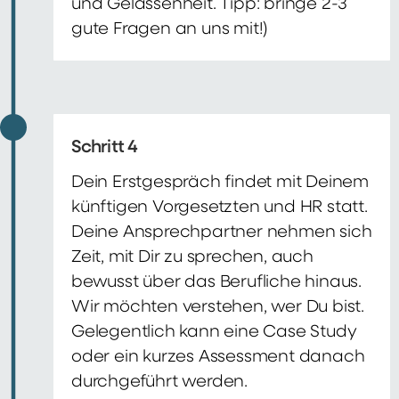
und Gelassenheit. Tipp: bringe 2-3
gute Fragen an uns mit!)
Schritt 4
Dein Erstgespräch findet mit Deinem
künftigen Vorgesetzten und HR statt.
Deine Ansprechpartner nehmen sich
Zeit, mit Dir zu sprechen, auch
bewusst über das Berufliche hinaus.
Wir möchten verstehen, wer Du bist.
Gelegentlich kann eine Case Study
oder ein kurzes Assessment danach
durchgeführt werden.