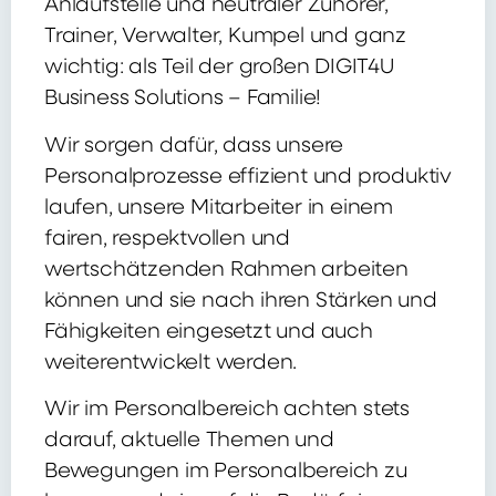
Anlaufstelle und neutraler Zuhörer,
Trainer, Verwalter, Kumpel und ganz
wichtig: als Teil der großen DIGIT4U
Business Solutions – Familie!
Wir sorgen dafür, dass unsere
Personalprozesse effizient und produktiv
laufen, unsere Mitarbeiter in einem
fairen, respektvollen und
wertschätzenden Rahmen arbeiten
können und sie nach ihren Stärken und
Fähigkeiten eingesetzt und auch
weiterentwickelt werden.
Wir im Personalbereich achten stets
darauf, aktuelle Themen und
Bewegungen im Personalbereich zu