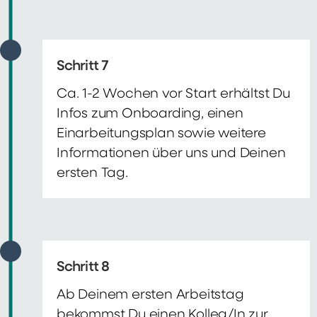
Schritt 7
Ca. 1-2 Wochen vor Start erhältst Du
Infos zum Onboarding, einen
Einarbeitungsplan sowie weitere
Informationen über uns und Deinen
ersten Tag.
Schritt 8
Ab Deinem ersten Arbeitstag
bekommst Du einen Kolleg/In zur