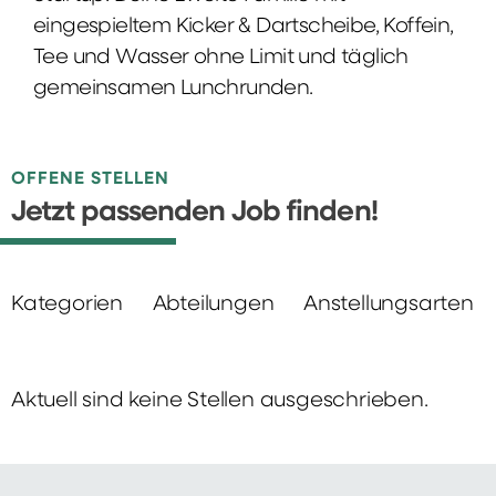
eingespieltem Kicker & Dartscheibe, Koffein,
Tee und Wasser ohne Limit und täglich
gemeinsamen Lunchrunden.
OFFENE STELLEN
Jetzt passenden Job finden!
Kategorien
Abteilungen
Anstellungsarten
Aktuell sind keine Stellen ausgeschrieben.