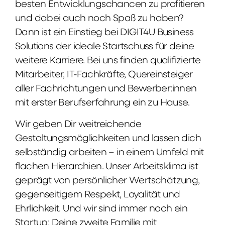
besten Entwicklungschancen zu profitieren
und dabei auch noch Spaß zu haben?
Dann ist ein Einstieg bei DIGIT4U Business
Solutions der ideale Startschuss für deine
weitere Karriere. Bei uns finden qualifizierte
Mitarbeiter, IT-Fachkräfte, Quereinsteiger
aller Fachrichtungen und Bewerber:innen
mit erster Berufserfahrung ein zu Hause.
Wir geben Dir weitreichende
Gestaltungsmöglichkeiten und lassen dich
selbständig arbeiten – in einem Umfeld mit
flachen Hierarchien. Unser Arbeitsklima ist
geprägt von persönlicher Wertschätzung,
gegenseitigem Respekt, Loyalität und
Ehrlichkeit. Und wir sind immer noch ein
Startup: Deine zweite Familie mit