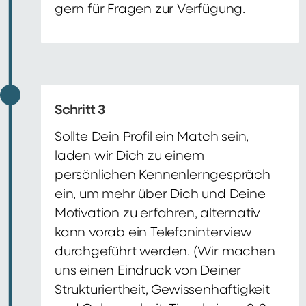
gern für Fragen zur Verfügung.
Schritt 3
Sollte Dein Profil ein Match sein,
laden wir Dich zu einem
persönlichen Kennenlerngespräch
ein, um mehr über Dich und Deine
Motivation zu erfahren, alternativ
kann vorab ein Telefoninterview
durchgeführt werden. (Wir machen
uns einen Eindruck von Deiner
Strukturiertheit, Gewissenhaftigkeit