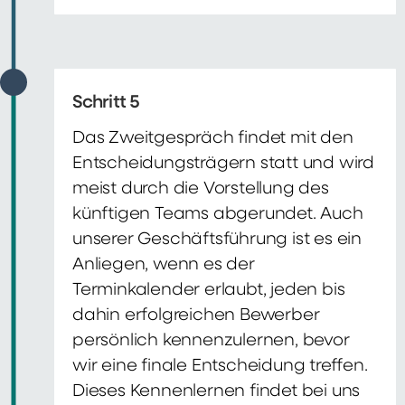
Schritt 5
Das Zweitgespräch findet mit den
Entscheidungsträgern statt und wird
meist durch die Vorstellung des
künftigen Teams abgerundet. Auch
unserer Geschäftsführung ist es ein
Anliegen, wenn es der
Terminkalender erlaubt, jeden bis
dahin erfolgreichen Bewerber
persönlich kennenzulernen, bevor
wir eine finale Entscheidung treffen.
Dieses Kennenlernen findet bei uns