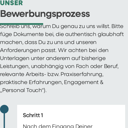
UNSER
Bewerbungsprozess
Schreib uns, warum Du genau zu uns willst. Bitte
füge Dokumente bei, die authentisch glaubhaft
machen, dass Du zu uns und unseren
Anforderungen passt. Wir achten bei den
Unterlagen unter anderem auf bisherige
Leistungen, unabhängig von Fach oder Beruf,
relevante Arbeits- bzw. Praxiserfahrung,
praktische Erfahrungen, Engagement &
„Personal Touch“).
Schritt 1
Nach dem Eingang Deiner