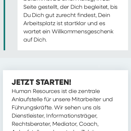
Seite gestellt, der Dich begleitet, bis
Du Dich gut zurecht findest, Dein
Arbeitsplatz ist startklar und es
wartet ein Willkommensgeschenk
auf Dich.
JETZT STARTEN!
Human Resources ist die zentrale
Anlaufstelle für unsere Mitarbeiter und
Führungskräfte. Wir sehen uns als
Dienstleister, Informationsträger,
Rechtsberater, Mediator, Coach,