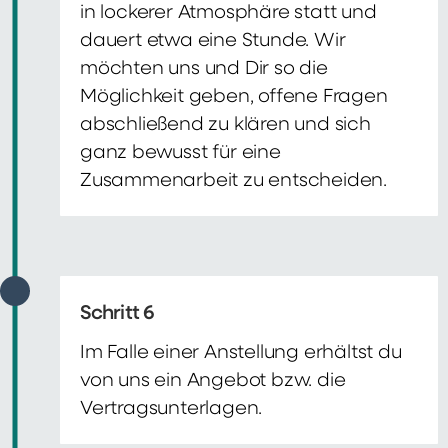
in lockerer Atmosphäre statt und
dauert etwa eine Stunde. Wir
möchten uns und Dir so die
Möglichkeit geben, offene Fragen
abschließend zu klären und sich
ganz bewusst für eine
Zusammenarbeit zu entscheiden.
Schritt 6
Im Falle einer Anstellung erhältst du
von uns ein Angebot bzw. die
Vertragsunterlagen.