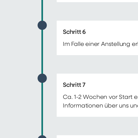
Schritt 6
Im Falle einer Anstellung 
Schritt 7
Ca. 1-2 Wochen vor Start e
Informationen über uns un