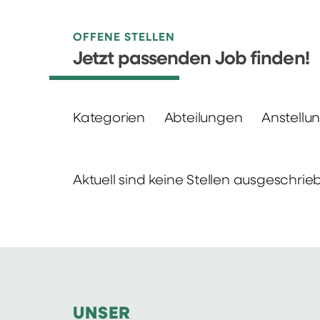
OFFENE STELLEN
Jetzt passenden Job finden!
Kategorien
Abteilungen
Anstellu
Aktuell sind keine Stellen ausgeschrie
UNSER