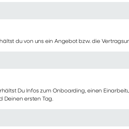
erhältst du von uns ein Angebot bzw. die Vertragsu
rhältst Du Infos zum Onboarding, einen Einarbei
d Deinen ersten Tag.