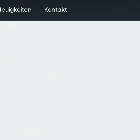
Neuigkeiten
Kontakt