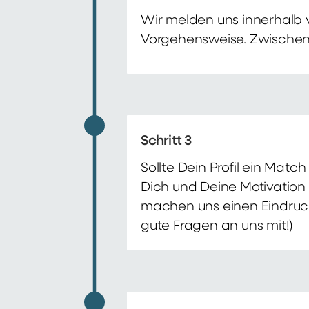
Wir melden uns innerhalb 
Vorgehensweise. Zwischenze
Schritt 3
Sollte Dein Profil ein Mat
Dich und Deine Motivation 
machen uns einen Eindruck 
gute Fragen an uns mit!)