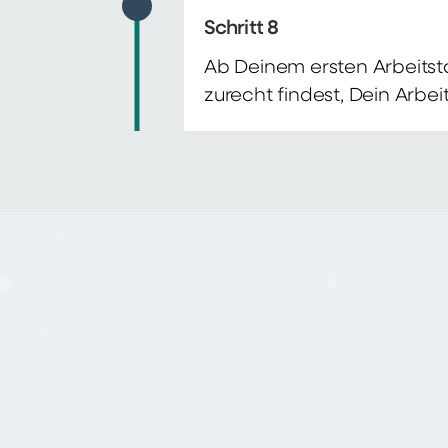
Schritt 8
Ab Deinem ersten Arbeitsta
zurecht findest, Dein Arbe