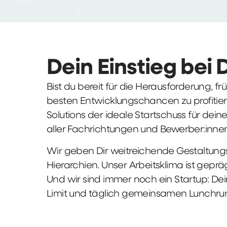
Dein Einstieg bei 
Bist du bereit für die Herausforderung, 
besten Entwicklungschancen zu profitier
Solutions der ideale Startschuss für deine 
aller Fachrichtungen und Bewerber:innen
Wir geben Dir weitreichende Gestaltungs
Hierarchien. Unser Arbeitsklima ist gepr
Und wir sind immer noch ein Startup: Dei
Limit und täglich gemeinsamen Lunchru