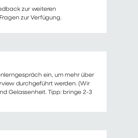
edback zur weiteren
 Fragen zur Verfügung.
nnenlerngespräch ein, um mehr über
erview durchgeführt werden. (Wir
nd Gelassenheit. Tipp: bringe 2-3