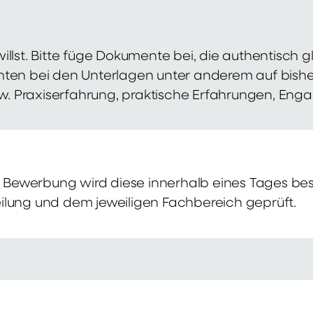
illst. Bitte füge Dokumente bei, die authentisch
hten bei den Unterlagen unter anderem auf bish
zw. Praxiserfahrung, praktische Erfahrungen, Eng
Bewerbung wird diese innerhalb eines Tages bes
ilung und dem jeweiligen Fachbereich geprüft.