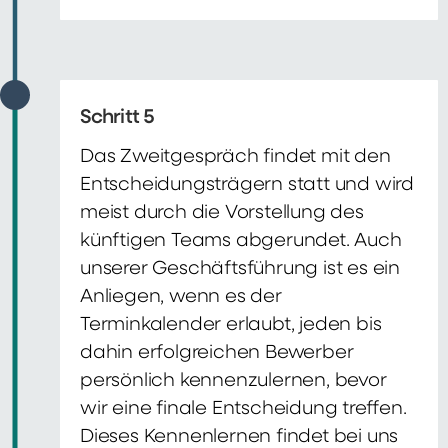
Schritt 5
Das Zweitgespräch findet mit den
Entscheidungsträgern statt und wird
meist durch die Vorstellung des
künftigen Teams abgerundet. Auch
unserer Geschäftsführung ist es ein
Anliegen, wenn es der
Terminkalender erlaubt, jeden bis
dahin erfolgreichen Bewerber
persönlich kennenzulernen, bevor
wir eine finale Entscheidung treffen.
Dieses Kennenlernen findet bei uns