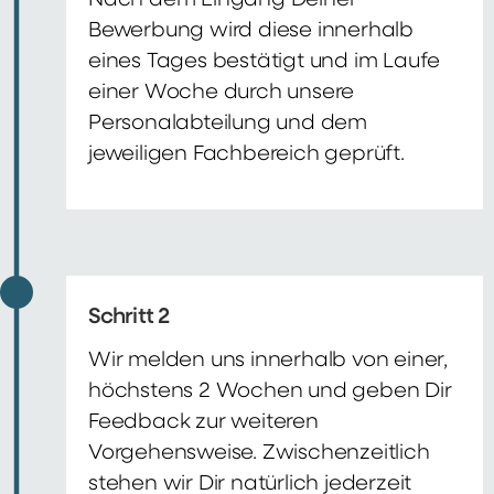
Nach dem Eingang Deiner
Bewerbung wird diese innerhalb
eines Tages bestätigt und im Laufe
einer Woche durch unsere
Personalabteilung und dem
jeweiligen Fachbereich geprüft.
Schritt 2
Wir melden uns innerhalb von einer,
höchstens 2 Wochen und geben Dir
Feedback zur weiteren
Vorgehensweise. Zwischenzeitlich
stehen wir Dir natürlich jederzeit