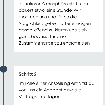
in lockerer Atmosphäre statt und
dauert etwa eine Stunde. Wir
möchten uns und Dir so die
Möglichkeit geben, offene Fragen
abschließend zu klären und sich
ganz bewusst für eine
Zusammenarbeit zu entscheiden.
Schritt 6
Im Falle einer Anstellung erhältst du
von uns ein Angebot bzw. die
Vertragsunterlagen.