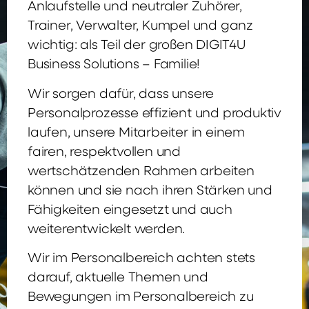
Anlaufstelle und neutraler Zuhörer,
Trainer, Verwalter, Kumpel und ganz
wichtig: als Teil der großen DIGIT4U
Business Solutions – Familie!
Wir sorgen dafür, dass unsere
Personalprozesse effizient und produktiv
laufen, unsere Mitarbeiter in einem
fairen, respektvollen und
wertschätzenden Rahmen arbeiten
können und sie nach ihren Stärken und
Fähigkeiten eingesetzt und auch
weiterentwickelt werden.
Wir im Personalbereich achten stets
darauf, aktuelle Themen und
Bewegungen im Personalbereich zu