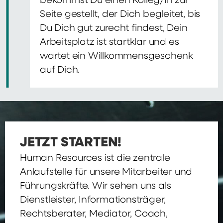
bekommst Du einen Kolleg/In zur
Seite gestellt, der Dich begleitet, bis
Du Dich gut zurecht findest, Dein
Arbeitsplatz ist startklar und es
wartet ein Willkommensgeschenk
auf Dich.
JETZT STARTEN!
Human Resources ist die zentrale
Anlaufstelle für unsere Mitarbeiter und
Führungskräfte. Wir sehen uns als
Dienstleister, Informationsträger,
Rechtsberater, Mediator, Coach,