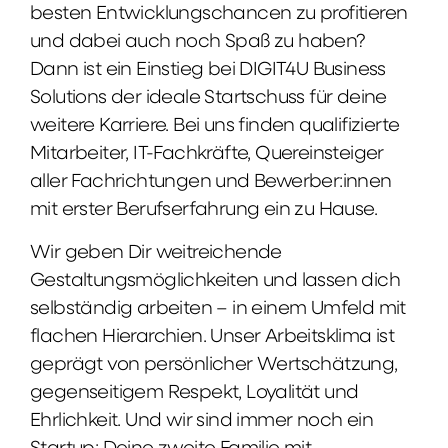
besten Entwicklungschancen zu profitieren
und dabei auch noch Spaß zu haben?
Dann ist ein Einstieg bei DIGIT4U Business
Solutions der ideale Startschuss für deine
weitere Karriere. Bei uns finden qualifizierte
Mitarbeiter, IT-Fachkräfte, Quereinsteiger
aller Fachrichtungen und Bewerber:innen
mit erster Berufserfahrung ein zu Hause.
Wir geben Dir weitreichende
Gestaltungsmöglichkeiten und lassen dich
selbständig arbeiten – in einem Umfeld mit
flachen Hierarchien. Unser Arbeitsklima ist
geprägt von persönlicher Wertschätzung,
gegenseitigem Respekt, Loyalität und
Ehrlichkeit. Und wir sind immer noch ein