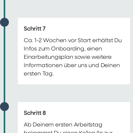
Schritt 7
Ca. 1-2 Wochen vor Start erhältst Du
Infos zum Onboarding, einen
Einarbeitungsplan sowie weitere
Informationen über uns und Deinen
ersten Tag.
Schritt 8
Ab Deinem ersten Arbeitstag