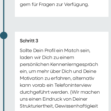
gern für Fragen zur Verfügung.
Schritt 3
Sollte Dein Profil ein Match sein,
laden wir Dich zu einem
persönlichen Kennenlerngespräch
ein, um mehr über Dich und Deine
Motivation zu erfahren, alternativ
kann vorab ein Telefoninterview
durchgeführt werden. (Wir machen
uns einen Eindruck von Deiner
Strukturiertheit, Gewissenhaftigkeit