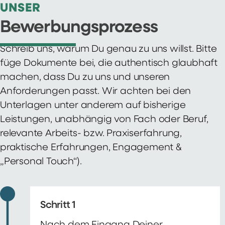
UNSER
Bewerbungsprozess
Schreib uns, warum Du genau zu uns willst. Bitte
füge Dokumente bei, die authentisch glaubhaft
machen, dass Du zu uns und unseren
Anforderungen passt. Wir achten bei den
Unterlagen unter anderem auf bisherige
Leistungen, unabhängig von Fach oder Beruf,
relevante Arbeits- bzw. Praxiserfahrung,
praktische Erfahrungen, Engagement &
„Personal Touch“).
Schritt 1