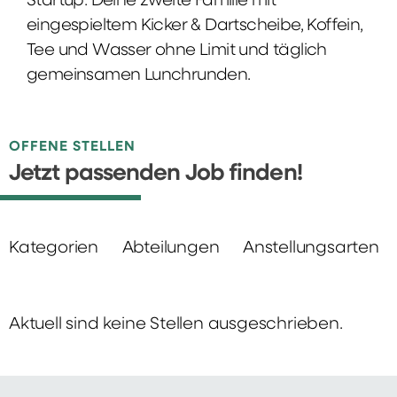
Startup: Deine zweite Familie mit
eingespieltem Kicker & Dartscheibe, Koffein,
Tee und Wasser ohne Limit und täglich
gemeinsamen Lunchrunden.
OFFENE STELLEN
Jetzt passenden Job finden!
Kategorien
Abteilungen
Anstellungsarten
Aktuell sind keine Stellen ausgeschrieben.