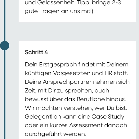
und Gelassenheit. Tipp: bringe 2-3
gute Fragen an uns mit!)
Schritt 4
Dein Erstgespräch findet mit Deinem
künftigen Vorgesetzten und HR statt.
Deine Ansprechpartner nehmen sich
Zeit, mit Dir zu sprechen, auch
bewusst über das Berufliche hinaus.
Wir möchten verstehen, wer Du bist.
Gelegentlich kann eine Case Study
oder ein kurzes Assessment danach
durchgeführt werden.