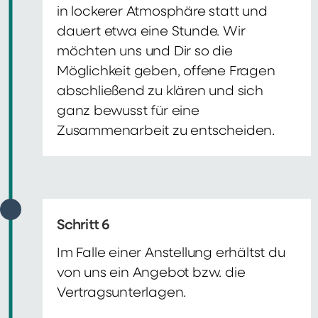
in lockerer Atmosphäre statt und
dauert etwa eine Stunde. Wir
möchten uns und Dir so die
Möglichkeit geben, offene Fragen
abschließend zu klären und sich
ganz bewusst für eine
Zusammenarbeit zu entscheiden.
Schritt 6
Im Falle einer Anstellung erhältst du
von uns ein Angebot bzw. die
Vertragsunterlagen.