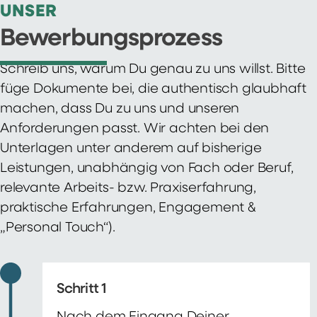
UNSER
Bewerbungsprozess
Schreib uns, warum Du genau zu uns willst. Bitte
füge Dokumente bei, die authentisch glaubhaft
machen, dass Du zu uns und unseren
Anforderungen passt. Wir achten bei den
Unterlagen unter anderem auf bisherige
Leistungen, unabhängig von Fach oder Beruf,
relevante Arbeits- bzw. Praxiserfahrung,
praktische Erfahrungen, Engagement &
„Personal Touch“).
Schritt 1