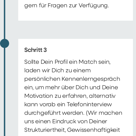
gern für Fragen zur Verfügung.
Schritt 3
Sollte Dein Profil ein Match sein,
laden wir Dich zu einem
persönlichen Kennenlerngespräch
ein, um mehr über Dich und Deine
Motivation zu erfahren, alternativ
kann vorab ein Telefoninterview
durchgeführt werden. (Wir machen
uns einen Eindruck von Deiner
Strukturiertheit, Gewissenhaftigkeit