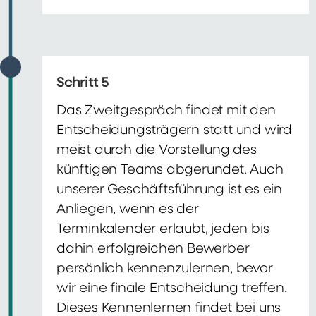
Schritt 5
Das Zweitgespräch findet mit den
Entscheidungsträgern statt und wird
meist durch die Vorstellung des
künftigen Teams abgerundet. Auch
unserer Geschäftsführung ist es ein
Anliegen, wenn es der
Terminkalender erlaubt, jeden bis
dahin erfolgreichen Bewerber
persönlich kennenzulernen, bevor
wir eine finale Entscheidung treffen.
Dieses Kennenlernen findet bei uns