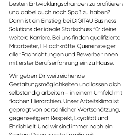
besten Entwicklungschancen zu profitieren
und dabei auch noch Spaß zu haben?
Dann ist ein Einstieg bei DIGIT4U Business
Solutions der ideale Startschuss für deine
weitere Karriere. Bei uns finden qualifizierte
Mitarbeiter, IT-Fachkräfte, Quereinsteiger
aller Fachrichtungen und Bewerber:innen
mit erster Berufserfahrung ein zu Hause.
Wir geben Dir weitreichende
Gestaltungsmöglichkeiten und lassen dich
selbständig arbeiten – in einem Umfeld mit
flachen Hierarchien. Unser Arbeitsklima ist
geprägt von persönlicher Wertschätzung,
gegenseitigem Respekt, Loyalität und
Ehrlichkeit. Und wir sind immer noch ein