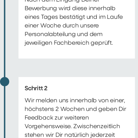
Nach dem Eingang Deiner
Bewerbung wird diese innerhalb
eines Tages bestätigt und im Laufe
einer Woche durch unsere
Personalabteilung und dem
jeweiligen Fachbereich geprüft.
Schritt 2
Wir melden uns innerhalb von einer,
höchstens 2 Wochen und geben Dir
Feedback zur weiteren
Vorgehensweise. Zwischenzeitlich
stehen wir Dir natürlich jederzeit