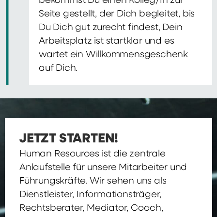
bekommst Du einen Kolleg/In zur
Seite gestellt, der Dich begleitet, bis
Du Dich gut zurecht findest, Dein
Arbeitsplatz ist startklar und es
wartet ein Willkommensgeschenk
auf Dich.
JETZT STARTEN!
Human Resources ist die zentrale
Anlaufstelle für unsere Mitarbeiter und
Führungskräfte. Wir sehen uns als
Dienstleister, Informationsträger,
Rechtsberater, Mediator, Coach,