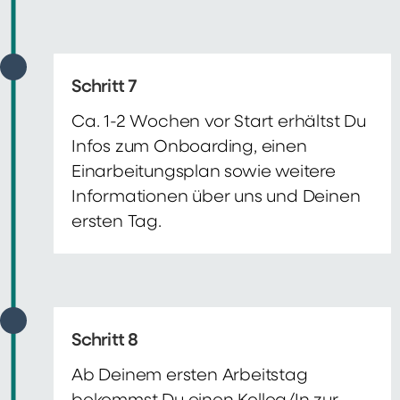
Schritt 7
Ca. 1-2 Wochen vor Start erhältst Du
Infos zum Onboarding, einen
Einarbeitungsplan sowie weitere
Informationen über uns und Deinen
ersten Tag.
Schritt 8
Ab Deinem ersten Arbeitstag