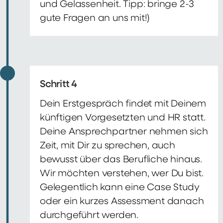
und Gelassenheit. Tipp: bringe 2-3
gute Fragen an uns mit!)
Schritt 4
Dein Erstgespräch findet mit Deinem
künftigen Vorgesetzten und HR statt.
Deine Ansprechpartner nehmen sich
Zeit, mit Dir zu sprechen, auch
bewusst über das Berufliche hinaus.
Wir möchten verstehen, wer Du bist.
Gelegentlich kann eine Case Study
oder ein kurzes Assessment danach
durchgeführt werden.