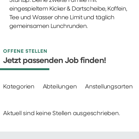
Startup: Deine zweite Familie mit
eingespieltem Kicker & Dartscheibe, Koffein,
Tee und Wasser ohne Limit und täglich
gemeinsamen Lunchrunden.
OFFENE STELLEN
Jetzt passenden Job finden!
Kategorien
Abteilungen
Anstellungsarten
Aktuell sind keine Stellen ausgeschrieben.