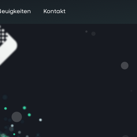
Neuigkeiten
Kontakt