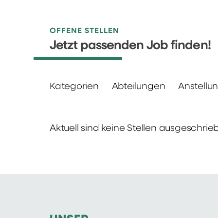
OFFENE STELLEN
Jetzt passenden Job finden!
Kategorien
Abteilungen
Anstellu
Aktuell sind keine Stellen ausgeschrie