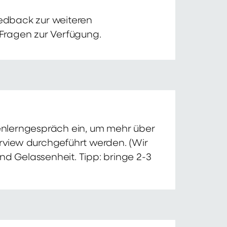
edback zur weiteren
 Fragen zur Verfügung.
nnenlerngespräch ein, um mehr über
erview durchgeführt werden. (Wir
nd Gelassenheit. Tipp: bringe 2-3