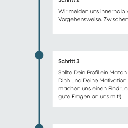
Schritt 2
Wir melden uns innerhalb 
Vorgehensweise. Zwischenze
Schritt 3
Sollte Dein Profil ein Mat
Dich und Deine Motivation 
machen uns einen Eindruck 
gute Fragen an uns mit!)