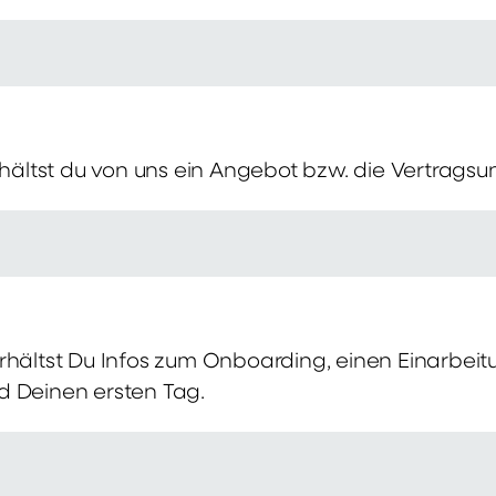
erhältst du von uns ein Angebot bzw. die Vertragsu
rhältst Du Infos zum Onboarding, einen Einarbei
d Deinen ersten Tag.