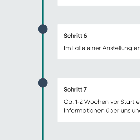
Schritt 6
Im Falle einer Anstellung 
Schritt 7
Ca. 1-2 Wochen vor Start e
Informationen über uns un