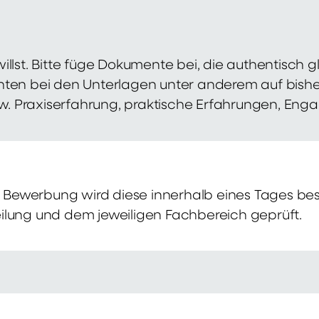
illst. Bitte füge Dokumente bei, die authentisch
hten bei den Unterlagen unter anderem auf bish
zw. Praxiserfahrung, praktische Erfahrungen, Eng
Bewerbung wird diese innerhalb eines Tages bes
ilung und dem jeweiligen Fachbereich geprüft.