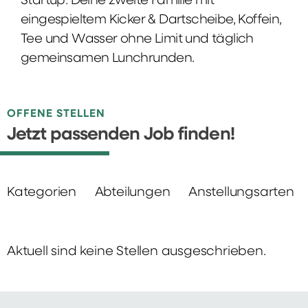
Startup: Deine zweite Familie mit
eingespieltem Kicker & Dartscheibe, Koffein,
Tee und Wasser ohne Limit und täglich
gemeinsamen Lunchrunden.
OFFENE STELLEN
Jetzt passenden Job finden!
Kategorien
Abteilungen
Anstellungsarten
Aktuell sind keine Stellen ausgeschrieben.