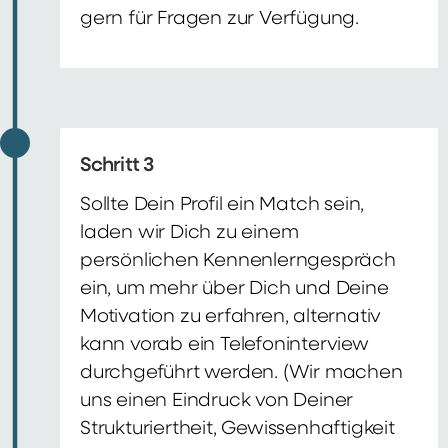
gern für Fragen zur Verfügung.
Schritt 3
Sollte Dein Profil ein Match sein,
laden wir Dich zu einem
persönlichen Kennenlerngespräch
ein, um mehr über Dich und Deine
Motivation zu erfahren, alternativ
kann vorab ein Telefoninterview
durchgeführt werden. (Wir machen
uns einen Eindruck von Deiner
Strukturiertheit, Gewissenhaftigkeit