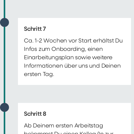
Schritt 7
Ca. 1-2 Wochen vor Start erhältst Du
Infos zum Onboarding, einen
Einarbeitungsplan sowie weitere
Informationen über uns und Deinen
ersten Tag.
Schritt 8
Ab Deinem ersten Arbeitstag