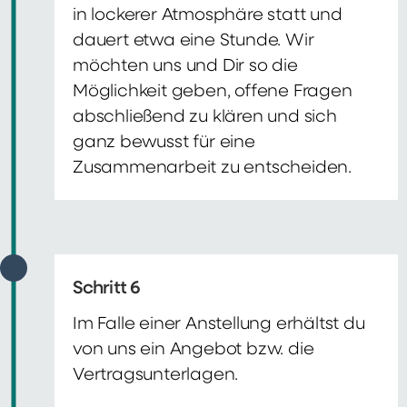
in lockerer Atmosphäre statt und
dauert etwa eine Stunde. Wir
möchten uns und Dir so die
Möglichkeit geben, offene Fragen
abschließend zu klären und sich
ganz bewusst für eine
Zusammenarbeit zu entscheiden.
Schritt 6
Im Falle einer Anstellung erhältst du
von uns ein Angebot bzw. die
Vertragsunterlagen.