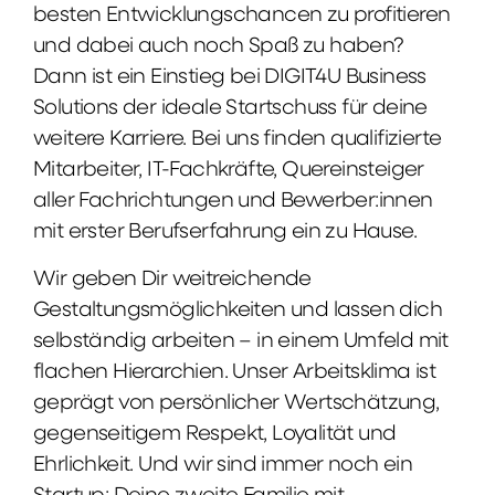
besten Entwicklungschancen zu profitieren
und dabei auch noch Spaß zu haben?
Dann ist ein Einstieg bei DIGIT4U Business
Solutions der ideale Startschuss für deine
weitere Karriere. Bei uns finden qualifizierte
Mitarbeiter, IT-Fachkräfte, Quereinsteiger
aller Fachrichtungen und Bewerber:innen
mit erster Berufserfahrung ein zu Hause.
Wir geben Dir weitreichende
Gestaltungsmöglichkeiten und lassen dich
selbständig arbeiten – in einem Umfeld mit
flachen Hierarchien. Unser Arbeitsklima ist
geprägt von persönlicher Wertschätzung,
gegenseitigem Respekt, Loyalität und
Ehrlichkeit. Und wir sind immer noch ein