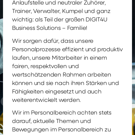
Anlaufstelle und neutraler Zuhörer,
Trainer, Verwalter, Kumpel und ganz
wichtig: als Teil der großen DIGIT4U
Business Solutions – Familie!
Wir sorgen dafür, dass unsere
Personalprozesse effizient und produktiv
laufen, unsere Mitarbeiter in einem
fairen, respektvollen und
wertschätzenden Rahmen arbeiten
können und sie nach ihren Stärken und
Fähigkeiten eingesetzt und auch
weiterentwickelt werden.
Wir im Personalbereich achten stets
darauf, aktuelle Themen und
Bewegungen im Personalbereich zu