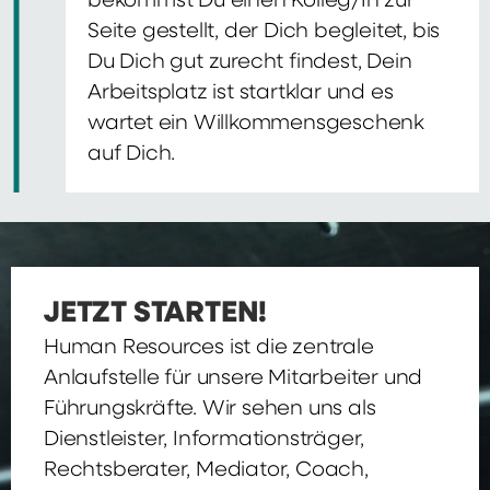
bekommst Du einen Kolleg/In zur
Seite gestellt, der Dich begleitet, bis
Du Dich gut zurecht findest, Dein
Arbeitsplatz ist startklar und es
wartet ein Willkommensgeschenk
auf Dich.
JETZT STARTEN!
Human Resources ist die zentrale
Anlaufstelle für unsere Mitarbeiter und
Führungskräfte. Wir sehen uns als
Dienstleister, Informationsträger,
Rechtsberater, Mediator, Coach,