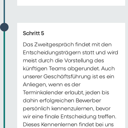
Schritt 5
Das Zweitgespräch findet mit den
Entscheidungsträgern statt und wird
meist durch die Vorstellung des
künftigen Teams abgerundet. Auch
unserer Geschäftsführung ist es ein
Anliegen, wenn es der
Terminkalender erlaubt, jeden bis
dahin erfolgreichen Bewerber
persönlich kennenzulernen, bevor
wir eine finale Entscheidung treffen.
Dieses Kennenlernen findet bei uns