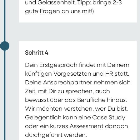
und Gelassenheit. Tipp: bringe 2-3
gute Fragen an uns mit!)
Schritt 4
Dein Erstgespräch findet mit Deinem
künftigen Vorgesetzten und HR statt.
Deine Ansprechpartner nehmen sich
Zeit, mit Dir zu sprechen, auch
bewusst über das Berufliche hinaus.
Wir möchten verstehen, wer Du bist.
Gelegentlich kann eine Case Study
oder ein kurzes Assessment danach
durchgeführt werden.