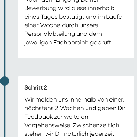
Nach dem Eingang Deiner
Bewerbung wird diese innerhalb
eines Tages bestätigt und im Laufe
einer Woche durch unsere
Personalabteilung und dem
jeweiligen Fachbereich geprüft.
Schritt 2
Wir melden uns innerhalb von einer,
höchstens 2 Wochen und geben Dir
Feedback zur weiteren
Vorgehensweise. Zwischenzeitlich
stehen wir Dir natürlich jederzeit