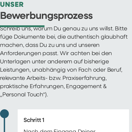
UNSER
Bewerbungsprozess
Schreib uns, warum Du genau zu uns willst. Bitte
füge Dokumente bei, die authentisch glaubhaft
machen, dass Du zu uns und unseren
Anforderungen passt. Wir achten bei den
Unterlagen unter anderem auf bisherige
Leistungen, unabhängig von Fach oder Beruf,
relevante Arbeits- bzw. Praxiserfahrung,
praktische Erfahrungen, Engagement &
„Personal Touch“).
Schritt 1