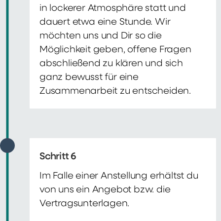
in lockerer Atmosphäre statt und
dauert etwa eine Stunde. Wir
möchten uns und Dir so die
Möglichkeit geben, offene Fragen
abschließend zu klären und sich
ganz bewusst für eine
Zusammenarbeit zu entscheiden.
Schritt 6
Im Falle einer Anstellung erhältst du
von uns ein Angebot bzw. die
Vertragsunterlagen.