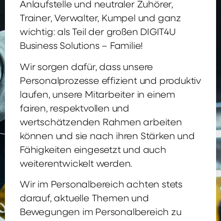
Anlaufstelle und neutraler Zuhörer,
Trainer, Verwalter, Kumpel und ganz
wichtig: als Teil der großen DIGIT4U
Business Solutions – Familie!
Wir sorgen dafür, dass unsere
Personalprozesse effizient und produktiv
laufen, unsere Mitarbeiter in einem
fairen, respektvollen und
wertschätzenden Rahmen arbeiten
können und sie nach ihren Stärken und
Fähigkeiten eingesetzt und auch
weiterentwickelt werden.
Wir im Personalbereich achten stets
darauf, aktuelle Themen und
Bewegungen im Personalbereich zu