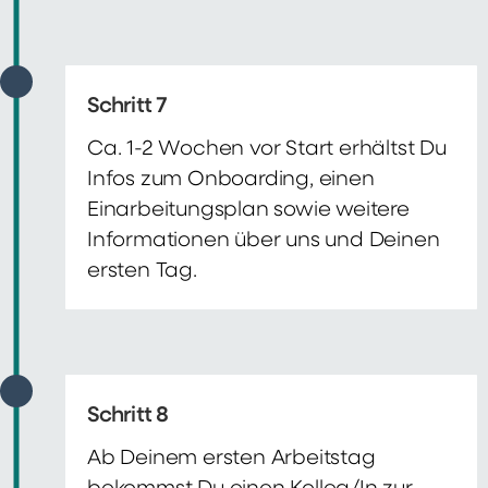
Schritt 7
Ca. 1-2 Wochen vor Start erhältst Du
Infos zum Onboarding, einen
Einarbeitungsplan sowie weitere
Informationen über uns und Deinen
ersten Tag.
Schritt 8
Ab Deinem ersten Arbeitstag