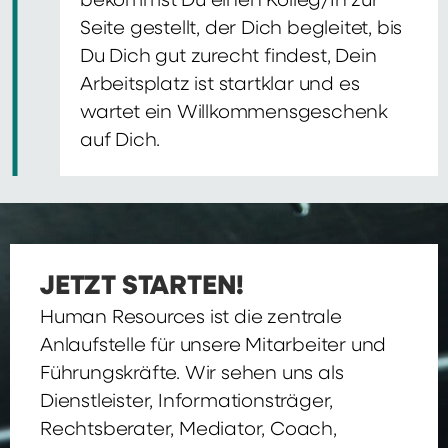
bekommst Du einen Kolleg/In zur
Seite gestellt, der Dich begleitet, bis
Du Dich gut zurecht findest, Dein
Arbeitsplatz ist startklar und es
wartet ein Willkommensgeschenk
auf Dich.
JETZT STARTEN!
Human Resources ist die zentrale
Anlaufstelle für unsere Mitarbeiter und
Führungskräfte. Wir sehen uns als
Dienstleister, Informationsträger,
Rechtsberater, Mediator, Coach,