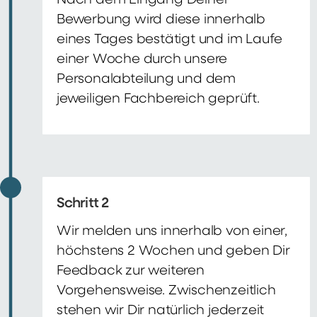
Nach dem Eingang Deiner
Bewerbung wird diese innerhalb
eines Tages bestätigt und im Laufe
einer Woche durch unsere
Personalabteilung und dem
jeweiligen Fachbereich geprüft.
Schritt 2
Wir melden uns innerhalb von einer,
höchstens 2 Wochen und geben Dir
Feedback zur weiteren
Vorgehensweise. Zwischenzeitlich
stehen wir Dir natürlich jederzeit