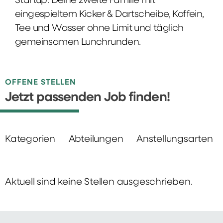
Startup: Deine zweite Familie mit
eingespieltem Kicker & Dartscheibe, Koffein,
Tee und Wasser ohne Limit und täglich
gemeinsamen Lunchrunden.
OFFENE STELLEN
Jetzt passenden Job finden!
Kategorien
Abteilungen
Anstellungsarten
Aktuell sind keine Stellen ausgeschrieben.