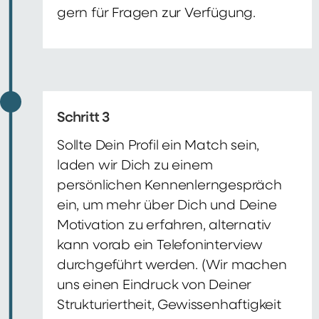
gern für Fragen zur Verfügung.
Schritt 3
Sollte Dein Profil ein Match sein,
laden wir Dich zu einem
persönlichen Kennenlerngespräch
ein, um mehr über Dich und Deine
Motivation zu erfahren, alternativ
kann vorab ein Telefoninterview
durchgeführt werden. (Wir machen
uns einen Eindruck von Deiner
Strukturiertheit, Gewissenhaftigkeit