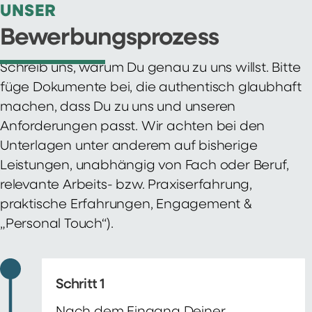
UNSER
Bewerbungsprozess
Schreib uns, warum Du genau zu uns willst. Bitte
füge Dokumente bei, die authentisch glaubhaft
machen, dass Du zu uns und unseren
Anforderungen passt. Wir achten bei den
Unterlagen unter anderem auf bisherige
Leistungen, unabhängig von Fach oder Beruf,
relevante Arbeits- bzw. Praxiserfahrung,
praktische Erfahrungen, Engagement &
„Personal Touch“).
Schritt 1