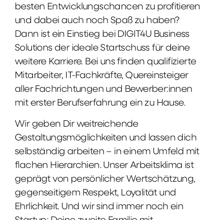
besten Entwicklungschancen zu profitieren
und dabei auch noch Spaß zu haben?
Dann ist ein Einstieg bei DIGIT4U Business
Solutions der ideale Startschuss für deine
weitere Karriere. Bei uns finden qualifizierte
Mitarbeiter, IT-Fachkräfte, Quereinsteiger
aller Fachrichtungen und Bewerber:innen
mit erster Berufserfahrung ein zu Hause.
Wir geben Dir weitreichende
Gestaltungsmöglichkeiten und lassen dich
selbständig arbeiten – in einem Umfeld mit
flachen Hierarchien. Unser Arbeitsklima ist
geprägt von persönlicher Wertschätzung,
gegenseitigem Respekt, Loyalität und
Ehrlichkeit. Und wir sind immer noch ein