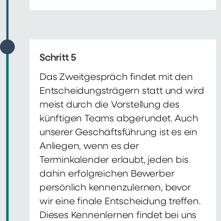
Schritt 5
Das Zweitgespräch findet mit den
Entscheidungsträgern statt und wird
meist durch die Vorstellung des
künftigen Teams abgerundet. Auch
unserer Geschäftsführung ist es ein
Anliegen, wenn es der
Terminkalender erlaubt, jeden bis
dahin erfolgreichen Bewerber
persönlich kennenzulernen, bevor
wir eine finale Entscheidung treffen.
Dieses Kennenlernen findet bei uns