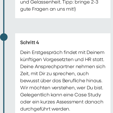
und Gelassenheit. Tipp: bringe 2-3
gute Fragen an uns mit!)
Schritt 4
Dein Erstgespräch findet mit Deinem
künftigen Vorgesetzten und HR statt.
Deine Ansprechpartner nehmen sich
Zeit, mit Dir zu sprechen, auch
bewusst über das Berufliche hinaus.
Wir möchten verstehen, wer Du bist.
Gelegentlich kann eine Case Study
oder ein kurzes Assessment danach
durchgeführt werden.