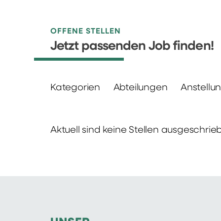
OFFENE STELLEN
Jetzt passenden Job finden!
Kategorien
Abteilungen
Anstellu
Aktuell sind keine Stellen ausgeschrie