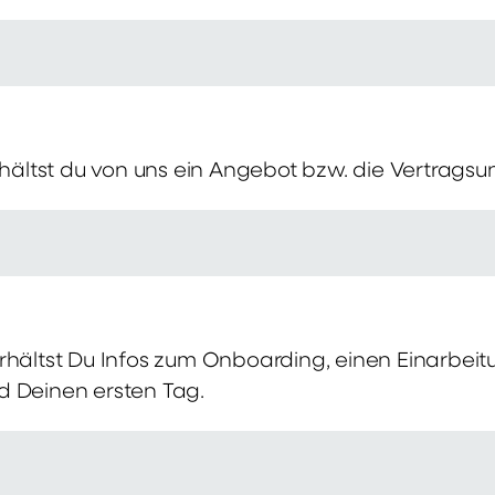
erhältst du von uns ein Angebot bzw. die Vertragsu
rhältst Du Infos zum Onboarding, einen Einarbei
d Deinen ersten Tag.