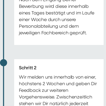
Nach dem Eingang Deiner
Bewerbung wird diese innerhalb
eines Tages bestätigt und im Laufe
einer Woche durch unsere
Personalabteilung und dem
jeweiligen Fachbereich geprüft.
Schritt 2
Wir melden uns innerhalb von einer,
höchstens 2 Wochen und geben Dir
Feedback zur weiteren
Vorgehensweise. Zwischenzeitlich
stehen wir Dir natürlich jederzeit