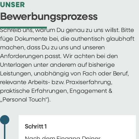
UNSER
Bewerbungsprozess
Schreib uns, warum Du genau zu uns willst. Bitte
füge Dokumente bei, die authentisch glaubhaft
machen, dass Du zu uns und unseren
Anforderungen passt. Wir achten bei den
Unterlagen unter anderem auf bisherige
Leistungen, unabhängig von Fach oder Beruf,
relevante Arbeits- bzw. Praxiserfahrung,
praktische Erfahrungen, Engagement &
„Personal Touch“).
Schritt 1