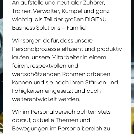
Anlaufstelle und neutraler Zuhörer,
Trainer, Verwalter, Kumpel und ganz
wichtig: als Teil der großen DIGIT4U
Business Solutions – Familie!
Wir sorgen dafür, dass unsere
Personalprozesse effizient und produktiv
laufen, unsere Mitarbeiter in einem
fairen, respektvollen und
wertschätzenden Rahmen arbeiten
können und sie nach ihren Stärken und
Fähigkeiten eingesetzt und auch
weiterentwickelt werden.
Wir im Personalbereich achten stets
darauf, aktuelle Themen und
Bewegungen im Personalbereich zu