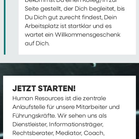
bekommst Du einen Kolleg/In zur
Seite gestellt, der Dich begleitet, bis
Du Dich gut zurecht findest, Dein
Arbeitsplatz ist startklar und es
wartet ein Willkommensgeschenk
auf Dich.
JETZT STARTEN!
Human Resources ist die zentrale
Anlaufstelle für unsere Mitarbeiter und
Führungskräfte. Wir sehen uns als
Dienstleister, Informationsträger,
Rechtsberater, Mediator, Coach,