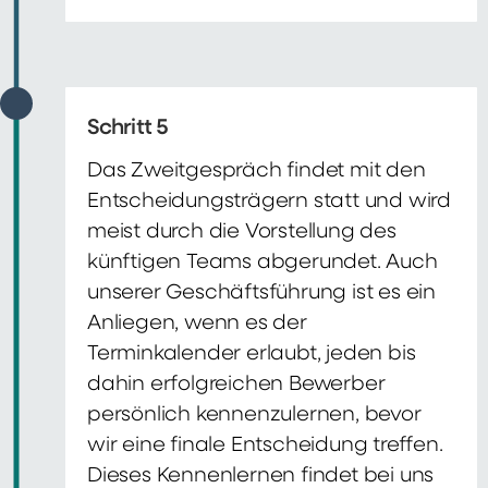
Schritt 5
Das Zweitgespräch findet mit den
Entscheidungsträgern statt und wird
meist durch die Vorstellung des
künftigen Teams abgerundet. Auch
unserer Geschäftsführung ist es ein
Anliegen, wenn es der
Terminkalender erlaubt, jeden bis
dahin erfolgreichen Bewerber
persönlich kennenzulernen, bevor
wir eine finale Entscheidung treffen.
Dieses Kennenlernen findet bei uns