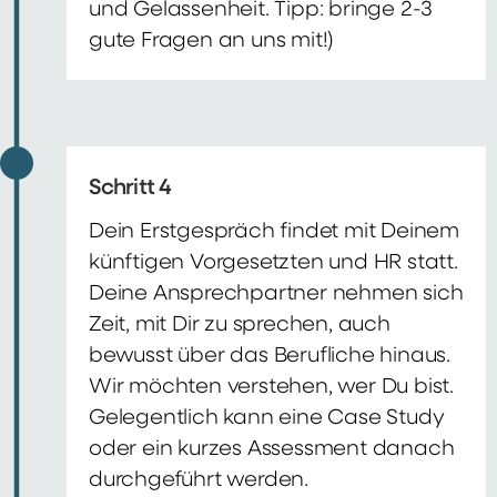
und Gelassenheit. Tipp: bringe 2-3
gute Fragen an uns mit!)
Schritt 4
Dein Erstgespräch findet mit Deinem
künftigen Vorgesetzten und HR statt.
Deine Ansprechpartner nehmen sich
Zeit, mit Dir zu sprechen, auch
bewusst über das Berufliche hinaus.
Wir möchten verstehen, wer Du bist.
Gelegentlich kann eine Case Study
oder ein kurzes Assessment danach
durchgeführt werden.