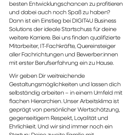
besten Entwicklungschancen zu profitieren
und dabei auch noch Spaß zu haben?
Dann ist ein Einstieg bei DIGIT4U Business
Solutions der ideale Startschuss für deine
weitere Karriere. Bei uns finden qualifizierte
Mitarbeiter, IT-Fachkräfte, Quereinsteiger
aller Fachrichtungen und Bewerber:innen
mit erster Berufserfahrung ein zu Hause.
Wir geben Dir weitreichende
Gestaltungsmöglichkeiten und lassen dich
selbständig arbeiten – in einem Umfeld mit
flachen Hierarchien. Unser Arbeitsklima ist
geprägt von persönlicher Wertschätzung,
gegenseitigem Respekt, Loyalität und
Ehrlichkeit. Und wir sind immer noch ein