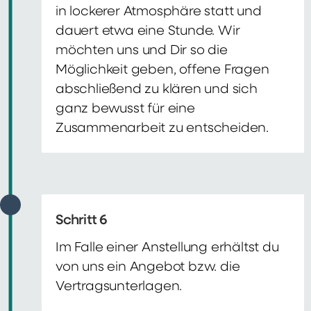
in lockerer Atmosphäre statt und
dauert etwa eine Stunde. Wir
möchten uns und Dir so die
Möglichkeit geben, offene Fragen
abschließend zu klären und sich
ganz bewusst für eine
Zusammenarbeit zu entscheiden.
Schritt 6
Im Falle einer Anstellung erhältst du
von uns ein Angebot bzw. die
Vertragsunterlagen.