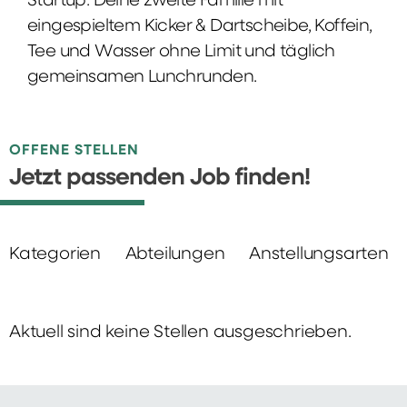
Startup: Deine zweite Familie mit
eingespieltem Kicker & Dartscheibe, Koffein,
Tee und Wasser ohne Limit und täglich
gemeinsamen Lunchrunden.
OFFENE STELLEN
Jetzt passenden Job finden!
Kategorien
Abteilungen
Anstellungsarten
Aktuell sind keine Stellen ausgeschrieben.