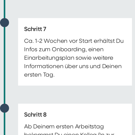
Schritt 7
Ca. 1-2 Wochen vor Start erhältst Du
Infos zum Onboarding, einen
Einarbeitungsplan sowie weitere
Informationen über uns und Deinen
ersten Tag.
Schritt 8
Ab Deinem ersten Arbeitstag