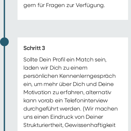
gern für Fragen zur Verfügung.
Schritt 3
Sollte Dein Profil ein Match sein,
laden wir Dich zu einem
persönlichen Kennenlerngespräch
ein, um mehr über Dich und Deine
Motivation zu erfahren, alternativ
kann vorab ein Telefoninterview
durchgeführt werden. (Wir machen
uns einen Eindruck von Deiner
Strukturiertheit, Gewissenhaftigkeit