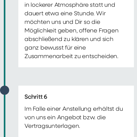
in lockerer Atmosphäre statt und
dauert etwa eine Stunde. Wir
möchten uns und Dir so die
Möglichkeit geben, offene Fragen
abschließend zu klären und sich
ganz bewusst für eine
Zusammenarbeit zu entscheiden.
Schritt 6
Im Falle einer Anstellung erhältst du
von uns ein Angebot bzw. die
Vertragsunterlagen.