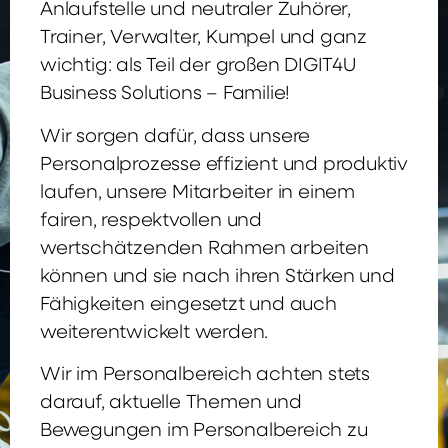
Anlaufstelle und neutraler Zuhörer,
Trainer, Verwalter, Kumpel und ganz
wichtig: als Teil der großen DIGIT4U
Business Solutions – Familie!
Wir sorgen dafür, dass unsere
Personalprozesse effizient und produktiv
laufen, unsere Mitarbeiter in einem
fairen, respektvollen und
wertschätzenden Rahmen arbeiten
können und sie nach ihren Stärken und
Fähigkeiten eingesetzt und auch
weiterentwickelt werden.
Wir im Personalbereich achten stets
darauf, aktuelle Themen und
Bewegungen im Personalbereich zu