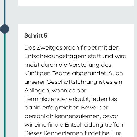
Schritt 5
Das Zweitgespräch findet mit den
Entscheidungsträgern statt und wird
meist durch die Vorstellung des
künftigen Teams abgerundet. Auch
unserer Geschäftsführung ist es ein
Anliegen, wenn es der
Terminkalender erlaubt, jeden bis
dahin erfolgreichen Bewerber
persönlich kennenzulernen, bevor
wir eine finale Entscheidung treffen.
Dieses Kennenlernen findet bei uns