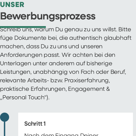
UNSER
Bewerbungsprozess
Schreib uns, warum Du genau zu uns willst. Bitte
füge Dokumente bei, die authentisch glaubhaft
machen, dass Du zu uns und unseren
Anforderungen passt. Wir achten bei den
Unterlagen unter anderem auf bisherige
Leistungen, unabhängig von Fach oder Beruf,
relevante Arbeits- bzw. Praxiserfahrung,
praktische Erfahrungen, Engagement &
„Personal Touch“).
Schritt 1