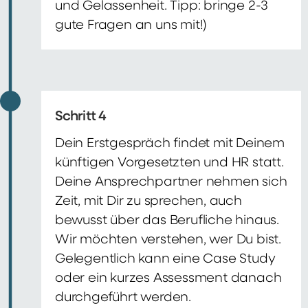
und Gelassenheit. Tipp: bringe 2-3
gute Fragen an uns mit!)
Schritt 4
Dein Erstgespräch findet mit Deinem
künftigen Vorgesetzten und HR statt.
Deine Ansprechpartner nehmen sich
Zeit, mit Dir zu sprechen, auch
bewusst über das Berufliche hinaus.
Wir möchten verstehen, wer Du bist.
Gelegentlich kann eine Case Study
oder ein kurzes Assessment danach
durchgeführt werden.