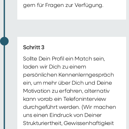
gern für Fragen zur Verfügung.
Schritt 3
Sollte Dein Profil ein Match sein,
laden wir Dich zu einem
persönlichen Kennenlerngespräch
ein, um mehr über Dich und Deine
Motivation zu erfahren, alternativ
kann vorab ein Telefoninterview
durchgeführt werden. (Wir machen
uns einen Eindruck von Deiner
Strukturiertheit, Gewissenhaftigkeit