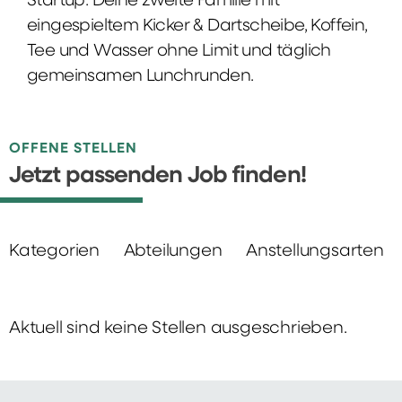
Startup: Deine zweite Familie mit
eingespieltem Kicker & Dartscheibe, Koffein,
Tee und Wasser ohne Limit und täglich
gemeinsamen Lunchrunden.
OFFENE STELLEN
Jetzt passenden Job finden!
Kategorien
Abteilungen
Anstellungsarten
Aktuell sind keine Stellen ausgeschrieben.