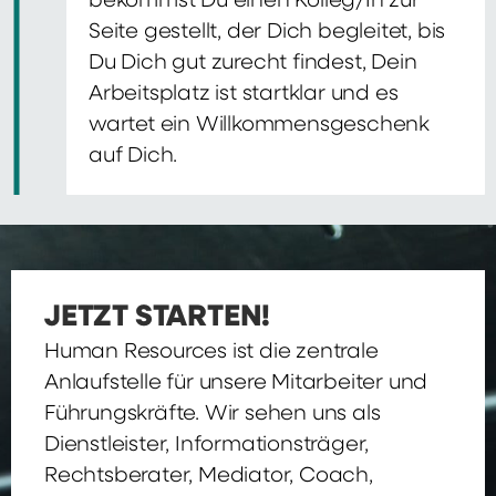
bekommst Du einen Kolleg/In zur
Seite gestellt, der Dich begleitet, bis
Du Dich gut zurecht findest, Dein
Arbeitsplatz ist startklar und es
wartet ein Willkommensgeschenk
auf Dich.
JETZT STARTEN!
Human Resources ist die zentrale
Anlaufstelle für unsere Mitarbeiter und
Führungskräfte. Wir sehen uns als
Dienstleister, Informationsträger,
Rechtsberater, Mediator, Coach,