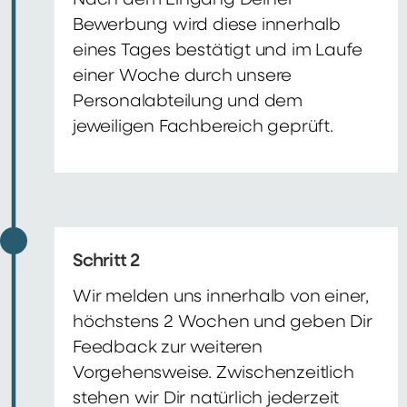
Nach dem Eingang Deiner
Bewerbung wird diese innerhalb
eines Tages bestätigt und im Laufe
einer Woche durch unsere
Personalabteilung und dem
jeweiligen Fachbereich geprüft.
Schritt 2
Wir melden uns innerhalb von einer,
höchstens 2 Wochen und geben Dir
Feedback zur weiteren
Vorgehensweise. Zwischenzeitlich
stehen wir Dir natürlich jederzeit