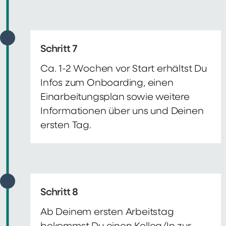
Schritt 7
Ca. 1-2 Wochen vor Start erhältst Du
Infos zum Onboarding, einen
Einarbeitungsplan sowie weitere
Informationen über uns und Deinen
ersten Tag.
Schritt 8
Ab Deinem ersten Arbeitstag