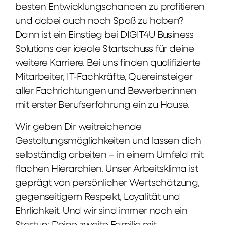
besten Entwicklungschancen zu profitieren
und dabei auch noch Spaß zu haben?
Dann ist ein Einstieg bei DIGIT4U Business
Solutions der ideale Startschuss für deine
weitere Karriere. Bei uns finden qualifizierte
Mitarbeiter, IT-Fachkräfte, Quereinsteiger
aller Fachrichtungen und Bewerber:innen
mit erster Berufserfahrung ein zu Hause.
Wir geben Dir weitreichende
Gestaltungsmöglichkeiten und lassen dich
selbständig arbeiten – in einem Umfeld mit
flachen Hierarchien. Unser Arbeitsklima ist
geprägt von persönlicher Wertschätzung,
gegenseitigem Respekt, Loyalität und
Ehrlichkeit. Und wir sind immer noch ein