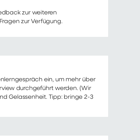
edback zur weiteren
 Fragen zur Verfügung.
nnenlerngespräch ein, um mehr über
erview durchgeführt werden. (Wir
nd Gelassenheit. Tipp: bringe 2-3