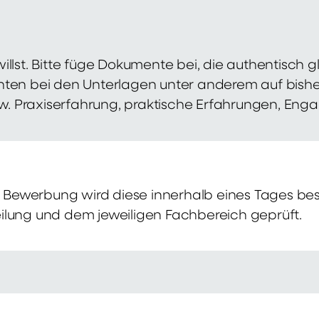
illst. Bitte füge Dokumente bei, die authentisch
hten bei den Unterlagen unter anderem auf bish
zw. Praxiserfahrung, praktische Erfahrungen, Eng
Bewerbung wird diese innerhalb eines Tages bes
ilung und dem jeweiligen Fachbereich geprüft.