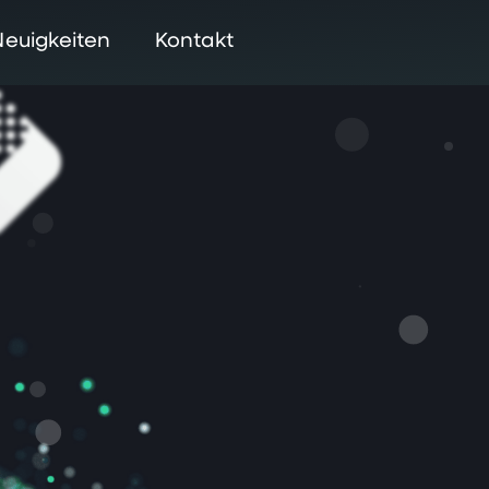
Neuigkeiten
Kontakt