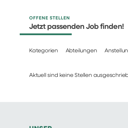
OFFENE STELLEN
Jetzt passenden Job finden!
Kategorien
Abteilungen
Anstellu
Aktuell sind keine Stellen ausgeschrie