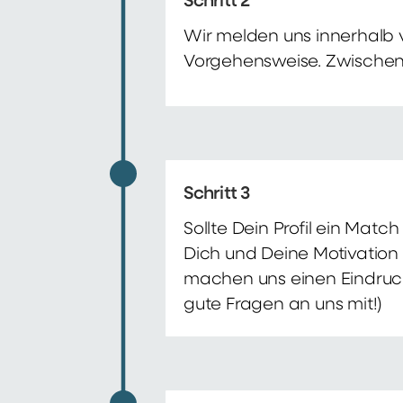
Schritt 2
Wir melden uns innerhalb 
Vorgehensweise. Zwischenze
Schritt 3
Sollte Dein Profil ein Mat
Dich und Deine Motivation 
machen uns einen Eindruck 
gute Fragen an uns mit!)