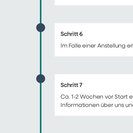
Schritt 6
Im Falle einer Anstellung 
Schritt 7
Ca. 1-2 Wochen vor Start e
Informationen über uns un