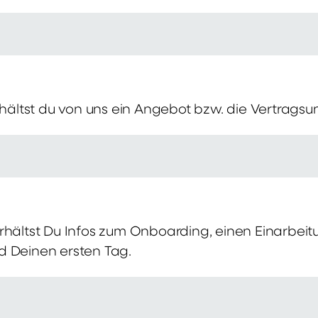
erhältst du von uns ein Angebot bzw. die Vertragsu
rhältst Du Infos zum Onboarding, einen Einarbei
d Deinen ersten Tag.