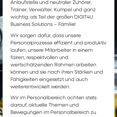
Anlaufstelle und neutraler Zuhörer,
Trainer, Verwalter, Kumpel und ganz
wichtig: als Teil der großen DIGIT4U
Business Solutions – Familie!
Wir sorgen dafür, dass unsere
Personalprozesse effizient und produktiv
laufen, unsere Mitarbeiter in einem
fairen, respektvollen und
wertschätzenden Rahmen arbeiten
können und sie nach ihren Stärken und
Fähigkeiten eingesetzt und auch
weiterentwickelt werden.
Wir im Personalbereich achten stets
darauf, aktuelle Themen und
Bewegungen im Personalbereich zu