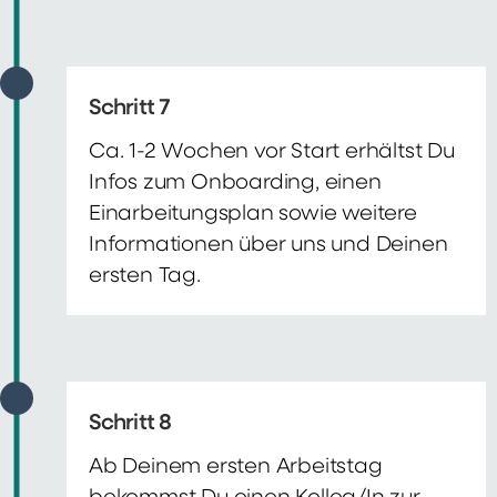
Schritt 7
Ca. 1-2 Wochen vor Start erhältst Du
Infos zum Onboarding, einen
Einarbeitungsplan sowie weitere
Informationen über uns und Deinen
ersten Tag.
Schritt 8
Ab Deinem ersten Arbeitstag