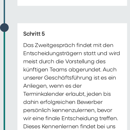
Schritt 5
Das Zweitgespräch findet mit den
Entscheidungsträgern statt und wird
meist durch die Vorstellung des
künftigen Teams abgerundet. Auch
unserer Geschäftsführung ist es ein
Anliegen, wenn es der
Terminkalender erlaubt, jeden bis
dahin erfolgreichen Bewerber
persönlich kennenzulernen, bevor
wir eine finale Entscheidung treffen.
Dieses Kennenlernen findet bei uns