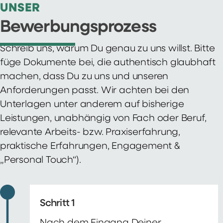
UNSER
Bewerbungsprozess
Schreib uns, warum Du genau zu uns willst. Bitte
füge Dokumente bei, die authentisch glaubhaft
machen, dass Du zu uns und unseren
Anforderungen passt. Wir achten bei den
Unterlagen unter anderem auf bisherige
Leistungen, unabhängig von Fach oder Beruf,
relevante Arbeits- bzw. Praxiserfahrung,
praktische Erfahrungen, Engagement &
„Personal Touch“).
Schritt 1