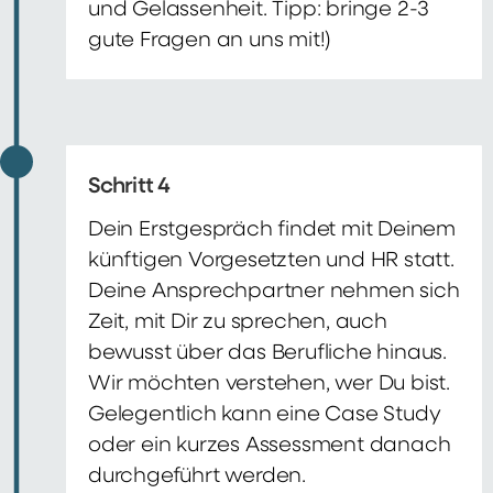
und Gelassenheit. Tipp: bringe 2-3
gute Fragen an uns mit!)
Schritt 4
Dein Erstgespräch findet mit Deinem
künftigen Vorgesetzten und HR statt.
Deine Ansprechpartner nehmen sich
Zeit, mit Dir zu sprechen, auch
bewusst über das Berufliche hinaus.
Wir möchten verstehen, wer Du bist.
Gelegentlich kann eine Case Study
oder ein kurzes Assessment danach
durchgeführt werden.