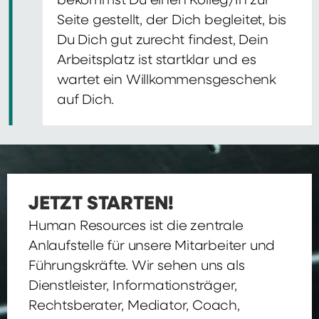
bekommst Du einen Kolleg/In zur
Seite gestellt, der Dich begleitet, bis
Du Dich gut zurecht findest, Dein
Arbeitsplatz ist startklar und es
wartet ein Willkommensgeschenk
auf Dich.
JETZT STARTEN!
Human Resources ist die zentrale
Anlaufstelle für unsere Mitarbeiter und
Führungskräfte. Wir sehen uns als
Dienstleister, Informationsträger,
Rechtsberater, Mediator, Coach,