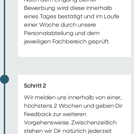
Nach dem Eingang Deiner
Bewerbung wird diese innerhalb
eines Tages bestätigt und im Laufe
einer Woche durch unsere
Personalabteilung und dem
jeweiligen Fachbereich geprüft.
Schritt 2
Wir melden uns innerhalb von einer,
höchstens 2 Wochen und geben Dir
Feedback zur weiteren
Vorgehensweise. Zwischenzeitlich
stehen wir Dir natürlich jederzeit