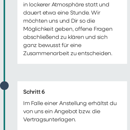
in lockerer Atmosphäre statt und
dauert etwa eine Stunde. Wir
möchten uns und Dir so die
Möglichkeit geben, offene Fragen
abschließend zu klären und sich
ganz bewusst für eine
Zusammenarbeit zu entscheiden.
Schritt 6
Im Falle einer Anstellung erhältst du
von uns ein Angebot bzw. die
Vertragsunterlagen.