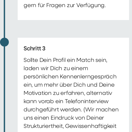
gern für Fragen zur Verfügung.
Schritt 3
Sollte Dein Profil ein Match sein,
laden wir Dich zu einem
persönlichen Kennenlerngespräch
ein, um mehr über Dich und Deine
Motivation zu erfahren, alternativ
kann vorab ein Telefoninterview
durchgeführt werden. (Wir machen
uns einen Eindruck von Deiner
Strukturiertheit, Gewissenhaftigkeit