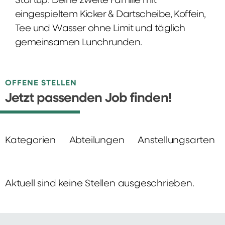
Startup: Deine zweite Familie mit
eingespieltem Kicker & Dartscheibe, Koffein,
Tee und Wasser ohne Limit und täglich
gemeinsamen Lunchrunden.
OFFENE STELLEN
Jetzt passenden Job finden!
Kategorien
Abteilungen
Anstellungsarten
Aktuell sind keine Stellen ausgeschrieben.