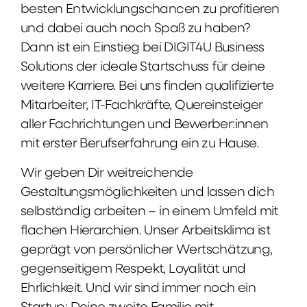
besten Entwicklungschancen zu profitieren
und dabei auch noch Spaß zu haben?
Dann ist ein Einstieg bei DIGIT4U Business
Solutions der ideale Startschuss für deine
weitere Karriere. Bei uns finden qualifizierte
Mitarbeiter, IT-Fachkräfte, Quereinsteiger
aller Fachrichtungen und Bewerber:innen
mit erster Berufserfahrung ein zu Hause.
Wir geben Dir weitreichende
Gestaltungsmöglichkeiten und lassen dich
selbständig arbeiten – in einem Umfeld mit
flachen Hierarchien. Unser Arbeitsklima ist
geprägt von persönlicher Wertschätzung,
gegenseitigem Respekt, Loyalität und
Ehrlichkeit. Und wir sind immer noch ein