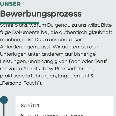
UNSER
Bewerbungsprozess
Schreib uns, warum Du genau zu uns willst. Bitte
füge Dokumente bei, die authentisch glaubhaft
machen, dass Du zu uns und unseren
Anforderungen passt. Wir achten bei den
Unterlagen unter anderem auf bisherige
Leistungen, unabhängig von Fach oder Beruf,
relevante Arbeits- bzw. Praxiserfahrung,
praktische Erfahrungen, Engagement &
„Personal Touch“).
Schritt 1