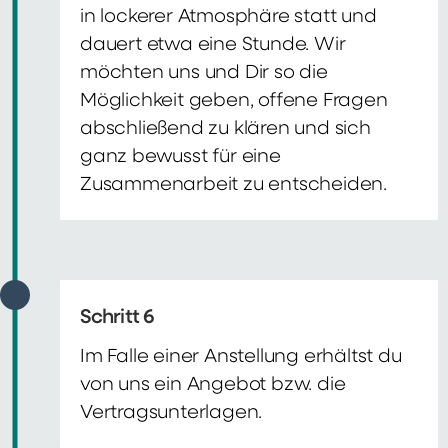
in lockerer Atmosphäre statt und
dauert etwa eine Stunde. Wir
möchten uns und Dir so die
Möglichkeit geben, offene Fragen
abschließend zu klären und sich
ganz bewusst für eine
Zusammenarbeit zu entscheiden.
Schritt 6
Im Falle einer Anstellung erhältst du
von uns ein Angebot bzw. die
Vertragsunterlagen.