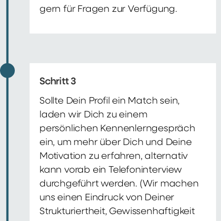
gern für Fragen zur Verfügung.
Schritt 3
Sollte Dein Profil ein Match sein,
laden wir Dich zu einem
persönlichen Kennenlerngespräch
ein, um mehr über Dich und Deine
Motivation zu erfahren, alternativ
kann vorab ein Telefoninterview
durchgeführt werden. (Wir machen
uns einen Eindruck von Deiner
Strukturiertheit, Gewissenhaftigkeit