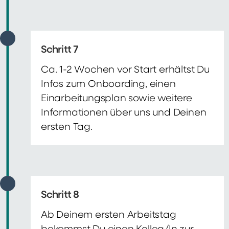
Schritt 7
Ca. 1-2 Wochen vor Start erhältst Du
Infos zum Onboarding, einen
Einarbeitungsplan sowie weitere
Informationen über uns und Deinen
ersten Tag.
Schritt 8
Ab Deinem ersten Arbeitstag