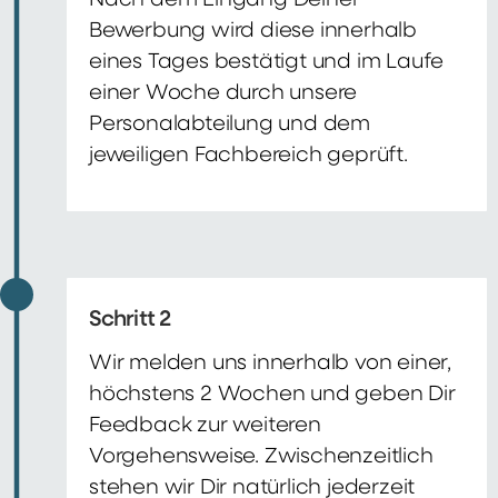
Nach dem Eingang Deiner
Bewerbung wird diese innerhalb
eines Tages bestätigt und im Laufe
einer Woche durch unsere
Personalabteilung und dem
jeweiligen Fachbereich geprüft.
Schritt 2
Wir melden uns innerhalb von einer,
höchstens 2 Wochen und geben Dir
Feedback zur weiteren
Vorgehensweise. Zwischenzeitlich
stehen wir Dir natürlich jederzeit