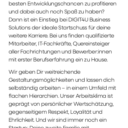
besten Entwicklungschancen zu profitieren
und dabei auch noch Spaß zu haben?
Dann ist ein Einstieg bei DIGIT4U Business
Solutions der ideale Startschuss für deine
weitere Karriere. Bei uns finden qualifizierte
Mitarbeiter, IT-Fachkräfte, Quereinsteiger
aller Fachrichtungen und Bewerber:innen
mit erster Berufserfahrung ein zu Hause.
Wir geben Dir weitreichende
Gestaltungsmöglichkeiten und lassen dich
selbständig arbeiten – in einem Umfeld mit
flachen Hierarchien. Unser Arbeitsklima ist
geprägt von persönlicher Wertschätzung,
gegenseitigem Respekt, Loyalität und
Ehrlichkeit. Und wir sind immer noch ein