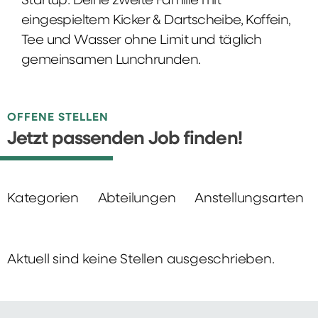
Startup: Deine zweite Familie mit
eingespieltem Kicker & Dartscheibe, Koffein,
Tee und Wasser ohne Limit und täglich
gemeinsamen Lunchrunden.
OFFENE STELLEN
Jetzt passenden Job finden!
Kategorien
Abteilungen
Anstellungsarten
Aktuell sind keine Stellen ausgeschrieben.