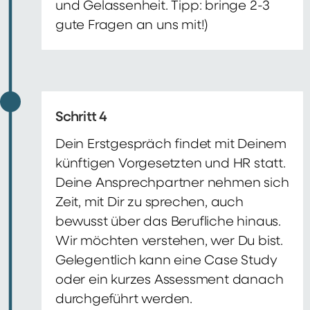
und Gelassenheit. Tipp: bringe 2-3
gute Fragen an uns mit!)
Schritt 4
Dein Erstgespräch findet mit Deinem
künftigen Vorgesetzten und HR statt.
Deine Ansprechpartner nehmen sich
Zeit, mit Dir zu sprechen, auch
bewusst über das Berufliche hinaus.
Wir möchten verstehen, wer Du bist.
Gelegentlich kann eine Case Study
oder ein kurzes Assessment danach
durchgeführt werden.