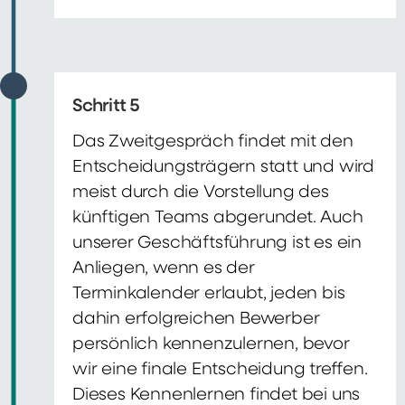
Schritt 5
Das Zweitgespräch findet mit den
Entscheidungsträgern statt und wird
meist durch die Vorstellung des
künftigen Teams abgerundet. Auch
unserer Geschäftsführung ist es ein
Anliegen, wenn es der
Terminkalender erlaubt, jeden bis
dahin erfolgreichen Bewerber
persönlich kennenzulernen, bevor
wir eine finale Entscheidung treffen.
Dieses Kennenlernen findet bei uns