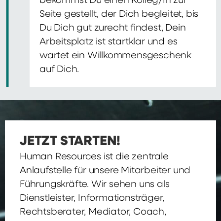
bekommst Du einen Kolleg/In zur
Seite gestellt, der Dich begleitet, bis
Du Dich gut zurecht findest, Dein
Arbeitsplatz ist startklar und es
wartet ein Willkommensgeschenk
auf Dich.
JETZT STARTEN!
Human Resources ist die zentrale
Anlaufstelle für unsere Mitarbeiter und
Führungskräfte. Wir sehen uns als
Dienstleister, Informationsträger,
Rechtsberater, Mediator, Coach,