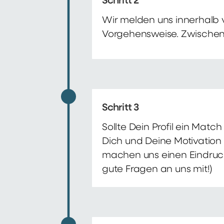
Schritt 2
Wir melden uns innerhalb 
Vorgehensweise. Zwischenze
Schritt 3
Sollte Dein Profil ein Mat
Dich und Deine Motivation 
machen uns einen Eindruck 
gute Fragen an uns mit!)