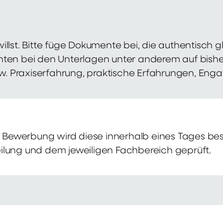
illst. Bitte füge Dokumente bei, die authentisch
hten bei den Unterlagen unter anderem auf bish
zw. Praxiserfahrung, praktische Erfahrungen, Eng
Bewerbung wird diese innerhalb eines Tages bes
ilung und dem jeweiligen Fachbereich geprüft.