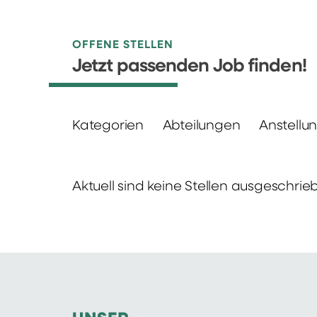
OFFENE STELLEN
Jetzt passenden Job finden!
Kategorien
Abteilungen
Anstellu
Aktuell sind keine Stellen ausgeschrie