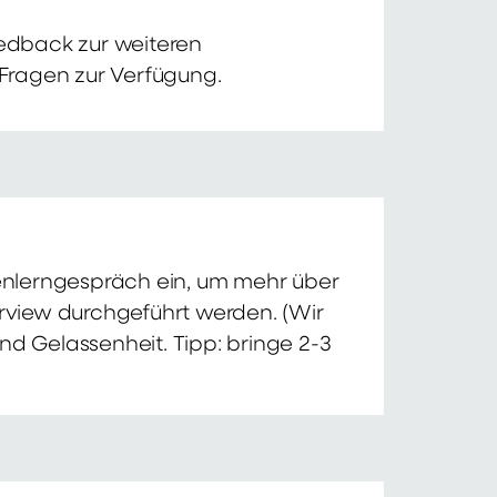
edback zur weiteren
 Fragen zur Verfügung.
nnenlerngespräch ein, um mehr über
erview durchgeführt werden. (Wir
nd Gelassenheit. Tipp: bringe 2-3