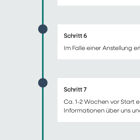
Schritt 6
Im Falle einer Anstellung 
Schritt 7
Ca. 1-2 Wochen vor Start e
Informationen über uns un