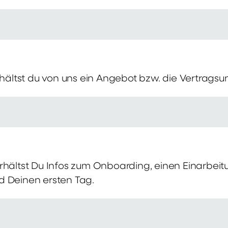
erhältst du von uns ein Angebot bzw. die Vertragsu
rhältst Du Infos zum Onboarding, einen Einarbei
d Deinen ersten Tag.