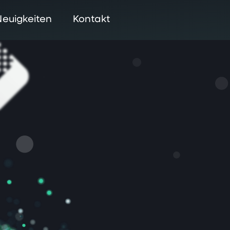
Neuigkeiten
Kontakt