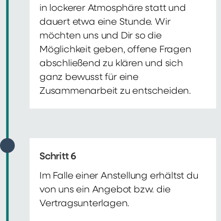
in lockerer Atmosphäre statt und
dauert etwa eine Stunde. Wir
möchten uns und Dir so die
Möglichkeit geben, offene Fragen
abschließend zu klären und sich
ganz bewusst für eine
Zusammenarbeit zu entscheiden.
Schritt 6
Im Falle einer Anstellung erhältst du
von uns ein Angebot bzw. die
Vertragsunterlagen.