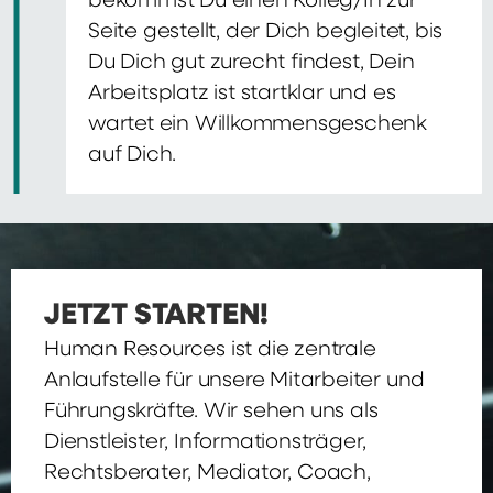
bekommst Du einen Kolleg/In zur
Seite gestellt, der Dich begleitet, bis
Du Dich gut zurecht findest, Dein
Arbeitsplatz ist startklar und es
wartet ein Willkommensgeschenk
auf Dich.
JETZT STARTEN!
Human Resources ist die zentrale
Anlaufstelle für unsere Mitarbeiter und
Führungskräfte. Wir sehen uns als
Dienstleister, Informationsträger,
Rechtsberater, Mediator, Coach,