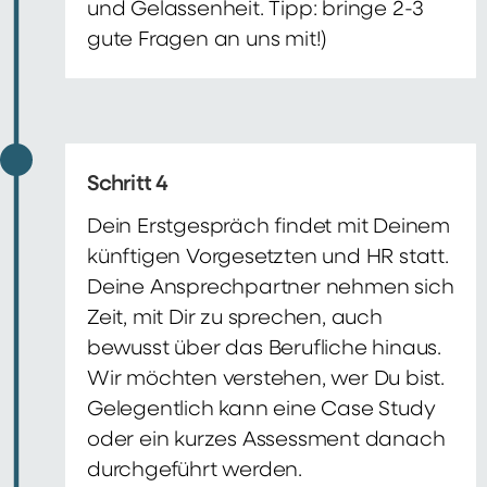
und Gelassenheit. Tipp: bringe 2-3
gute Fragen an uns mit!)
Schritt 4
Dein Erstgespräch findet mit Deinem
künftigen Vorgesetzten und HR statt.
Deine Ansprechpartner nehmen sich
Zeit, mit Dir zu sprechen, auch
bewusst über das Berufliche hinaus.
Wir möchten verstehen, wer Du bist.
Gelegentlich kann eine Case Study
oder ein kurzes Assessment danach
durchgeführt werden.