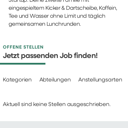
Startup: Deine zweite Familie mit
eingespieltem Kicker & Dartscheibe, Koffein,
Tee und Wasser ohne Limit und täglich
gemeinsamen Lunchrunden.
OFFENE STELLEN
Jetzt passenden Job finden!
Kategorien
Abteilungen
Anstellungsarten
Aktuell sind keine Stellen ausgeschrieben.