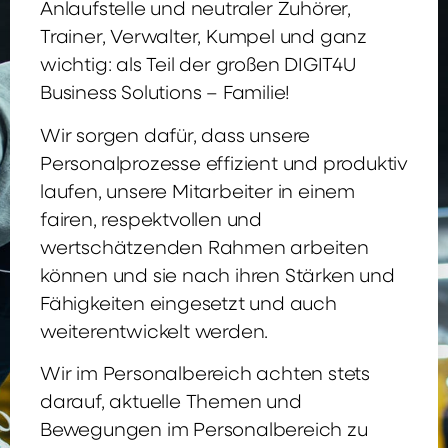
Anlaufstelle und neutraler Zuhörer,
Trainer, Verwalter, Kumpel und ganz
wichtig: als Teil der großen DIGIT4U
Business Solutions – Familie!
Wir sorgen dafür, dass unsere
Personalprozesse effizient und produktiv
laufen, unsere Mitarbeiter in einem
fairen, respektvollen und
wertschätzenden Rahmen arbeiten
können und sie nach ihren Stärken und
Fähigkeiten eingesetzt und auch
weiterentwickelt werden.
Wir im Personalbereich achten stets
darauf, aktuelle Themen und
Bewegungen im Personalbereich zu