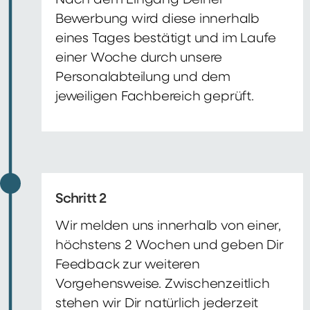
Nach dem Eingang Deiner
Bewerbung wird diese innerhalb
eines Tages bestätigt und im Laufe
einer Woche durch unsere
Personalabteilung und dem
jeweiligen Fachbereich geprüft.
Schritt 2
Wir melden uns innerhalb von einer,
höchstens 2 Wochen und geben Dir
Feedback zur weiteren
Vorgehensweise. Zwischenzeitlich
stehen wir Dir natürlich jederzeit