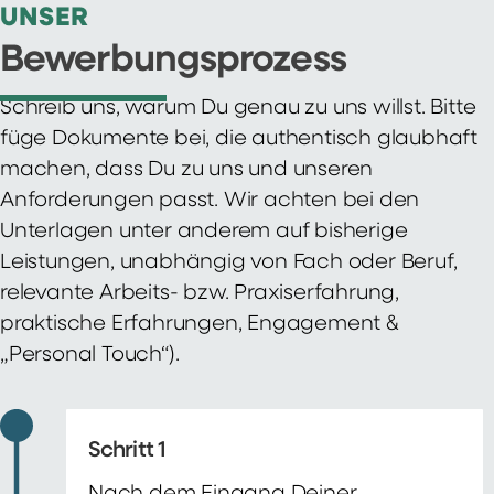
UNSER
Bewerbungsprozess
Schreib uns, warum Du genau zu uns willst. Bitte
füge Dokumente bei, die authentisch glaubhaft
machen, dass Du zu uns und unseren
Anforderungen passt. Wir achten bei den
Unterlagen unter anderem auf bisherige
Leistungen, unabhängig von Fach oder Beruf,
relevante Arbeits- bzw. Praxiserfahrung,
praktische Erfahrungen, Engagement &
„Personal Touch“).
Schritt 1