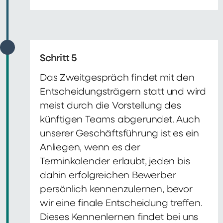
Schritt 5
Das Zweitgespräch findet mit den
Entscheidungsträgern statt und wird
meist durch die Vorstellung des
künftigen Teams abgerundet. Auch
unserer Geschäftsführung ist es ein
Anliegen, wenn es der
Terminkalender erlaubt, jeden bis
dahin erfolgreichen Bewerber
persönlich kennenzulernen, bevor
wir eine finale Entscheidung treffen.
Dieses Kennenlernen findet bei uns