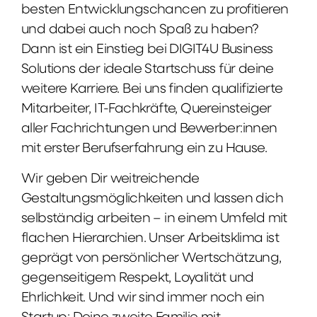
besten Entwicklungschancen zu profitieren
und dabei auch noch Spaß zu haben?
Dann ist ein Einstieg bei DIGIT4U Business
Solutions der ideale Startschuss für deine
weitere Karriere. Bei uns finden qualifizierte
Mitarbeiter, IT-Fachkräfte, Quereinsteiger
aller Fachrichtungen und Bewerber:innen
mit erster Berufserfahrung ein zu Hause.
Wir geben Dir weitreichende
Gestaltungsmöglichkeiten und lassen dich
selbständig arbeiten – in einem Umfeld mit
flachen Hierarchien. Unser Arbeitsklima ist
geprägt von persönlicher Wertschätzung,
gegenseitigem Respekt, Loyalität und
Ehrlichkeit. Und wir sind immer noch ein