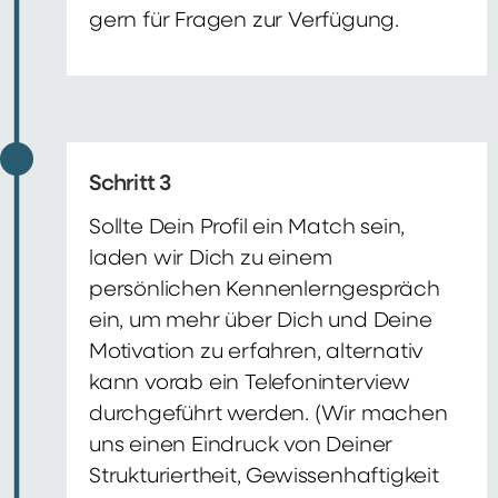
gern für Fragen zur Verfügung.
Schritt 3
Sollte Dein Profil ein Match sein,
laden wir Dich zu einem
persönlichen Kennenlerngespräch
ein, um mehr über Dich und Deine
Motivation zu erfahren, alternativ
kann vorab ein Telefoninterview
durchgeführt werden. (Wir machen
uns einen Eindruck von Deiner
Strukturiertheit, Gewissenhaftigkeit