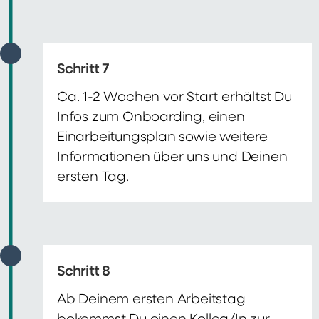
Schritt 7
Ca. 1-2 Wochen vor Start erhältst Du
Infos zum Onboarding, einen
Einarbeitungsplan sowie weitere
Informationen über uns und Deinen
ersten Tag.
Schritt 8
Ab Deinem ersten Arbeitstag