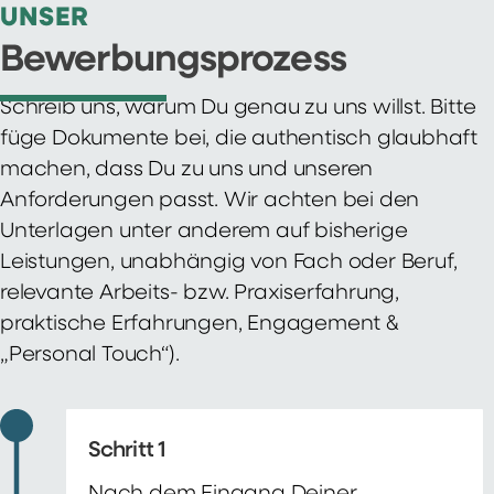
UNSER
Bewerbungsprozess
Schreib uns, warum Du genau zu uns willst. Bitte
füge Dokumente bei, die authentisch glaubhaft
machen, dass Du zu uns und unseren
Anforderungen passt. Wir achten bei den
Unterlagen unter anderem auf bisherige
Leistungen, unabhängig von Fach oder Beruf,
relevante Arbeits- bzw. Praxiserfahrung,
praktische Erfahrungen, Engagement &
„Personal Touch“).
Schritt 1