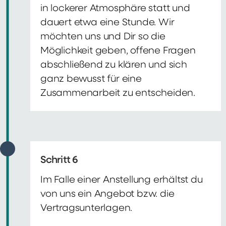
in lockerer Atmosphäre statt und
dauert etwa eine Stunde. Wir
möchten uns und Dir so die
Möglichkeit geben, offene Fragen
abschließend zu klären und sich
ganz bewusst für eine
Zusammenarbeit zu entscheiden.
Schritt 6
Im Falle einer Anstellung erhältst du
von uns ein Angebot bzw. die
Vertragsunterlagen.