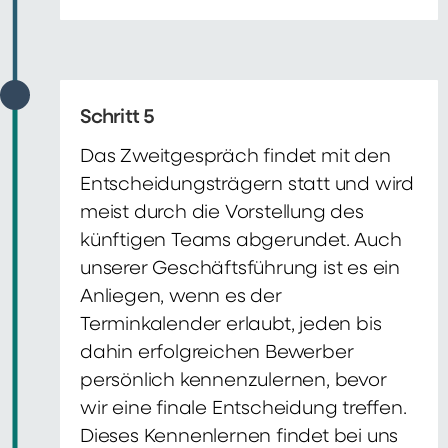
Schritt 5
Das Zweitgespräch findet mit den
Entscheidungsträgern statt und wird
meist durch die Vorstellung des
künftigen Teams abgerundet. Auch
unserer Geschäftsführung ist es ein
Anliegen, wenn es der
Terminkalender erlaubt, jeden bis
dahin erfolgreichen Bewerber
persönlich kennenzulernen, bevor
wir eine finale Entscheidung treffen.
Dieses Kennenlernen findet bei uns