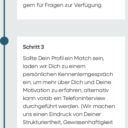
gern für Fragen zur Verfügung.
Schritt 3
Sollte Dein Profil ein Match sein,
laden wir Dich zu einem
persönlichen Kennenlerngespräch
ein, um mehr über Dich und Deine
Motivation zu erfahren, alternativ
kann vorab ein Telefoninterview
durchgeführt werden. (Wir machen
uns einen Eindruck von Deiner
Strukturiertheit, Gewissenhaftigkeit