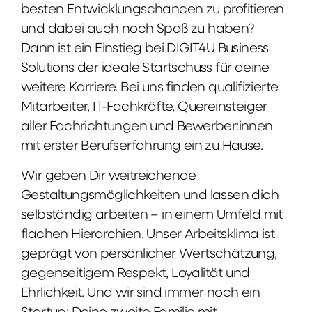
besten Entwicklungschancen zu profitieren
und dabei auch noch Spaß zu haben?
Dann ist ein Einstieg bei DIGIT4U Business
Solutions der ideale Startschuss für deine
weitere Karriere. Bei uns finden qualifizierte
Mitarbeiter, IT-Fachkräfte, Quereinsteiger
aller Fachrichtungen und Bewerber:innen
mit erster Berufserfahrung ein zu Hause.
Wir geben Dir weitreichende
Gestaltungsmöglichkeiten und lassen dich
selbständig arbeiten – in einem Umfeld mit
flachen Hierarchien. Unser Arbeitsklima ist
geprägt von persönlicher Wertschätzung,
gegenseitigem Respekt, Loyalität und
Ehrlichkeit. Und wir sind immer noch ein