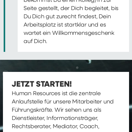
bekommst Du einen Kolleg/In zur
Seite gestellt, der Dich begleitet, bis
Du Dich gut zurecht findest, Dein
Arbeitsplatz ist startklar und es
wartet ein Willkommensgeschenk
auf Dich.
JETZT STARTEN!
Human Resources ist die zentrale
Anlaufstelle für unsere Mitarbeiter und
Führungskräfte. Wir sehen uns als
Dienstleister, Informationsträger,
Rechtsberater, Mediator, Coach,