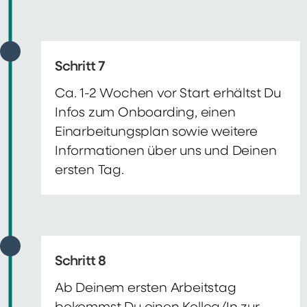
Schritt 7
Ca. 1-2 Wochen vor Start erhältst Du
Infos zum Onboarding, einen
Einarbeitungsplan sowie weitere
Informationen über uns und Deinen
ersten Tag.
Schritt 8
Ab Deinem ersten Arbeitstag