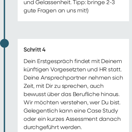
und Gelassenheit. Tipp: bringe 2-3
gute Fragen an uns mit!)
Schritt 4
Dein Erstgespräch findet mit Deinem
künftigen Vorgesetzten und HR statt.
Deine Ansprechpartner nehmen sich
Zeit, mit Dir zu sprechen, auch
bewusst über das Berufliche hinaus.
Wir möchten verstehen, wer Du bist.
Gelegentlich kann eine Case Study
oder ein kurzes Assessment danach
durchgeführt werden.