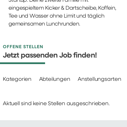
Startup: Deine zweite Familie mit
eingespieltem Kicker & Dartscheibe, Koffein,
Tee und Wasser ohne Limit und täglich
gemeinsamen Lunchrunden.
OFFENE STELLEN
Jetzt passenden Job finden!
Kategorien
Abteilungen
Anstellungsarten
Aktuell sind keine Stellen ausgeschrieben.