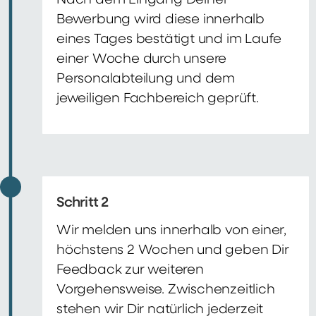
Nach dem Eingang Deiner
Bewerbung wird diese innerhalb
eines Tages bestätigt und im Laufe
einer Woche durch unsere
Personalabteilung und dem
jeweiligen Fachbereich geprüft.
Schritt 2
Wir melden uns innerhalb von einer,
höchstens 2 Wochen und geben Dir
Feedback zur weiteren
Vorgehensweise. Zwischenzeitlich
stehen wir Dir natürlich jederzeit