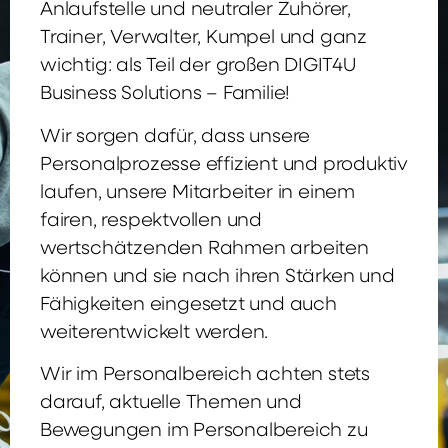
Anlaufstelle und neutraler Zuhörer,
Trainer, Verwalter, Kumpel und ganz
wichtig: als Teil der großen DIGIT4U
Business Solutions – Familie!
Wir sorgen dafür, dass unsere
Personalprozesse effizient und produktiv
laufen, unsere Mitarbeiter in einem
fairen, respektvollen und
wertschätzenden Rahmen arbeiten
können und sie nach ihren Stärken und
Fähigkeiten eingesetzt und auch
weiterentwickelt werden.
Wir im Personalbereich achten stets
darauf, aktuelle Themen und
Bewegungen im Personalbereich zu