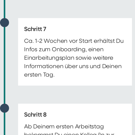
Schritt 7
Ca. 1-2 Wochen vor Start erhältst Du
Infos zum Onboarding, einen
Einarbeitungsplan sowie weitere
Informationen über uns und Deinen
ersten Tag.
Schritt 8
Ab Deinem ersten Arbeitstag