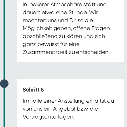
in lockerer Atmosphäre statt und
dauert etwa eine Stunde. Wir
möchten uns und Dir so die
Möglichkeit geben, offene Fragen
abschließend zu klären und sich
ganz bewusst für eine
Zusammenarbeit zu entscheiden.
Schritt 6
Im Falle einer Anstellung erhältst du
von uns ein Angebot bzw. die
Vertragsunterlagen.