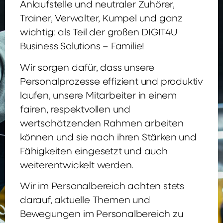
Anlaufstelle und neutraler Zuhörer,
Trainer, Verwalter, Kumpel und ganz
wichtig: als Teil der großen DIGIT4U
Business Solutions – Familie!
Wir sorgen dafür, dass unsere
Personalprozesse effizient und produktiv
laufen, unsere Mitarbeiter in einem
fairen, respektvollen und
wertschätzenden Rahmen arbeiten
können und sie nach ihren Stärken und
Fähigkeiten eingesetzt und auch
weiterentwickelt werden.
Wir im Personalbereich achten stets
darauf, aktuelle Themen und
Bewegungen im Personalbereich zu