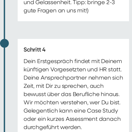
und Gelassenheit. Tipp: bringe 2-3
gute Fragen an uns mit!)
Schritt 4
Dein Erstgespräch findet mit Deinem
künftigen Vorgesetzten und HR statt.
Deine Ansprechpartner nehmen sich
Zeit, mit Dir zu sprechen, auch
bewusst über das Berufliche hinaus.
Wir möchten verstehen, wer Du bist.
Gelegentlich kann eine Case Study
oder ein kurzes Assessment danach
durchgeführt werden.