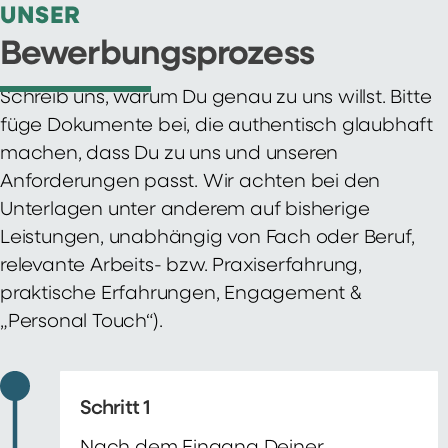
UNSER
Bewerbungsprozess
Schreib uns, warum Du genau zu uns willst. Bitte
füge Dokumente bei, die authentisch glaubhaft
machen, dass Du zu uns und unseren
Anforderungen passt. Wir achten bei den
Unterlagen unter anderem auf bisherige
Leistungen, unabhängig von Fach oder Beruf,
relevante Arbeits- bzw. Praxiserfahrung,
praktische Erfahrungen, Engagement &
„Personal Touch“).
Schritt 1