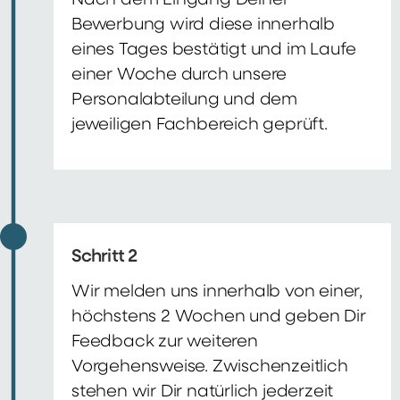
Nach dem Eingang Deiner
Bewerbung wird diese innerhalb
eines Tages bestätigt und im Laufe
einer Woche durch unsere
Personalabteilung und dem
jeweiligen Fachbereich geprüft.
Schritt 2
Wir melden uns innerhalb von einer,
höchstens 2 Wochen und geben Dir
Feedback zur weiteren
Vorgehensweise. Zwischenzeitlich
stehen wir Dir natürlich jederzeit