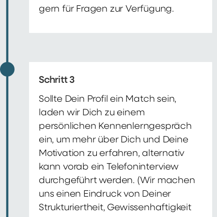
gern für Fragen zur Verfügung.
Schritt 3
Sollte Dein Profil ein Match sein,
laden wir Dich zu einem
persönlichen Kennenlerngespräch
ein, um mehr über Dich und Deine
Motivation zu erfahren, alternativ
kann vorab ein Telefoninterview
durchgeführt werden. (Wir machen
uns einen Eindruck von Deiner
Strukturiertheit, Gewissenhaftigkeit