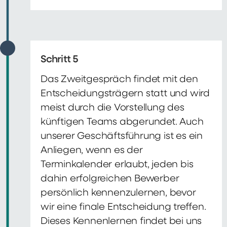
Schritt 5
Das Zweitgespräch findet mit den
Entscheidungsträgern statt und wird
meist durch die Vorstellung des
künftigen Teams abgerundet. Auch
unserer Geschäftsführung ist es ein
Anliegen, wenn es der
Terminkalender erlaubt, jeden bis
dahin erfolgreichen Bewerber
persönlich kennenzulernen, bevor
wir eine finale Entscheidung treffen.
Dieses Kennenlernen findet bei uns