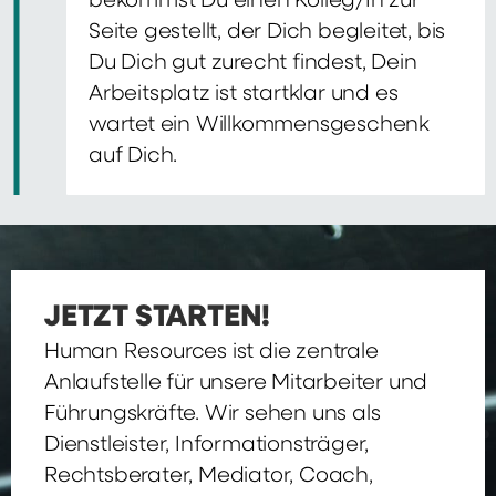
bekommst Du einen Kolleg/In zur
Seite gestellt, der Dich begleitet, bis
Du Dich gut zurecht findest, Dein
Arbeitsplatz ist startklar und es
wartet ein Willkommensgeschenk
auf Dich.
JETZT STARTEN!
Human Resources ist die zentrale
Anlaufstelle für unsere Mitarbeiter und
Führungskräfte. Wir sehen uns als
Dienstleister, Informationsträger,
Rechtsberater, Mediator, Coach,