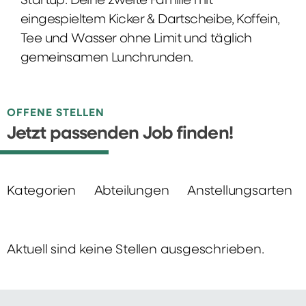
Startup: Deine zweite Familie mit
eingespieltem Kicker & Dartscheibe, Koffein,
Tee und Wasser ohne Limit und täglich
gemeinsamen Lunchrunden.
OFFENE STELLEN
Jetzt passenden Job finden!
Kategorien
Abteilungen
Anstellungsarten
Aktuell sind keine Stellen ausgeschrieben.