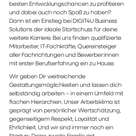
besten Entwicklungschancen zu profitieren
und dabei auch noch Spaß zu haben?
Dann ist ein Einstieg bei DIGIT4U Business
Solutions der ideale Startschuss für deine
weitere Karriere. Bei uns finden qualifizierte
Mitarbeiter, IT-Fachkräfte, Quereinsteiger
aller Fachrichtungen und Bewerber:innen
mit erster Berufserfahrung ein zu Hause.
Wir geben Dir weitreichende
Gestaltungsmöglichkeiten und lassen dich
selbständig arbeiten – in einem Umfeld mit
flachen Hierarchien. Unser Arbeitsklima ist
geprägt von persönlicher Wertschätzung,
gegenseitigem Respekt, Loyalität und
Ehrlichkeit. Und wir sind immer noch ein