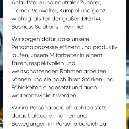
Anlaufstelle und neutraler Zuhörer,
Trainer, Verwalter, Kumpel und ganz
wichtig: als Teil der großen DIGIT4U
Business Solutions – Familie!
Wir sorgen dafür, dass unsere
Personalprozesse effizient und produktiv
laufen, unsere Mitarbeiter in einem
fairen, respektvollen und
wertschätzenden Rahmen arbeiten
können und sie nach ihren Stärken und
Fähigkeiten eingesetzt und auch
weiterentwickelt werden.
Wir im Personalbereich achten stets
darauf, aktuelle Themen und
Bewegungen im Personalbereich zu