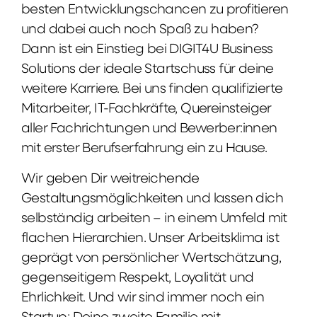
besten Entwicklungschancen zu profitieren
und dabei auch noch Spaß zu haben?
Dann ist ein Einstieg bei DIGIT4U Business
Solutions der ideale Startschuss für deine
weitere Karriere. Bei uns finden qualifizierte
Mitarbeiter, IT-Fachkräfte, Quereinsteiger
aller Fachrichtungen und Bewerber:innen
mit erster Berufserfahrung ein zu Hause.
Wir geben Dir weitreichende
Gestaltungsmöglichkeiten und lassen dich
selbständig arbeiten – in einem Umfeld mit
flachen Hierarchien. Unser Arbeitsklima ist
geprägt von persönlicher Wertschätzung,
gegenseitigem Respekt, Loyalität und
Ehrlichkeit. Und wir sind immer noch ein