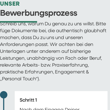
UNSER
Bewerbungsprozess
Schreib uns, warum Du genau zu uns willst. Bitte
füge Dokumente bei, die authentisch glaubhaft
machen, dass Du zu uns und unseren
Anforderungen passt. Wir achten bei den
Unterlagen unter anderem auf bisherige
Leistungen, unabhängig von Fach oder Beruf,
relevante Arbeits- bzw. Praxiserfahrung,
praktische Erfahrungen, Engagement &
„Personal Touch“).
Schritt 1