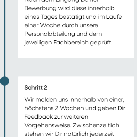
Nach dem Eingang Deiner
Bewerbung wird diese innerhalb
eines Tages bestätigt und im Laufe
einer Woche durch unsere
Personalabteilung und dem
jeweiligen Fachbereich geprüft.
Schritt 2
Wir melden uns innerhalb von einer,
höchstens 2 Wochen und geben Dir
Feedback zur weiteren
Vorgehensweise. Zwischenzeitlich
stehen wir Dir natürlich jederzeit