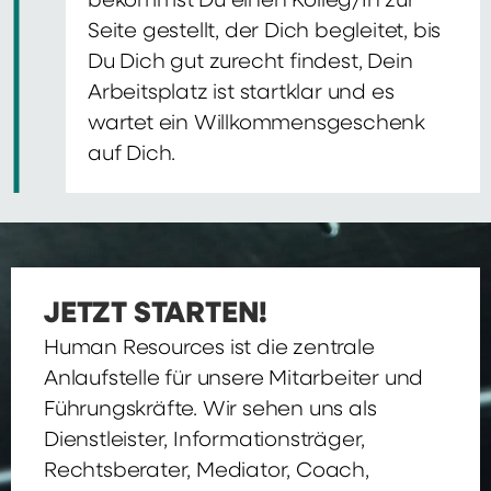
bekommst Du einen Kolleg/In zur
Seite gestellt, der Dich begleitet, bis
Du Dich gut zurecht findest, Dein
Arbeitsplatz ist startklar und es
wartet ein Willkommensgeschenk
auf Dich.
JETZT STARTEN!
Human Resources ist die zentrale
Anlaufstelle für unsere Mitarbeiter und
Führungskräfte. Wir sehen uns als
Dienstleister, Informationsträger,
Rechtsberater, Mediator, Coach,