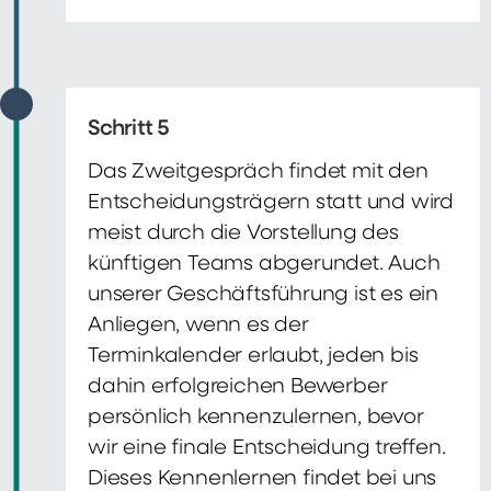
Schritt 5
Das Zweitgespräch findet mit den
Entscheidungsträgern statt und wird
meist durch die Vorstellung des
künftigen Teams abgerundet. Auch
unserer Geschäftsführung ist es ein
Anliegen, wenn es der
Terminkalender erlaubt, jeden bis
dahin erfolgreichen Bewerber
persönlich kennenzulernen, bevor
wir eine finale Entscheidung treffen.
Dieses Kennenlernen findet bei uns