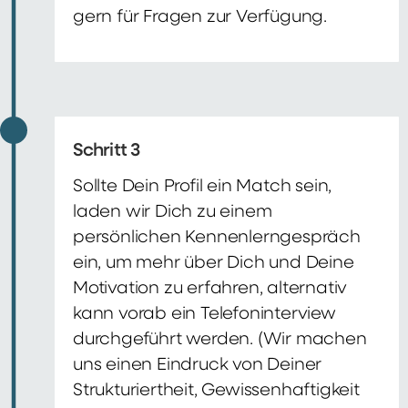
gern für Fragen zur Verfügung.
Schritt 3
Sollte Dein Profil ein Match sein,
laden wir Dich zu einem
persönlichen Kennenlerngespräch
ein, um mehr über Dich und Deine
Motivation zu erfahren, alternativ
kann vorab ein Telefoninterview
durchgeführt werden. (Wir machen
uns einen Eindruck von Deiner
Strukturiertheit, Gewissenhaftigkeit