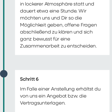
in lockerer Atmosphäre statt und
dauert etwa eine Stunde. Wir
möchten uns und Dir so die
Möglichkeit geben, offene Fragen
abschließend zu klären und sich
ganz bewusst für eine
Zusammenarbeit zu entscheiden.
Schritt 6
Im Falle einer Anstellung erhältst du
von uns ein Angebot bzw. die
Vertragsunterlagen.