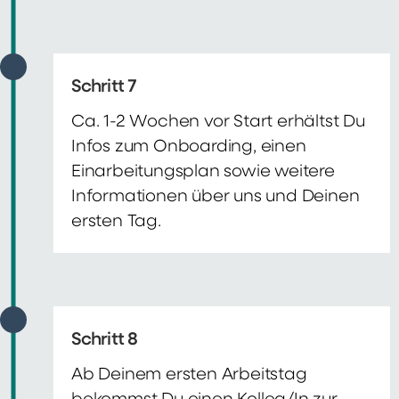
Schritt 7
Ca. 1-2 Wochen vor Start erhältst Du
Infos zum Onboarding, einen
Einarbeitungsplan sowie weitere
Informationen über uns und Deinen
ersten Tag.
Schritt 8
Ab Deinem ersten Arbeitstag