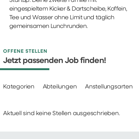
Startup: Deine zweite Familie mit
eingespieltem Kicker & Dartscheibe, Koffein,
Tee und Wasser ohne Limit und täglich
gemeinsamen Lunchrunden.
OFFENE STELLEN
Jetzt passenden Job finden!
Kategorien
Abteilungen
Anstellungsarten
Aktuell sind keine Stellen ausgeschrieben.