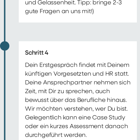
und Gelassenheit. Tipp: bringe 2-3
gute Fragen an uns mit!)
Schritt 4
Dein Erstgespräch findet mit Deinem
künftigen Vorgesetzten und HR statt.
Deine Ansprechpartner nehmen sich
Zeit, mit Dir zu sprechen, auch
bewusst über das Berufliche hinaus.
Wir möchten verstehen, wer Du bist.
Gelegentlich kann eine Case Study
oder ein kurzes Assessment danach
durchgeführt werden.