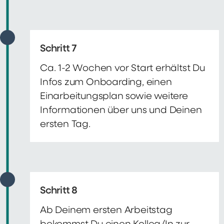
Schritt 7
Ca. 1-2 Wochen vor Start erhältst Du
Infos zum Onboarding, einen
Einarbeitungsplan sowie weitere
Informationen über uns und Deinen
ersten Tag.
Schritt 8
Ab Deinem ersten Arbeitstag