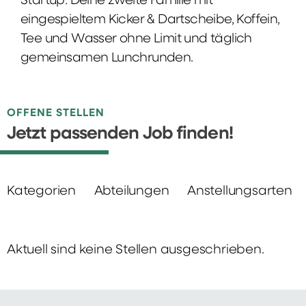
Startup: Deine zweite Familie mit
eingespieltem Kicker & Dartscheibe, Koffein,
Tee und Wasser ohne Limit und täglich
gemeinsamen Lunchrunden.
OFFENE STELLEN
Jetzt passenden Job finden!
Kategorien
Abteilungen
Anstellungsarten
Aktuell sind keine Stellen ausgeschrieben.