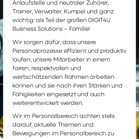
Anlaufstelle und neutraler Zuhörer,
Trainer, Verwalter, Kumpel und ganz
wichtig: als Teil der großen DIGIT4U
Business Solutions – Familie!
Wir sorgen dafür, dass unsere
Personalprozesse effizient und produktiv
laufen, unsere Mitarbeiter in einem
fairen, respektvollen und
wertschätzenden Rahmen arbeiten
können und sie nach ihren Stärken und
Fähigkeiten eingesetzt und auch
weiterentwickelt werden.
Wir im Personalbereich achten stets
darauf, aktuelle Themen und
Bewegungen im Personalbereich zu