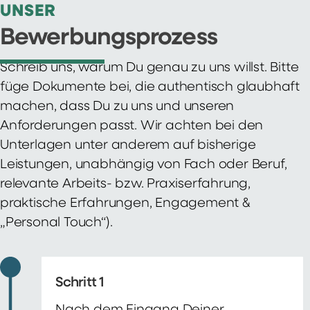
UNSER
Bewerbungsprozess
Schreib uns, warum Du genau zu uns willst. Bitte
füge Dokumente bei, die authentisch glaubhaft
machen, dass Du zu uns und unseren
Anforderungen passt. Wir achten bei den
Unterlagen unter anderem auf bisherige
Leistungen, unabhängig von Fach oder Beruf,
relevante Arbeits- bzw. Praxiserfahrung,
praktische Erfahrungen, Engagement &
„Personal Touch“).
Schritt 1