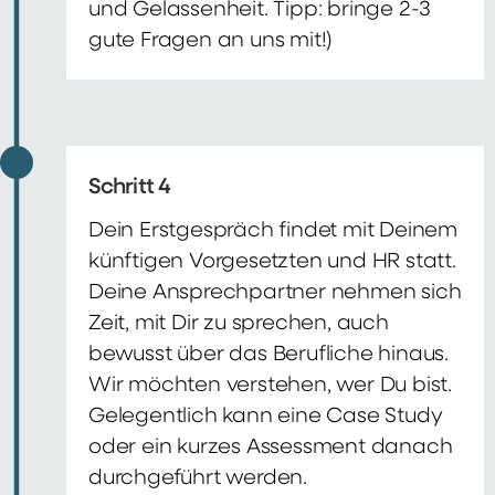
und Gelassenheit. Tipp: bringe 2-3
gute Fragen an uns mit!)
Schritt 4
Dein Erstgespräch findet mit Deinem
künftigen Vorgesetzten und HR statt.
Deine Ansprechpartner nehmen sich
Zeit, mit Dir zu sprechen, auch
bewusst über das Berufliche hinaus.
Wir möchten verstehen, wer Du bist.
Gelegentlich kann eine Case Study
oder ein kurzes Assessment danach
durchgeführt werden.