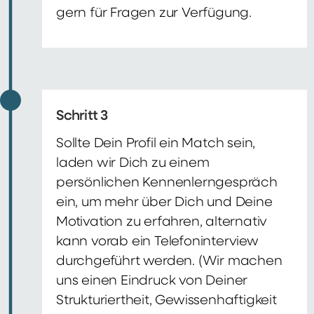
gern für Fragen zur Verfügung.
Schritt 3
Sollte Dein Profil ein Match sein,
laden wir Dich zu einem
persönlichen Kennenlerngespräch
ein, um mehr über Dich und Deine
Motivation zu erfahren, alternativ
kann vorab ein Telefoninterview
durchgeführt werden. (Wir machen
uns einen Eindruck von Deiner
Strukturiertheit, Gewissenhaftigkeit