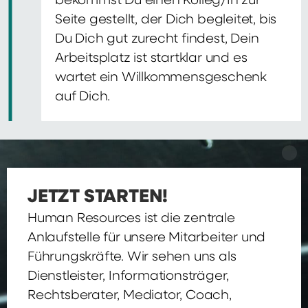
bekommst Du einen Kolleg/In zur
Seite gestellt, der Dich begleitet, bis
Du Dich gut zurecht findest, Dein
Arbeitsplatz ist startklar und es
wartet ein Willkommensgeschenk
auf Dich.
JETZT STARTEN!
Human Resources ist die zentrale
Anlaufstelle für unsere Mitarbeiter und
Führungskräfte. Wir sehen uns als
Dienstleister, Informationsträger,
Rechtsberater, Mediator, Coach,