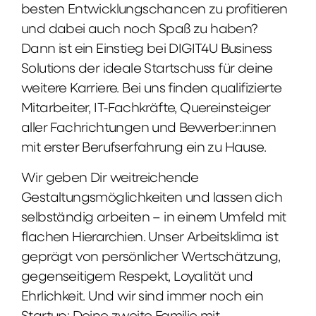
besten Entwicklungschancen zu profitieren
und dabei auch noch Spaß zu haben?
Dann ist ein Einstieg bei DIGIT4U Business
Solutions der ideale Startschuss für deine
weitere Karriere. Bei uns finden qualifizierte
Mitarbeiter, IT-Fachkräfte, Quereinsteiger
aller Fachrichtungen und Bewerber:innen
mit erster Berufserfahrung ein zu Hause.
Wir geben Dir weitreichende
Gestaltungsmöglichkeiten und lassen dich
selbständig arbeiten – in einem Umfeld mit
flachen Hierarchien. Unser Arbeitsklima ist
geprägt von persönlicher Wertschätzung,
gegenseitigem Respekt, Loyalität und
Ehrlichkeit. Und wir sind immer noch ein