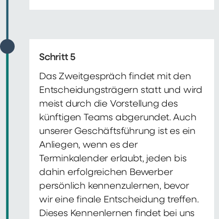
Schritt 5
Das Zweitgespräch findet mit den
Entscheidungsträgern statt und wird
meist durch die Vorstellung des
künftigen Teams abgerundet. Auch
unserer Geschäftsführung ist es ein
Anliegen, wenn es der
Terminkalender erlaubt, jeden bis
dahin erfolgreichen Bewerber
persönlich kennenzulernen, bevor
wir eine finale Entscheidung treffen.
Dieses Kennenlernen findet bei uns