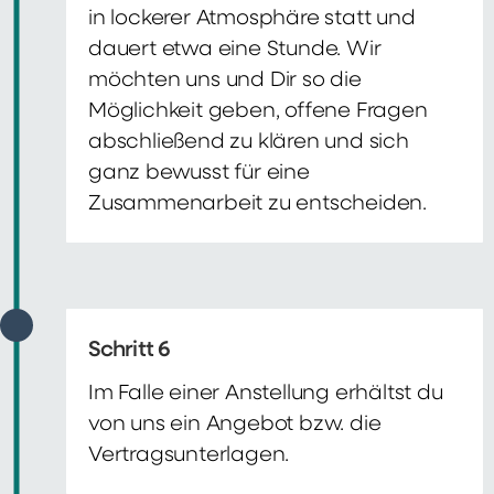
in lockerer Atmosphäre statt und
dauert etwa eine Stunde. Wir
möchten uns und Dir so die
Möglichkeit geben, offene Fragen
abschließend zu klären und sich
ganz bewusst für eine
Zusammenarbeit zu entscheiden.
Schritt 6
Im Falle einer Anstellung erhältst du
von uns ein Angebot bzw. die
Vertragsunterlagen.