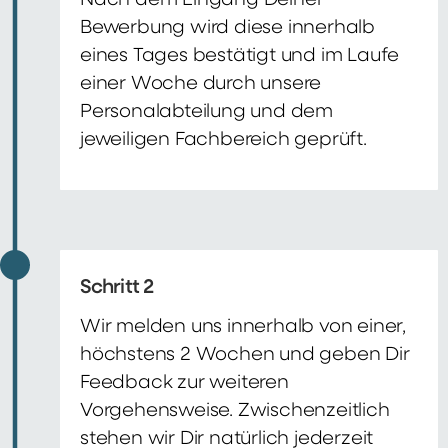
Nach dem Eingang Deiner
Bewerbung wird diese innerhalb
eines Tages bestätigt und im Laufe
einer Woche durch unsere
Personalabteilung und dem
jeweiligen Fachbereich geprüft.
Schritt 2
Wir melden uns innerhalb von einer,
höchstens 2 Wochen und geben Dir
Feedback zur weiteren
Vorgehensweise. Zwischenzeitlich
stehen wir Dir natürlich jederzeit