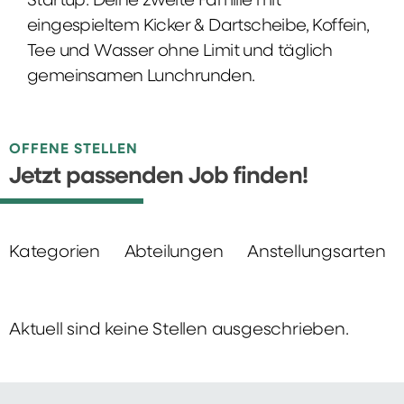
Startup: Deine zweite Familie mit
eingespieltem Kicker & Dartscheibe, Koffein,
Tee und Wasser ohne Limit und täglich
gemeinsamen Lunchrunden.
OFFENE STELLEN
Jetzt passenden Job finden!
Kategorien
Abteilungen
Anstellungsarten
Aktuell sind keine Stellen ausgeschrieben.