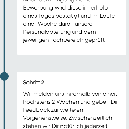
Nach dem Eingang Deiner
Bewerbung wird diese innerhalb
eines Tages bestätigt und im Laufe
einer Woche durch unsere
Personalabteilung und dem
jeweiligen Fachbereich geprüft.
Schritt 2
Wir melden uns innerhalb von einer,
höchstens 2 Wochen und geben Dir
Feedback zur weiteren
Vorgehensweise. Zwischenzeitlich
stehen wir Dir natürlich jederzeit