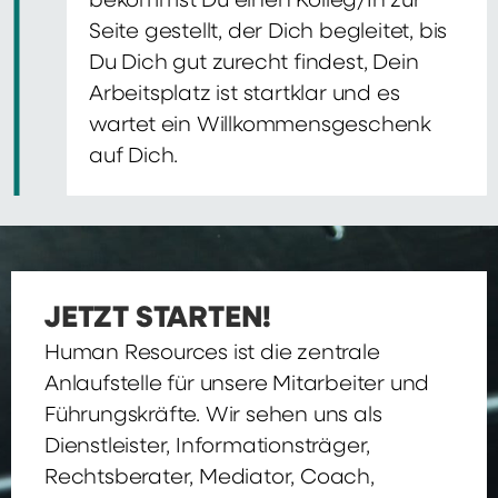
bekommst Du einen Kolleg/In zur
Seite gestellt, der Dich begleitet, bis
Du Dich gut zurecht findest, Dein
Arbeitsplatz ist startklar und es
wartet ein Willkommensgeschenk
auf Dich.
JETZT STARTEN!
Human Resources ist die zentrale
Anlaufstelle für unsere Mitarbeiter und
Führungskräfte. Wir sehen uns als
Dienstleister, Informationsträger,
Rechtsberater, Mediator, Coach,