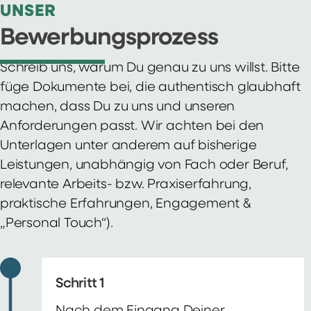
UNSER
Bewerbungsprozess
Schreib uns, warum Du genau zu uns willst. Bitte
füge Dokumente bei, die authentisch glaubhaft
machen, dass Du zu uns und unseren
Anforderungen passt. Wir achten bei den
Unterlagen unter anderem auf bisherige
Leistungen, unabhängig von Fach oder Beruf,
relevante Arbeits- bzw. Praxiserfahrung,
praktische Erfahrungen, Engagement &
„Personal Touch“).
Schritt 1