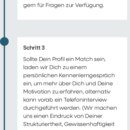
gern für Fragen zur Verfügung.
Schritt 3
Sollte Dein Profil ein Match sein,
laden wir Dich zu einem
persönlichen Kennenlerngespräch
ein, um mehr über Dich und Deine
Motivation zu erfahren, alternativ
kann vorab ein Telefoninterview
durchgeführt werden. (Wir machen
uns einen Eindruck von Deiner
Strukturiertheit, Gewissenhaftigkeit