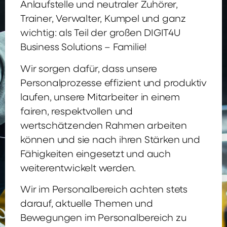
Anlaufstelle und neutraler Zuhörer,
Trainer, Verwalter, Kumpel und ganz
wichtig: als Teil der großen DIGIT4U
Business Solutions – Familie!
Wir sorgen dafür, dass unsere
Personalprozesse effizient und produktiv
laufen, unsere Mitarbeiter in einem
fairen, respektvollen und
wertschätzenden Rahmen arbeiten
können und sie nach ihren Stärken und
Fähigkeiten eingesetzt und auch
weiterentwickelt werden.
Wir im Personalbereich achten stets
darauf, aktuelle Themen und
Bewegungen im Personalbereich zu