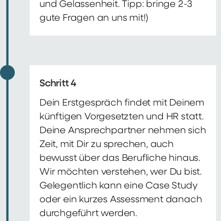
und Gelassenheit. Tipp: bringe 2-3
gute Fragen an uns mit!)
Schritt 4
Dein Erstgespräch findet mit Deinem
künftigen Vorgesetzten und HR statt.
Deine Ansprechpartner nehmen sich
Zeit, mit Dir zu sprechen, auch
bewusst über das Berufliche hinaus.
Wir möchten verstehen, wer Du bist.
Gelegentlich kann eine Case Study
oder ein kurzes Assessment danach
durchgeführt werden.