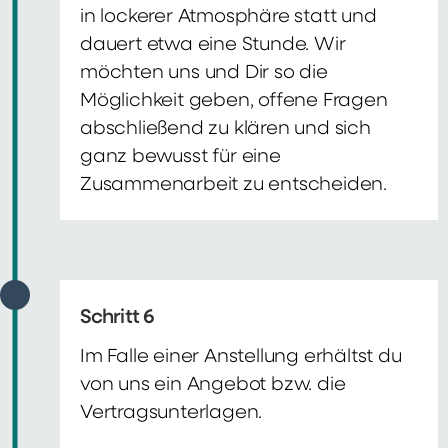
in lockerer Atmosphäre statt und
dauert etwa eine Stunde. Wir
möchten uns und Dir so die
Möglichkeit geben, offene Fragen
abschließend zu klären und sich
ganz bewusst für eine
Zusammenarbeit zu entscheiden.
Schritt 6
Im Falle einer Anstellung erhältst du
von uns ein Angebot bzw. die
Vertragsunterlagen.