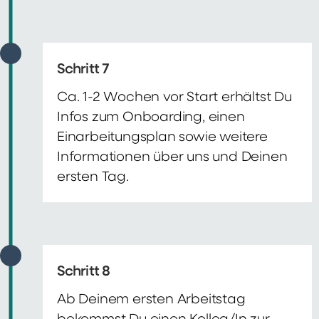
Schritt 7
Ca. 1-2 Wochen vor Start erhältst Du
Infos zum Onboarding, einen
Einarbeitungsplan sowie weitere
Informationen über uns und Deinen
ersten Tag.
Schritt 8
Ab Deinem ersten Arbeitstag