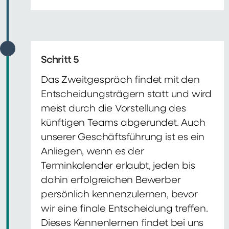
Schritt 5
Das Zweitgespräch findet mit den
Entscheidungsträgern statt und wird
meist durch die Vorstellung des
künftigen Teams abgerundet. Auch
unserer Geschäftsführung ist es ein
Anliegen, wenn es der
Terminkalender erlaubt, jeden bis
dahin erfolgreichen Bewerber
persönlich kennenzulernen, bevor
wir eine finale Entscheidung treffen.
Dieses Kennenlernen findet bei uns