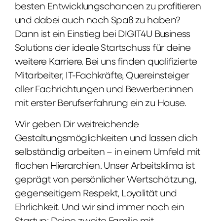
besten Entwicklungschancen zu profitieren
und dabei auch noch Spaß zu haben?
Dann ist ein Einstieg bei DIGIT4U Business
Solutions der ideale Startschuss für deine
weitere Karriere. Bei uns finden qualifizierte
Mitarbeiter, IT-Fachkräfte, Quereinsteiger
aller Fachrichtungen und Bewerber:innen
mit erster Berufserfahrung ein zu Hause.
Wir geben Dir weitreichende
Gestaltungsmöglichkeiten und lassen dich
selbständig arbeiten – in einem Umfeld mit
flachen Hierarchien. Unser Arbeitsklima ist
geprägt von persönlicher Wertschätzung,
gegenseitigem Respekt, Loyalität und
Ehrlichkeit. Und wir sind immer noch ein