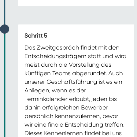
Schritt 5
Das Zweitgespräch findet mit den
Entscheidungsträgern statt und wird
meist durch die Vorstellung des
künftigen Teams abgerundet. Auch
unserer Geschäftsführung ist es ein
Anliegen, wenn es der
Terminkalender erlaubt, jeden bis
dahin erfolgreichen Bewerber
persönlich kennenzulernen, bevor
wir eine finale Entscheidung treffen.
Dieses Kennenlernen findet bei uns