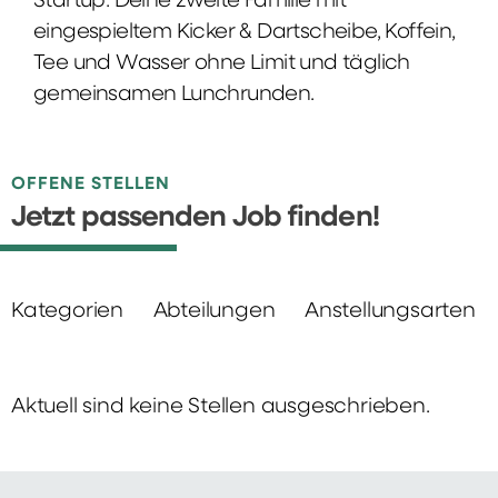
Startup: Deine zweite Familie mit
eingespieltem Kicker & Dartscheibe, Koffein,
Tee und Wasser ohne Limit und täglich
gemeinsamen Lunchrunden.
OFFENE STELLEN
Jetzt passenden Job finden!
Kategorien
Abteilungen
Anstellungsarten
Aktuell sind keine Stellen ausgeschrieben.