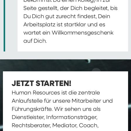
bekommst Du einen Kolleg/In zur
Seite gestellt, der Dich begleitet, bis
Du Dich gut zurecht findest, Dein
Arbeitsplatz ist startklar und es
wartet ein Willkommensgeschenk
auf Dich.
JETZT STARTEN!
Human Resources ist die zentrale
Anlaufstelle für unsere Mitarbeiter und
Führungskräfte. Wir sehen uns als
Dienstleister, Informationsträger,
Rechtsberater, Mediator, Coach,