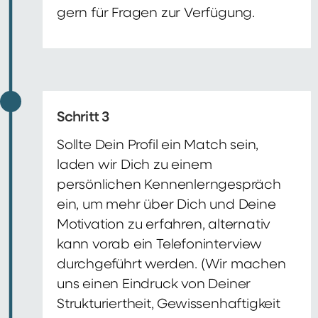
gern für Fragen zur Verfügung.
Schritt 3
Sollte Dein Profil ein Match sein,
laden wir Dich zu einem
persönlichen Kennenlerngespräch
ein, um mehr über Dich und Deine
Motivation zu erfahren, alternativ
kann vorab ein Telefoninterview
durchgeführt werden. (Wir machen
uns einen Eindruck von Deiner
Strukturiertheit, Gewissenhaftigkeit