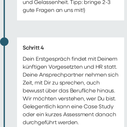
und Gelassenheit. Tipp: bringe 2-3
gute Fragen an uns mit!)
Schritt 4
Dein Erstgespräch findet mit Deinem
künftigen Vorgesetzten und HR statt.
Deine Ansprechpartner nehmen sich
Zeit, mit Dir zu sprechen, auch
bewusst über das Berufliche hinaus.
Wir möchten verstehen, wer Du bist.
Gelegentlich kann eine Case Study
oder ein kurzes Assessment danach
durchgeführt werden.