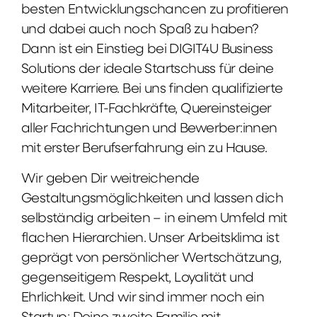
besten Entwicklungschancen zu profitieren
und dabei auch noch Spaß zu haben?
Dann ist ein Einstieg bei DIGIT4U Business
Solutions der ideale Startschuss für deine
weitere Karriere. Bei uns finden qualifizierte
Mitarbeiter, IT-Fachkräfte, Quereinsteiger
aller Fachrichtungen und Bewerber:innen
mit erster Berufserfahrung ein zu Hause.
Wir geben Dir weitreichende
Gestaltungsmöglichkeiten und lassen dich
selbständig arbeiten – in einem Umfeld mit
flachen Hierarchien. Unser Arbeitsklima ist
geprägt von persönlicher Wertschätzung,
gegenseitigem Respekt, Loyalität und
Ehrlichkeit. Und wir sind immer noch ein