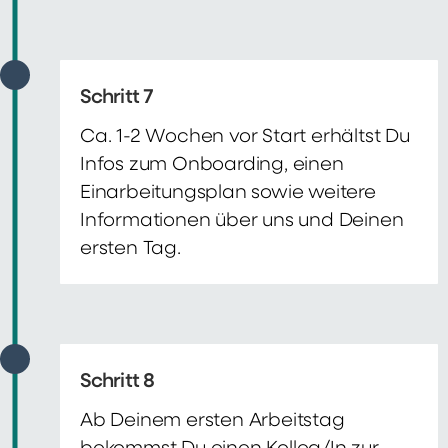
Schritt 7
Ca. 1-2 Wochen vor Start erhältst Du
Infos zum Onboarding, einen
Einarbeitungsplan sowie weitere
Informationen über uns und Deinen
ersten Tag.
Schritt 8
Ab Deinem ersten Arbeitstag