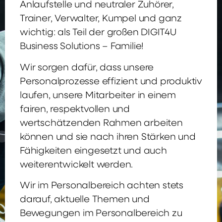
Anlaufstelle und neutraler Zuhörer,
Trainer, Verwalter, Kumpel und ganz
wichtig: als Teil der großen DIGIT4U
Business Solutions – Familie!
Wir sorgen dafür, dass unsere
Personalprozesse effizient und produktiv
laufen, unsere Mitarbeiter in einem
fairen, respektvollen und
wertschätzenden Rahmen arbeiten
können und sie nach ihren Stärken und
Fähigkeiten eingesetzt und auch
weiterentwickelt werden.
Wir im Personalbereich achten stets
darauf, aktuelle Themen und
Bewegungen im Personalbereich zu