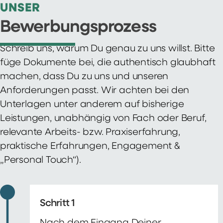
UNSER
Bewerbungsprozess
Schreib uns, warum Du genau zu uns willst. Bitte
füge Dokumente bei, die authentisch glaubhaft
machen, dass Du zu uns und unseren
Anforderungen passt. Wir achten bei den
Unterlagen unter anderem auf bisherige
Leistungen, unabhängig von Fach oder Beruf,
relevante Arbeits- bzw. Praxiserfahrung,
praktische Erfahrungen, Engagement &
„Personal Touch“).
Schritt 1