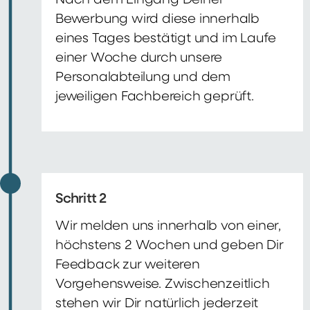
Nach dem Eingang Deiner
Bewerbung wird diese innerhalb
eines Tages bestätigt und im Laufe
einer Woche durch unsere
Personalabteilung und dem
jeweiligen Fachbereich geprüft.
Schritt 2
Wir melden uns innerhalb von einer,
höchstens 2 Wochen und geben Dir
Feedback zur weiteren
Vorgehensweise. Zwischenzeitlich
stehen wir Dir natürlich jederzeit