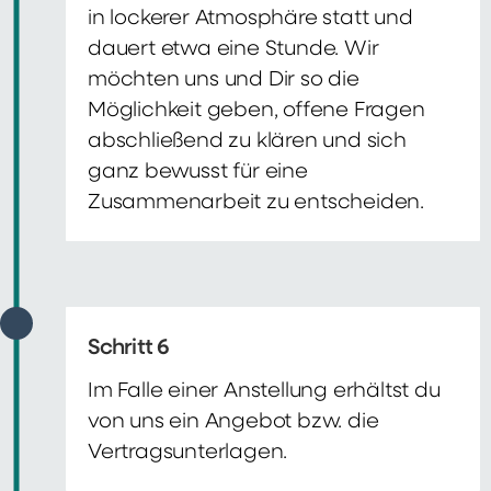
in lockerer Atmosphäre statt und
dauert etwa eine Stunde. Wir
möchten uns und Dir so die
Möglichkeit geben, offene Fragen
abschließend zu klären und sich
ganz bewusst für eine
Zusammenarbeit zu entscheiden.
Schritt 6
Im Falle einer Anstellung erhältst du
von uns ein Angebot bzw. die
Vertragsunterlagen.