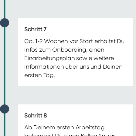
Schritt 7
Ca. 1-2 Wochen vor Start erhältst Du
Infos zum Onboarding, einen
Einarbeitungsplan sowie weitere
Informationen über uns und Deinen
ersten Tag.
Schritt 8
Ab Deinem ersten Arbeitstag