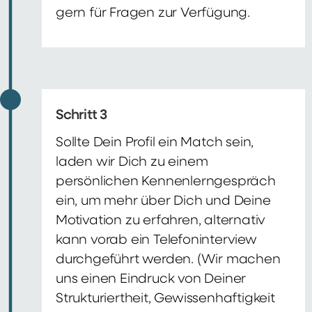
gern für Fragen zur Verfügung.
Schritt 3
Sollte Dein Profil ein Match sein,
laden wir Dich zu einem
persönlichen Kennenlerngespräch
ein, um mehr über Dich und Deine
Motivation zu erfahren, alternativ
kann vorab ein Telefoninterview
durchgeführt werden. (Wir machen
uns einen Eindruck von Deiner
Strukturiertheit, Gewissenhaftigkeit