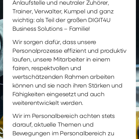
Anlaufstelle und neutraler Zuhörer,
Trainer, Verwalter, Kumpel und ganz
wichtig: als Teil der großen DIGIT4U
Business Solutions – Familie!
Wir sorgen dafür, dass unsere
Personalprozesse effizient und produktiv
laufen, unsere Mitarbeiter in einem
fairen, respektvollen und
wertschätzenden Rahmen arbeiten
können und sie nach ihren Stärken und
Fähigkeiten eingesetzt und auch
weiterentwickelt werden.
Wir im Personalbereich achten stets
darauf, aktuelle Themen und
Bewegungen im Personalbereich zu