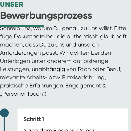
UNSER
Bewerbungsprozess
Schreib uns, warum Du genau zu uns willst. Bitte
füge Dokumente bei, die authentisch glaubhaft
machen, dass Du zu uns und unseren
Anforderungen passt. Wir achten bei den
Unterlagen unter anderem auf bisherige
Leistungen, unabhängig von Fach oder Beruf,
relevante Arbeits- bzw. Praxiserfahrung,
praktische Erfahrungen, Engagement &
„Personal Touch“).
Schritt 1