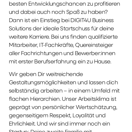
besten Entwicklungschancen zu profitieren
und dabei auch noch Spaß zu haben?
Dann ist ein Einstieg bei DIGIT4U Business
Solutions der ideale Startschuss für deine
weitere Karriere. Bei uns finden qualifizierte
Mitarbeiter, IT-Fachkräfte, Quereinsteiger
aller Fachrichtungen und Bewerber:innen
mit erster Berufserfahrung ein zu Hause.
Wir geben Dir weitreichende
Gestaltungsmöglichkeiten und lassen dich
selbständig arbeiten – in einem Umfeld mit
flachen Hierarchien. Unser Arbeitsklima ist
geprägt von persönlicher Wertschätzung,
gegenseitigem Respekt, Loyalität und
Ehrlichkeit. Und wir sind immer noch ein