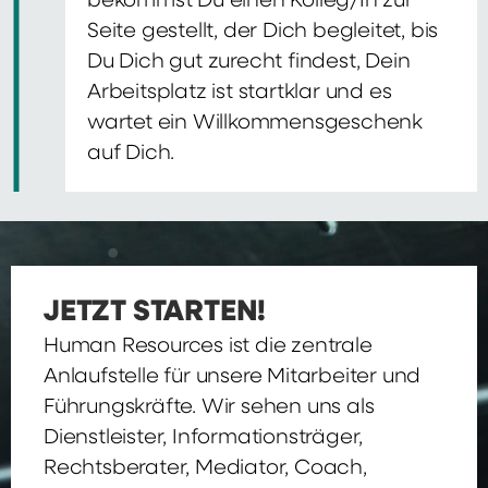
bekommst Du einen Kolleg/In zur
Seite gestellt, der Dich begleitet, bis
Du Dich gut zurecht findest, Dein
Arbeitsplatz ist startklar und es
wartet ein Willkommensgeschenk
auf Dich.
JETZT STARTEN!
Human Resources ist die zentrale
Anlaufstelle für unsere Mitarbeiter und
Führungskräfte. Wir sehen uns als
Dienstleister, Informationsträger,
Rechtsberater, Mediator, Coach,