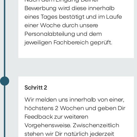
Nach dem Eingang Deiner
Bewerbung wird diese innerhalb
eines Tages bestätigt und im Laufe
einer Woche durch unsere
Personalabteilung und dem
jeweiligen Fachbereich geprüft.
Schritt 2
Wir melden uns innerhalb von einer,
höchstens 2 Wochen und geben Dir
Feedback zur weiteren
Vorgehensweise. Zwischenzeitlich
stehen wir Dir natürlich jederzeit