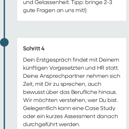
und Gelassenheit. Tipp: bringe 2-3
gute Fragen an uns mit!)
Schritt 4
Dein Erstgespräch findet mit Deinem
künftigen Vorgesetzten und HR statt.
Deine Ansprechpartner nehmen sich
Zeit, mit Dir zu sprechen, auch
bewusst über das Berufliche hinaus.
Wir möchten verstehen, wer Du bist.
Gelegentlich kann eine Case Study
oder ein kurzes Assessment danach
durchgeführt werden.