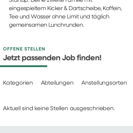
Startup: Deine zweite Familie mit
eingespieltem Kicker & Dartscheibe, Koffein,
Tee und Wasser ohne Limit und täglich
gemeinsamen Lunchrunden.
OFFENE STELLEN
Jetzt passenden Job finden!
Kategorien
Abteilungen
Anstellungsarten
Aktuell sind keine Stellen ausgeschrieben.