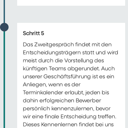
Schritt 5
Das Zweitgespräch findet mit den
Entscheidungsträgern statt und wird
meist durch die Vorstellung des
künftigen Teams abgerundet. Auch
unserer Geschäftsführung ist es ein
Anliegen, wenn es der
Terminkalender erlaubt, jeden bis
dahin erfolgreichen Bewerber
persönlich kennenzulernen, bevor
wir eine finale Entscheidung treffen.
Dieses Kennenlernen findet bei uns