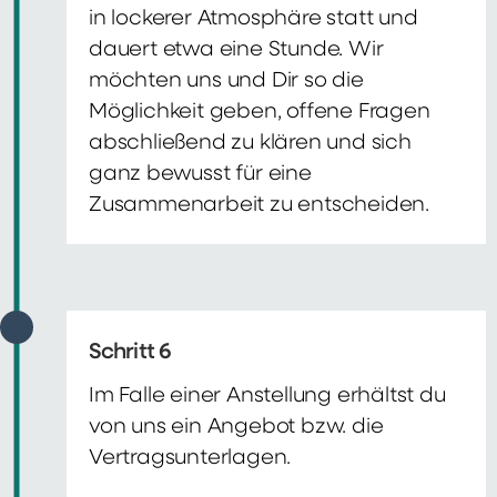
in lockerer Atmosphäre statt und
dauert etwa eine Stunde. Wir
möchten uns und Dir so die
Möglichkeit geben, offene Fragen
abschließend zu klären und sich
ganz bewusst für eine
Zusammenarbeit zu entscheiden.
Schritt 6
Im Falle einer Anstellung erhältst du
von uns ein Angebot bzw. die
Vertragsunterlagen.