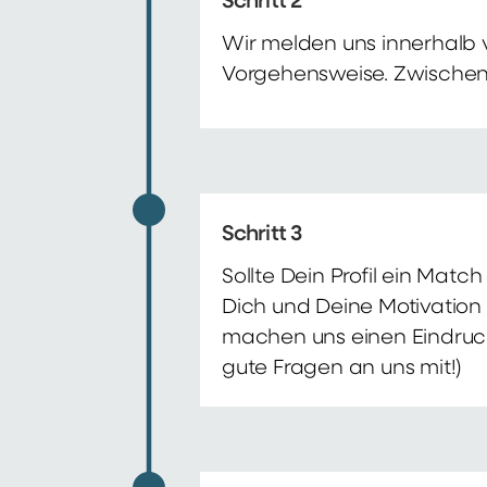
Schritt 2
Wir melden uns innerhalb 
Vorgehensweise. Zwischenze
Schritt 3
Sollte Dein Profil ein Mat
Dich und Deine Motivation 
machen uns einen Eindruck 
gute Fragen an uns mit!)