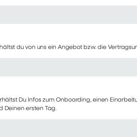
erhältst du von uns ein Angebot bzw. die Vertragsu
rhältst Du Infos zum Onboarding, einen Einarbei
d Deinen ersten Tag.