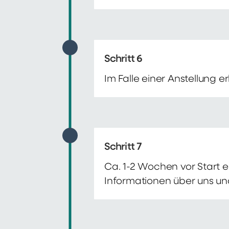
Schritt 6
Im Falle einer Anstellung 
Schritt 7
Ca. 1-2 Wochen vor Start e
Informationen über uns un