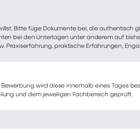
illst. Bitte füge Dokumente bei, die authentisch
hten bei den Unterlagen unter anderem auf bish
zw. Praxiserfahrung, praktische Erfahrungen, Eng
Bewerbung wird diese innerhalb eines Tages bes
ilung und dem jeweiligen Fachbereich geprüft.