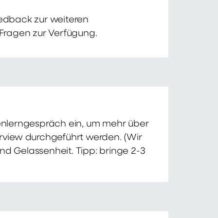
edback zur weiteren
 Fragen zur Verfügung.
nnenlerngespräch ein, um mehr über
erview durchgeführt werden. (Wir
nd Gelassenheit. Tipp: bringe 2-3