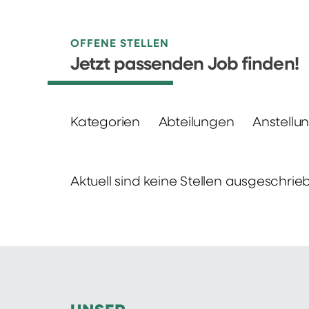
OFFENE STELLEN
Jetzt passenden Job finden!
Kategorien
Abteilungen
Anstellu
Aktuell sind keine Stellen ausgeschrie