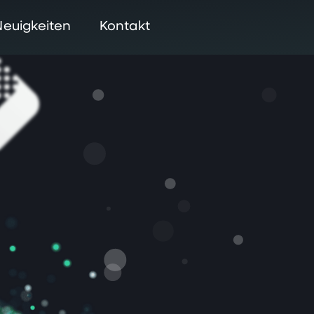
Neuigkeiten
Kontakt