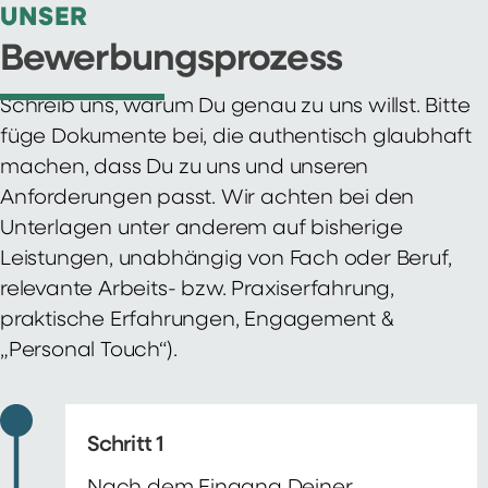
UNSER
Bewerbungsprozess
Schreib uns, warum Du genau zu uns willst. Bitte
füge Dokumente bei, die authentisch glaubhaft
machen, dass Du zu uns und unseren
Anforderungen passt. Wir achten bei den
Unterlagen unter anderem auf bisherige
Leistungen, unabhängig von Fach oder Beruf,
relevante Arbeits- bzw. Praxiserfahrung,
praktische Erfahrungen, Engagement &
„Personal Touch“).
Schritt 1