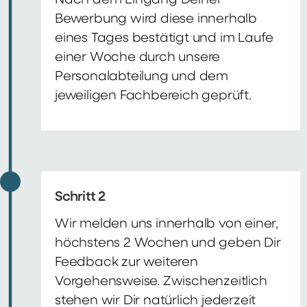
Nach dem Eingang Deiner
Bewerbung wird diese innerhalb
eines Tages bestätigt und im Laufe
einer Woche durch unsere
Personalabteilung und dem
jeweiligen Fachbereich geprüft.
Schritt 2
Wir melden uns innerhalb von einer,
höchstens 2 Wochen und geben Dir
Feedback zur weiteren
Vorgehensweise. Zwischenzeitlich
stehen wir Dir natürlich jederzeit