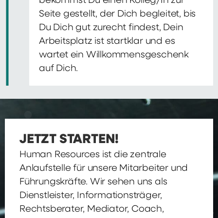
bekommst Du einen Kolleg/In zur
Seite gestellt, der Dich begleitet, bis
Du Dich gut zurecht findest, Dein
Arbeitsplatz ist startklar und es
wartet ein Willkommensgeschenk
auf Dich.
JETZT STARTEN!
Human Resources ist die zentrale
Anlaufstelle für unsere Mitarbeiter und
Führungskräfte. Wir sehen uns als
Dienstleister, Informationsträger,
Rechtsberater, Mediator, Coach,