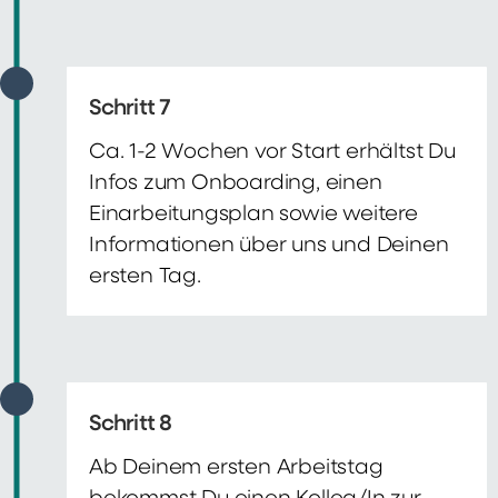
Schritt 7
Ca. 1-2 Wochen vor Start erhältst Du
Infos zum Onboarding, einen
Einarbeitungsplan sowie weitere
Informationen über uns und Deinen
ersten Tag.
Schritt 8
Ab Deinem ersten Arbeitstag