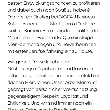
besten Entwicklungschancen zu profitieren
und dabei auch noch Spaß zu haben?
Dann ist ein Einstieg bei DIGIT4U Business
Solutions der ideale Startschuss für deine
weitere Karriere. Bei uns finden qualifizierte
Mitarbeiter, IT-Fachkräfte, Quereinsteiger
aller Fachrichtungen und Bewerber:innen
mit erster Berufserfahrung ein zu Hause.
Wir geben Dir weitreichende
Gestaltungsmöglichkeiten und lassen dich
selbständig arbeiten – in einem Umfeld mit
flachen Hierarchien. Unser Arbeitsklima ist
geprägt von persönlicher Wertschätzung,
gegenseitigem Respekt, Loyalität und
Ehrlichkeit. Und wir sind immer noch ein