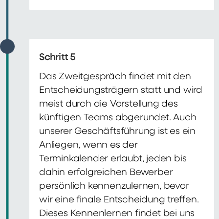
Schritt 5
Das Zweitgespräch findet mit den
Entscheidungsträgern statt und wird
meist durch die Vorstellung des
künftigen Teams abgerundet. Auch
unserer Geschäftsführung ist es ein
Anliegen, wenn es der
Terminkalender erlaubt, jeden bis
dahin erfolgreichen Bewerber
persönlich kennenzulernen, bevor
wir eine finale Entscheidung treffen.
Dieses Kennenlernen findet bei uns