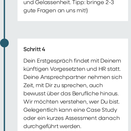
und Gelassenheit. Tipp: bringe 2-3
gute Fragen an uns mit!)
Schritt 4
Dein Erstgespräch findet mit Deinem
künftigen Vorgesetzten und HR statt.
Deine Ansprechpartner nehmen sich
Zeit, mit Dir zu sprechen, auch
bewusst über das Berufliche hinaus.
Wir möchten verstehen, wer Du bist.
Gelegentlich kann eine Case Study
oder ein kurzes Assessment danach
durchgeführt werden.