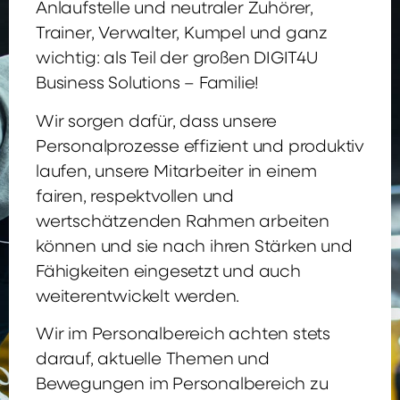
Anlaufstelle und neutraler Zuhörer,
Trainer, Verwalter, Kumpel und ganz
wichtig: als Teil der großen DIGIT4U
Business Solutions – Familie!
Wir sorgen dafür, dass unsere
Personalprozesse effizient und produktiv
laufen, unsere Mitarbeiter in einem
fairen, respektvollen und
wertschätzenden Rahmen arbeiten
können und sie nach ihren Stärken und
Fähigkeiten eingesetzt und auch
weiterentwickelt werden.
Wir im Personalbereich achten stets
darauf, aktuelle Themen und
Bewegungen im Personalbereich zu