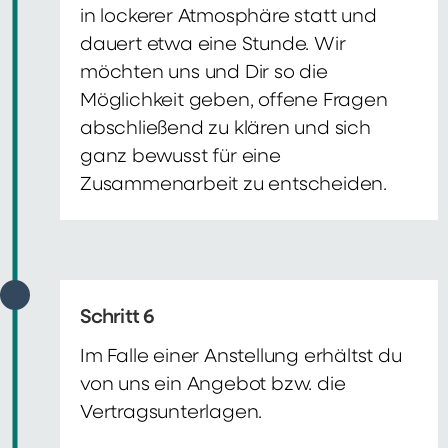
in lockerer Atmosphäre statt und
dauert etwa eine Stunde. Wir
möchten uns und Dir so die
Möglichkeit geben, offene Fragen
abschließend zu klären und sich
ganz bewusst für eine
Zusammenarbeit zu entscheiden.
Schritt 6
Im Falle einer Anstellung erhältst du
von uns ein Angebot bzw. die
Vertragsunterlagen.