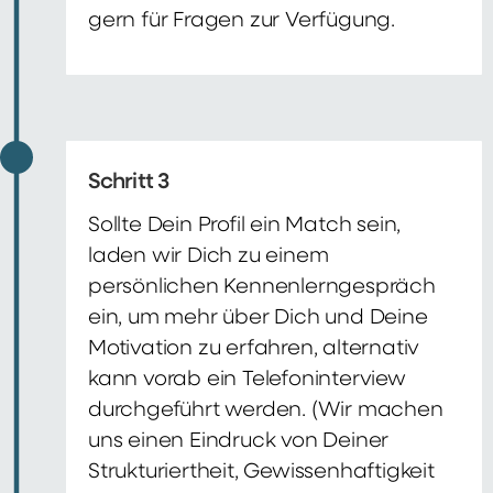
gern für Fragen zur Verfügung.
Schritt 3
Sollte Dein Profil ein Match sein,
laden wir Dich zu einem
persönlichen Kennenlerngespräch
ein, um mehr über Dich und Deine
Motivation zu erfahren, alternativ
kann vorab ein Telefoninterview
durchgeführt werden. (Wir machen
uns einen Eindruck von Deiner
Strukturiertheit, Gewissenhaftigkeit