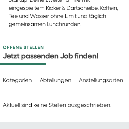
Startup: Deine zweite Familie mit
eingespieltem Kicker & Dartscheibe, Koffein,
Tee und Wasser ohne Limit und täglich
gemeinsamen Lunchrunden.
OFFENE STELLEN
Jetzt passenden Job finden!
Kategorien
Abteilungen
Anstellungsarten
Aktuell sind keine Stellen ausgeschrieben.