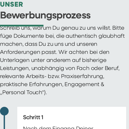
UNSER
Bewerbungsprozess
Schreib uns, warum Du genau zu uns willst. Bitte
füge Dokumente bei, die authentisch glaubhaft
machen, dass Du zu uns und unseren
Anforderungen passt. Wir achten bei den
Unterlagen unter anderem auf bisherige
Leistungen, unabhängig von Fach oder Beruf,
relevante Arbeits- bzw. Praxiserfahrung,
praktische Erfahrungen, Engagement &
„Personal Touch“).
Schritt 1