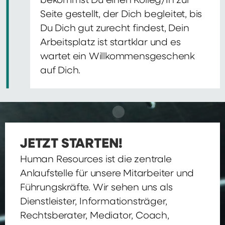
bekommst Du einen Kolleg/In zur
Seite gestellt, der Dich begleitet, bis
Du Dich gut zurecht findest, Dein
Arbeitsplatz ist startklar und es
wartet ein Willkommensgeschenk
auf Dich.
JETZT STARTEN!
Human Resources ist die zentrale
Anlaufstelle für unsere Mitarbeiter und
Führungskräfte. Wir sehen uns als
Dienstleister, Informationsträger,
Rechtsberater, Mediator, Coach,