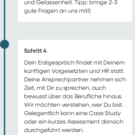
und Gelassenheit. Tipp: bringe 2-3
gute Fragen an uns mit!)
Schritt 4
Dein Erstgespräch findet mit Deinem
künftigen Vorgesetzten und HR statt.
Deine Ansprechpartner nehmen sich
Zeit, mit Dir zu sprechen, auch
bewusst über das Berufliche hinaus.
Wir möchten verstehen, wer Du bist.
Gelegentlich kann eine Case Study
oder ein kurzes Assessment danach
durchgeführt werden.