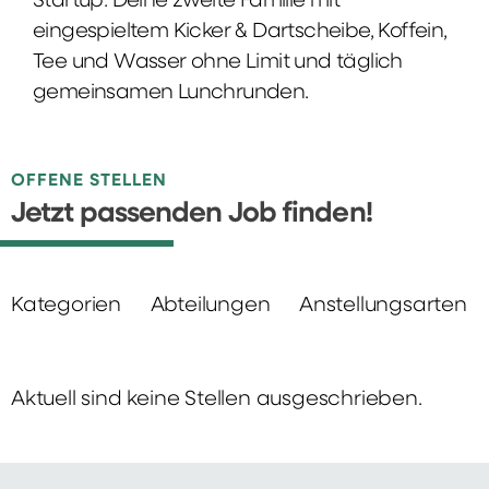
Startup: Deine zweite Familie mit
eingespieltem Kicker & Dartscheibe, Koffein,
Tee und Wasser ohne Limit und täglich
gemeinsamen Lunchrunden.
OFFENE STELLEN
Jetzt passenden Job finden!
Kategorien
Abteilungen
Anstellungsarten
Aktuell sind keine Stellen ausgeschrieben.