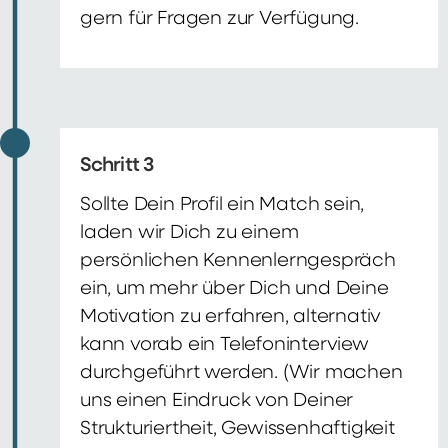
gern für Fragen zur Verfügung.
Schritt 3
Sollte Dein Profil ein Match sein,
laden wir Dich zu einem
persönlichen Kennenlerngespräch
ein, um mehr über Dich und Deine
Motivation zu erfahren, alternativ
kann vorab ein Telefoninterview
durchgeführt werden. (Wir machen
uns einen Eindruck von Deiner
Strukturiertheit, Gewissenhaftigkeit