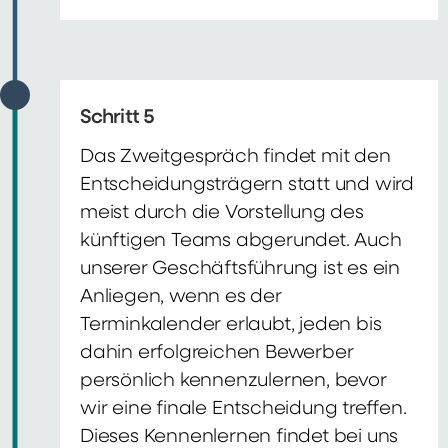
Schritt 5
Das Zweitgespräch findet mit den
Entscheidungsträgern statt und wird
meist durch die Vorstellung des
künftigen Teams abgerundet. Auch
unserer Geschäftsführung ist es ein
Anliegen, wenn es der
Terminkalender erlaubt, jeden bis
dahin erfolgreichen Bewerber
persönlich kennenzulernen, bevor
wir eine finale Entscheidung treffen.
Dieses Kennenlernen findet bei uns