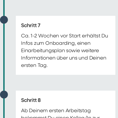
Schritt 7
Ca. 1-2 Wochen vor Start erhältst Du
Infos zum Onboarding, einen
Einarbeitungsplan sowie weitere
Informationen über uns und Deinen
ersten Tag.
Schritt 8
Ab Deinem ersten Arbeitstag