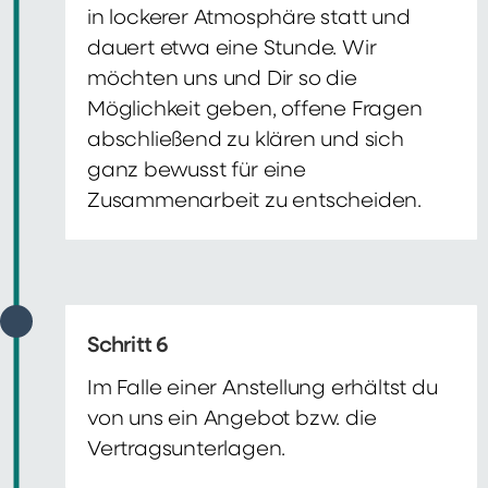
in lockerer Atmosphäre statt und
dauert etwa eine Stunde. Wir
möchten uns und Dir so die
Möglichkeit geben, offene Fragen
abschließend zu klären und sich
ganz bewusst für eine
Zusammenarbeit zu entscheiden.
Schritt 6
Im Falle einer Anstellung erhältst du
von uns ein Angebot bzw. die
Vertragsunterlagen.