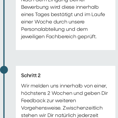
Nach dem Eingang Deiner
Bewerbung wird diese innerhalb
eines Tages bestätigt und im Laufe
einer Woche durch unsere
Personalabteilung und dem
jeweiligen Fachbereich geprüft.
Schritt 2
Wir melden uns innerhalb von einer,
höchstens 2 Wochen und geben Dir
Feedback zur weiteren
Vorgehensweise. Zwischenzeitlich
stehen wir Dir natürlich jederzeit