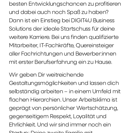
besten Entwicklungschancen zu profitieren
und dabei auch noch Spaß zu haben?
Dann ist ein Einstieg bei DIGIT4U Business
Solutions der ideale Startschuss für deine
weitere Karriere. Bei uns finden qualifizierte
Mitarbeiter, IT-Fachkräfte, Quereinsteiger
aller Fachrichtungen und Bewerber:innen
mit erster Berufserfahrung ein zu Hause.
Wir geben Dir weitreichende
Gestaltungsmöglichkeiten und lassen dich
selbständig arbeiten – in einem Umfeld mit
flachen Hierarchien. Unser Arbeitsklima ist
geprägt von persönlicher Wertschätzung,
gegenseitigem Respekt, Loyalität und
Ehrlichkeit. Und wir sind immer noch ein