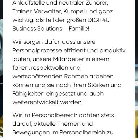
Anlaufstelle und neutraler Zuhörer,
Trainer, Verwalter, Kumpel und ganz
wichtig: als Teil der großen DIGIT4U
Business Solutions – Familie!
Wir sorgen dafür, dass unsere
Personalprozesse effizient und produktiv
laufen, unsere Mitarbeiter in einem
fairen, respektvollen und
wertschätzenden Rahmen arbeiten
können und sie nach ihren Stärken und
Fähigkeiten eingesetzt und auch
weiterentwickelt werden.
Wir im Personalbereich achten stets
darauf, aktuelle Themen und
Bewegungen im Personalbereich zu