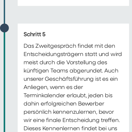
Schritt 5
Das Zweitgespräch findet mit den
Entscheidungsträgern statt und wird
meist durch die Vorstellung des
künftigen Teams abgerundet. Auch
unserer Geschäftsführung ist es ein
Anliegen, wenn es der
Terminkalender erlaubt, jeden bis
dahin erfolgreichen Bewerber
persönlich kennenzulernen, bevor
wir eine finale Entscheidung treffen.
Dieses Kennenlernen findet bei uns