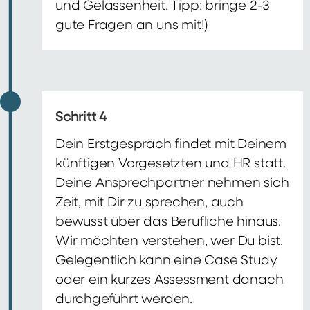
und Gelassenheit. Tipp: bringe 2-3
gute Fragen an uns mit!)
Schritt 4
Dein Erstgespräch findet mit Deinem
künftigen Vorgesetzten und HR statt.
Deine Ansprechpartner nehmen sich
Zeit, mit Dir zu sprechen, auch
bewusst über das Berufliche hinaus.
Wir möchten verstehen, wer Du bist.
Gelegentlich kann eine Case Study
oder ein kurzes Assessment danach
durchgeführt werden.