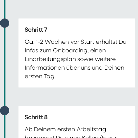
Schritt 7
Ca. 1-2 Wochen vor Start erhältst Du
Infos zum Onboarding, einen
Einarbeitungsplan sowie weitere
Informationen über uns und Deinen
ersten Tag.
Schritt 8
Ab Deinem ersten Arbeitstag