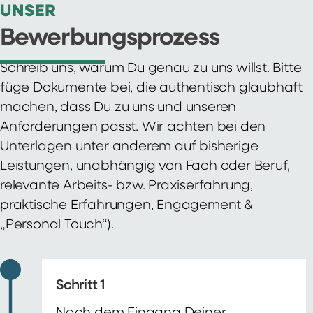
UNSER
Bewerbungsprozess
Schreib uns, warum Du genau zu uns willst. Bitte
füge Dokumente bei, die authentisch glaubhaft
machen, dass Du zu uns und unseren
Anforderungen passt. Wir achten bei den
Unterlagen unter anderem auf bisherige
Leistungen, unabhängig von Fach oder Beruf,
relevante Arbeits- bzw. Praxiserfahrung,
praktische Erfahrungen, Engagement &
„Personal Touch“).
Schritt 1