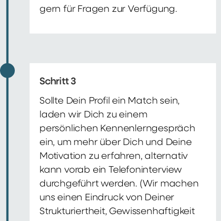
gern für Fragen zur Verfügung.
Schritt 3
Sollte Dein Profil ein Match sein,
laden wir Dich zu einem
persönlichen Kennenlerngespräch
ein, um mehr über Dich und Deine
Motivation zu erfahren, alternativ
kann vorab ein Telefoninterview
durchgeführt werden. (Wir machen
uns einen Eindruck von Deiner
Strukturiertheit, Gewissenhaftigkeit