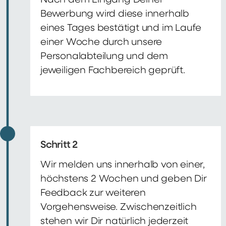
Nach dem Eingang Deiner
Bewerbung wird diese innerhalb
eines Tages bestätigt und im Laufe
einer Woche durch unsere
Personalabteilung und dem
jeweiligen Fachbereich geprüft.
Schritt 2
Wir melden uns innerhalb von einer,
höchstens 2 Wochen und geben Dir
Feedback zur weiteren
Vorgehensweise. Zwischenzeitlich
stehen wir Dir natürlich jederzeit