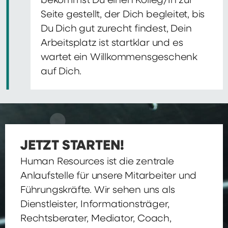
bekommst Du einen Kolleg/In zur
Seite gestellt, der Dich begleitet, bis
Du Dich gut zurecht findest, Dein
Arbeitsplatz ist startklar und es
wartet ein Willkommensgeschenk
auf Dich.
JETZT STARTEN!
Human Resources ist die zentrale
Anlaufstelle für unsere Mitarbeiter und
Führungskräfte. Wir sehen uns als
Dienstleister, Informationsträger,
Rechtsberater, Mediator, Coach,