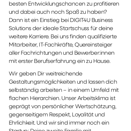
besten Entwicklungschancen zu profitieren
und dabei auch noch Spaß zu haben?
Dann ist ein Einstieg bei DIGIT4U Business
Solutions der ideale Startschuss für deine
weitere Karriere. Bei uns finden qualifizierte
Mitarbeiter, IT-Fachkräfte, Quereinsteiger
aller Fachrichtungen und Bewerber:innen
mit erster Berufserfahrung ein zu Hause.
Wir geben Dir weitreichende
Gestaltungsmöglichkeiten und lassen dich
selbständig arbeiten – in einem Umfeld mit
flachen Hierarchien. Unser Arbeitsklima ist
geprägt von persönlicher Wertschätzung,
gegenseitigem Respekt, Loyalität und
Ehrlichkeit. Und wir sind immer noch ein