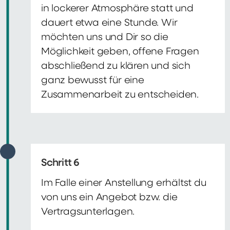
in lockerer Atmosphäre statt und
dauert etwa eine Stunde. Wir
möchten uns und Dir so die
Möglichkeit geben, offene Fragen
abschließend zu klären und sich
ganz bewusst für eine
Zusammenarbeit zu entscheiden.
Schritt 6
Im Falle einer Anstellung erhältst du
von uns ein Angebot bzw. die
Vertragsunterlagen.