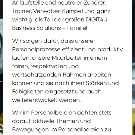
Anlaufstelle und neutraler Zuhörer,
Trainer, Verwalter, Kumpel und ganz
wichtig: als Teil der großen DIGIT4U
Business Solutions – Familie!
Wir sorgen dafür, dass unsere
Personalprozesse effizient und produktiv
laufen, unsere Mitarbeiter in einem
fairen, respektvollen und
wertschätzenden Rahmen arbeiten
können und sie nach ihren Stärken und
Fähigkeiten eingesetzt und auch
weiterentwickelt werden.
Wir im Personalbereich achten stets
darauf, aktuelle Themen und
Bewegungen im Personalbereich zu