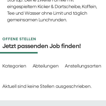
Startup: Deine zweite Familie mit
eingespieltem Kicker & Dartscheibe, Koffein,
Tee und Wasser ohne Limit und täglich
gemeinsamen Lunchrunden.
OFFENE STELLEN
Jetzt passenden Job finden!
Kategorien
Abteilungen
Anstellungsarten
Aktuell sind keine Stellen ausgeschrieben.